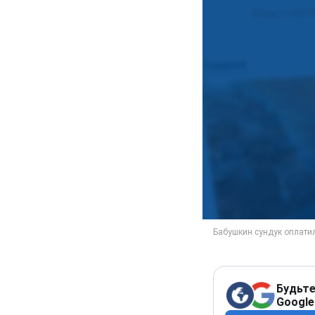
Будьте
Google