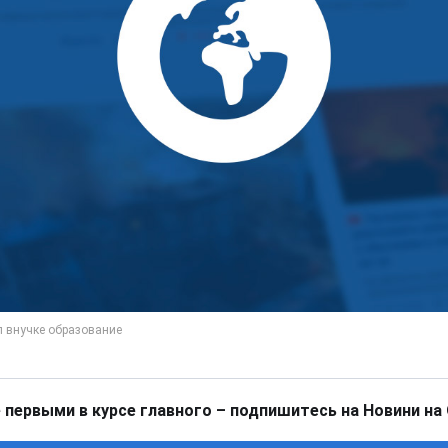
 первыми в курсе главного – подпишитесь на Новини на