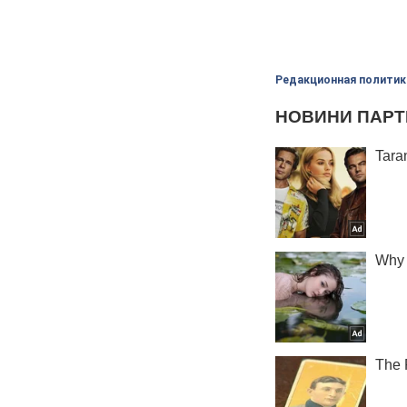
Редакционная политик