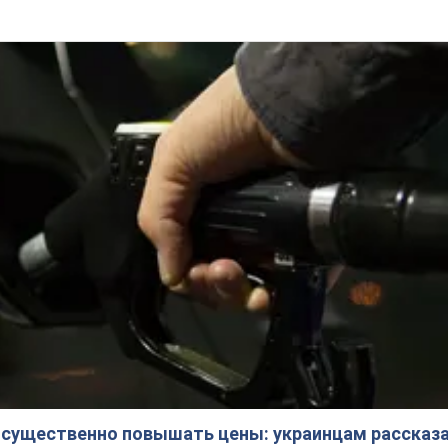
 существенно повышать цены: украинцам рассказа