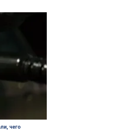
ли, чего