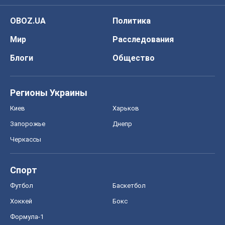
OBOZ.UA
Политика
Мир
Расследования
Блоги
Общество
Регионы Украины
Киев
Харьков
Запорожье
Днепр
Черкассы
Спорт
Футбол
Баскетбол
Хоккей
Бокс
Формула-1