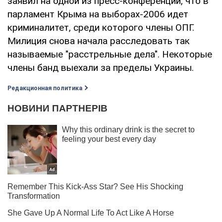
заявил на одной из пресс-конференций, что в
парламент Крыма на выборах-2006 идет
криминалитет, среди которого члены ОПГ.
Милиция снова начала расследовать так
называемые "расстрельные дела". Некоторые
члены банд выехали за пределы Украины.
Редакционная политика