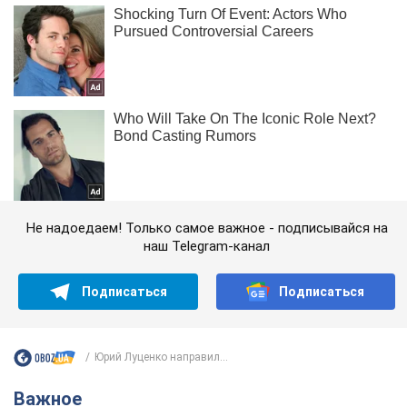
Не надоедаем! Только самое важное - подписывайся на
наш Telegram-канал
Подписаться
Подписаться
Юрий Луценко направил...
Важное