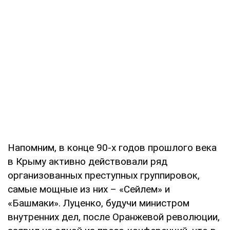
Напомним, в конце 90-х годов прошлого века
в Крыму активно действовали ряд
организованных преступных группировок,
самые мощные из них – «Сейлем» и
«Башмаки». Луценко, будучи министром
внутренних дел, после Оранжевой революции,