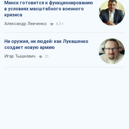
Минск готовится к функционированию
в условиях масштабного военного
кризиса
Александр Левченко
6,3 т.
Ни оружия, ни людей: как Лукашенко
создает новую армию
Игар Тышкевич
21