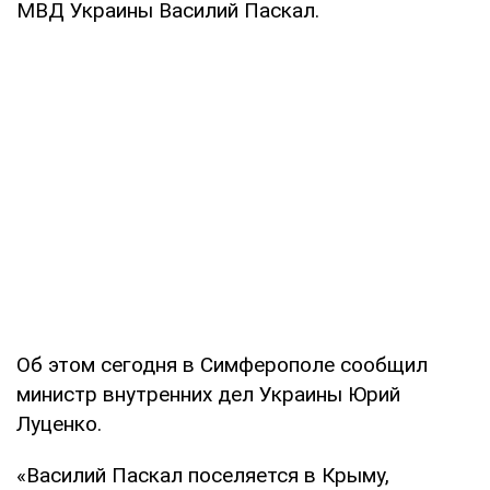
МВД Украины Василий Паскал.
Об этом сегодня в Симферополе сообщил
министр внутренних дел Украины Юрий
Луценко.
«Василий Паскал поселяется в Крыму,