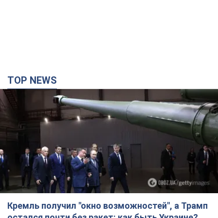
TOP NEWS
Кремль получил "окно возможностей", а Трамп
остался почти без ракет: как быть Украине?