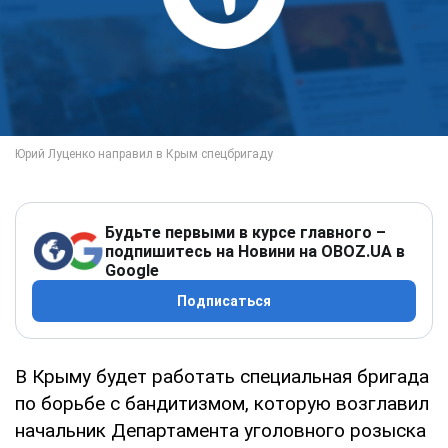
Будьте первыми в курсе главного –
подпишитесь на Новини на OBOZ.UA в
Google
Подписаться
В Крыму будет работать специальная бригада
по борьбе с бандитизмом, которую возглавил
начальник Департамента уголовного розыска