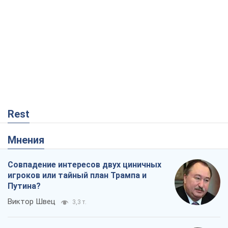
Rest
Мнения
Совпадение интересов двух циничных
игроков или тайный план Трампа и
Путина?
Виктор Швец
3,3 т.