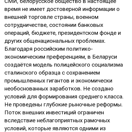
СМИ, белорусское общество в настоящее
время не имеет достоверной информации о
внешней торговле страны, военном
сотрудничестве, состоянии банковых
операций, бюджете, президентском фонде и
других общенациональных проблемах.
Благодаря российским политико-
экономическим преференциям, в Беларуси
создаётся модель полицейского социализма
сталинского образца с сохранением
промышленных гигантов и экономически
необоснованных заработков. Не создано
условий для формирования среднего класса.
Не проведены глубокие рыночные реформы.
Поток внешних инвестиций ограничен
вследствие неблагоприятных рамочных
условий, которые являются одними из