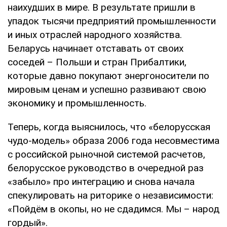
наихудших в мире. В результате пришли в
упадок тысячи предприятий промышленности
и иных отраслей народного хозяйства.
Беларусь начинает отставать от своих
соседей – Польши и стран Прибалтики,
которые давно покупают энергоносители по
мировым ценам и успешно развивают свою
экономику и промышленность.
Теперь, когда выяснилось, что «белорусская
чудо-модель» образа 2006 года несовместима
с российской рыночной системой расчетов,
белорусское руководство в очередной раз
«забыло» про интеграцию и снова начала
спекулировать на риторике о независимости:
«Пойдём в окопы, но не сдадимся. Мы – народ
гордый».