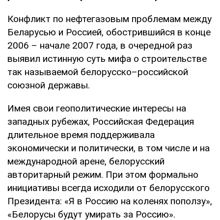
Конфликт по нефтегазовым проблемам между
Беларусью и Россией, обострившийся в конце
2006 – начале 2007 года, в очередной раз
выявил истинную суть мифа о строительстве
так называемой белорусско–российской
союзной державы.
Имея свои геополитические интересы на
западных рубежах, Российская Федерация
длительное время поддерживала
экономически и политически, в том числе и на
международной арене, белорусский
авторитарный режим. При этом формально
инициативы всегда исходили от белорусского
Президента: «Я в Россию на коленях поползу»,
«Белорусы будут умирать за Россию».