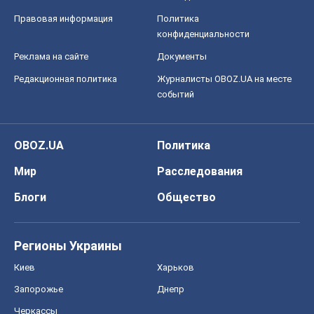
Правовая информация
Политика
конфиденциальности
Реклама на сайте
Документы
Редакционная политика
Журналисты OBOZ.UA на месте
событий
OBOZ.UA
Политика
Мир
Расследования
Блоги
Общество
Регионы Украины
Киев
Харьков
Запорожье
Днепр
Черкассы