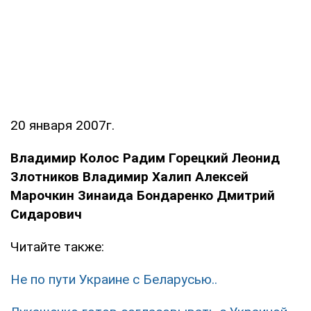
20 января 2007г.
Владимир Колос Радим Горецкий Леонид
Злотников Владимир Халип Алексей
Марочкин Зинаида Бондаренко Дмитрий
Сидарович
Читайте также:
Не по пути Украине с Беларусью..