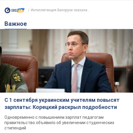
Интеллигенция Белоруси сказала...
Важное
С 1 сентября украинским учителям повысят
зарплаты: Корецкий раскрыл подробности
Одновременно с повышением зарплат педагогам
правительство объявило об увеличении студенческих
стипендий