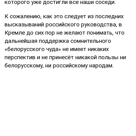
которого уже достигли все наши соседи.
К сожалению, как это следует из последних
высказываний российского руководства, в
Кремле до сих пор не желают понимать, что
дальнейшая поддержка сомнительного
«белорусского чуда» не имеет никаких
перспектив и не принесёт никакой пользы ни
белорусскому, ни российскому народам.