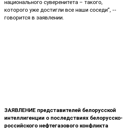
национального суверенитета – такого,
которого уже достигли все наши соседи”, --
говорится в заявлении.
ЗАЯВЛЕНИЕ представителей белорусской
интеллигенции о последствиях белорусско-
российского нефтегазового конфликта