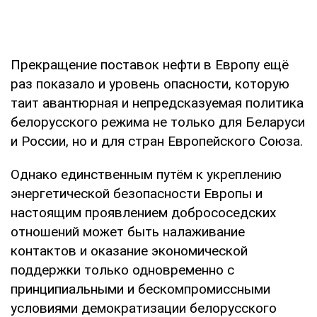
Прекращение поставок нефти в Европу ещё
раз показало и уровень опасности, которую
таит авантюрная и непредсказуемая политика
белорусского режима не только для Беларуси
и России, но и для стран Европейского Союза.
Однако единственным путём к укреплению
энергетической безопасности Европы и
настоящим проявлением добрососедских
отношений может быть налаживание
контактов и оказание экономической
поддержки только одновременно с
принципиальными и бескомпромиссными
условиями демократизации белорусского