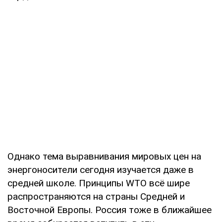
Однако тема выравнивания мировых цен на
энергоносители сегодня изучается даже в
средней школе. Принципы WTO всё шире
распространяются на страны Средней и
Восточной Европы. Россия тоже в ближайшее