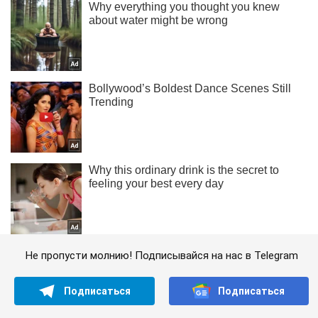
Не пропусти молнию! Подписывайся на нас в Telegram
Подписаться
Подписаться