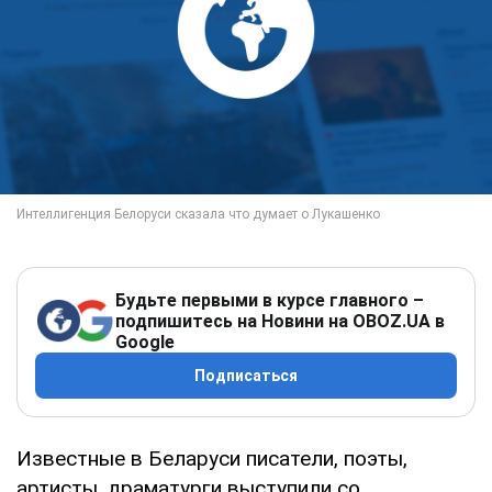
Будьте первыми в курсе главного –
подпишитесь на Новини на OBOZ.UA в
Google
Подписаться
Известные в Беларуси писатели, поэты,
артисты, драматурги выступили со