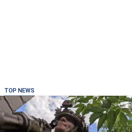
TOP NEWS