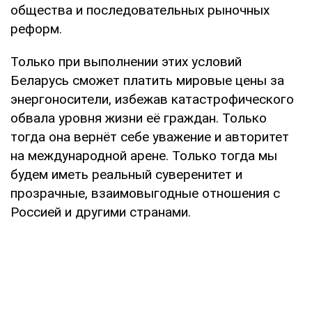
общества и последовательных рыночных
реформ.
Только при выполнении этих условий
Беларусь сможет платить мировые цены за
энергоносители, избежав катастрофического
обвала уровня жизни её граждан. Только
тогда она вернёт себе уважение и авторитет
на международной арене. Только тогда мы
будем иметь реальный суверенитет и
прозрачные, взаимовыгодные отношения с
Россией и другими странами.