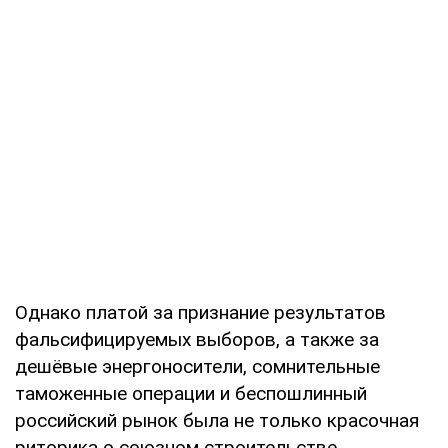
Однако платой за признание результатов
фальсифицируемых выборов, а также за
дешёвые энергоносители, сомнительные
таможенные операции и беспошлинный
российский рынок была не только красочная
риторика о союзном строительстве,