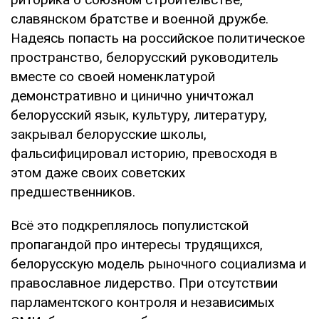
славянском братстве и военной дружбе.
Надеясь попасть на российское политическое
пространство, белорусский руководитель
вместе со своей номенклатурой
демонстративно и цинично уничтожал
белорусский язык, культуру, литературу,
закрывал белорусские школы,
фальсифицировал историю, превосходя в
этом даже своих советских
предшественников.
Всё это подкреплялось популистской
пропагандой про интересы трудящихся,
белорусскую модель рыночного социализма и
православное лидерство. При отсутствии
парламентского контроля и независимых