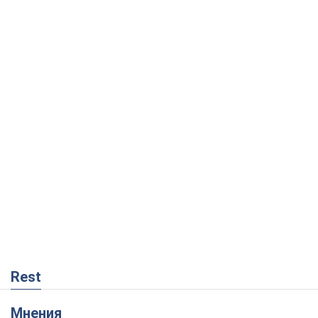
Rest
Мнения