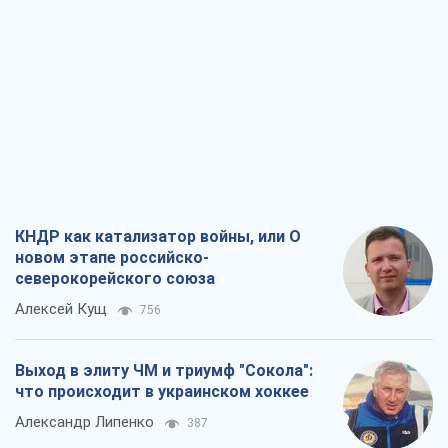
КНДР как катализатор войны, или О
новом этапе российско-
северокорейского союза
Алексей Кущ
756
Выход в элиту ЧМ и триумф "Сокола":
что происходит в украинском хоккее
Александр Липенко
387