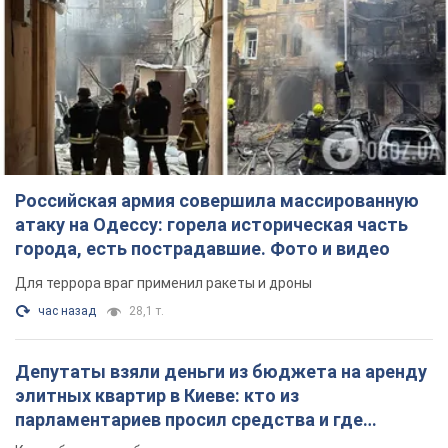
Российская армия совершила массированную
атаку на Одессу: горела историческая часть
города, есть пострадавшие. Фото и видео
Для террора враг применил ракеты и дроны
час назад
28,1 т.
Депутаты взяли деньги из бюджета на аренду
элитных квартир в Киеве: кто из
парламентариев просил средства и где
поселился