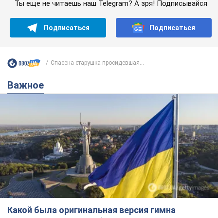
Ты еще не читаешь наш Telegram? А зря! Подписывайся
Подписаться
Подписаться
Cпасена старушка просидевшая...
Важное
Какой была оригинальная версия гимна