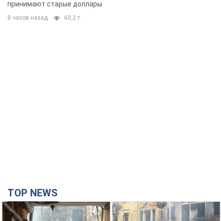
принимают старые доллары
8 часов назад
60,2 т.
TOP NEWS