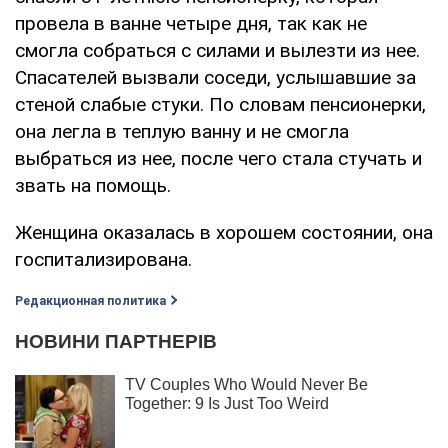
провела в ванне четыре дня, так как не
смогла собраться с силами и вылезти из нее.
Спасателей вызвали соседи, услышавшие за
стеной слабые стуки. По словам пенсионерки,
она легла в теплую ванну и не смогла
выбраться из нее, после чего стала стучать и
звать на помощь.
Женщина оказалась в хорошем состоянии, она
госпитализирована.
Редакционная политика