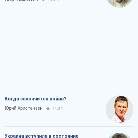
Когда закончится война?
Юрий Христензен
11,3 т.
Украина вступила в состояние