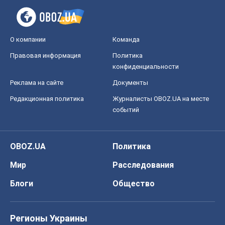
О компании
Команда
Правовая информация
Политика
конфиденциальности
Реклама на сайте
Документы
Редакционная политика
Журналисты OBOZ.UA на месте
событий
OBOZ.UA
Политика
Мир
Расследования
Блоги
Общество
Регионы Украины