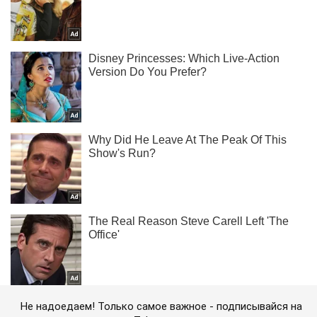
Не надоедаем! Только самое важное - подписывайся на