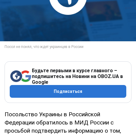
Будьте первыми в курсе главного –
подпишитесь на Новини на OBOZ.UA в
Google
Подписаться
Посольство Украины в Российской
Федерации обратилось в МИД России с
просьбой подтвердить информацию о том,