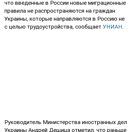
что введенные в России новые миграционные
правила не распространяются на граждан
Украины, которые направляются в Россию не
с целью трудоустройства, сообщает
УНИАН
.
Руководитель Министерства иностранных дел
Украины Андрей Дещица отметил, что раньше