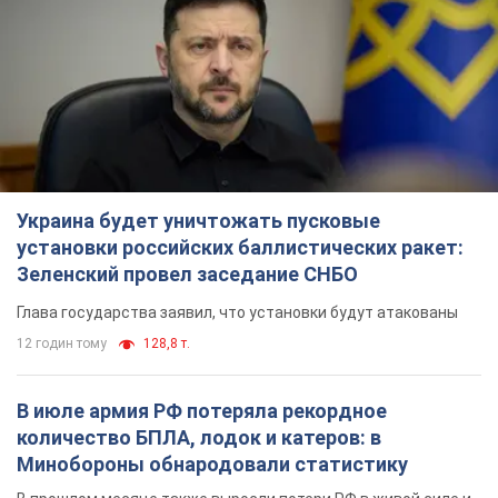
Украина будет уничтожать пусковые
установки российских баллистических ракет:
Зеленский провел заседание СНБО
Глава государства заявил, что установки будут атакованы
12 годин тому
128,8 т.
В июле армия РФ потеряла рекордное
количество БПЛА, лодок и катеров: в
Минобороны обнародовали статистику