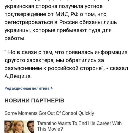
украинская сторона получила устное
подтверждение от МИД РФ о том, что
регистрироваться в России обязаны лишь
украинцы, которые прибывают туда для
работы.
” Но в связи с тем, что появилась информация
другого характера, мы обратились за
разъяснением к российской стороне”, - сказал
А.Дещица.
Редакционная политика