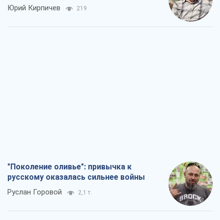
Юрий Кирпичев
219
"Поколение оливье": привычка к
русскому оказалась сильнее войны
Руслан Горовой
2,1 т.