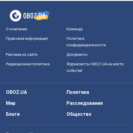
О компании
Команда
Правовая информация
Политика
конфиденциальности
Реклама на сайте
Документы
Редакционная политика
Журналисты OBOZ.UA на месте
событий
OBOZ.UA
Политика
Мир
Расследования
Блоги
Общество