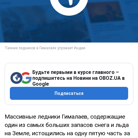
Будьте первыми в курсе главного –
подпишитесь на Новини на OBOZ.UA в
Google
Подписаться
Массивные ледники Гималаев, содержащие
один из самых больших запасов снега и льда
на Земле, истощились на одну пятую часть за