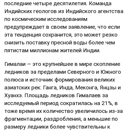
последние четыре десятилетия. Команда
Индийских геологов из Индийского агентства
по космическим исследованиям
предупреждает в своем заявление, что если
эта тенденция сохранится, это может резко
снизить поставку пресной воды более чем
пятистам миллионам жителей Индии.
Гималаи — это крупнейшее в мире скопление
ледников за пределами Северного и Южного
полюса и источник формирования великих
азиатских рек: Ганга, Инда, Меконга, Янцзы и
Хуанхэ. Площадь ледников Гималаев за
исследуемый период сократилась на 21%, в
тоже время их количество увеличилось из-за
фрагментации, раздробления, а меньшие по
размеру ледники более чувствительны к