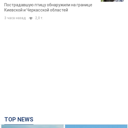
Пострадавшую птицу обнаружили на границе
Киевской и Черкасской областей
3 часа назад
2,0 т.
TOP NEWS