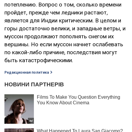
потеплению. Вопрос о том, сколько времени
пройдет, прежде чем ледники растают,
является для Индии критическим. В целом и
горы достаточно велики, и западные ветры, и
муссон продолжают пополнять снегом их
вершины. Но если муссон начнет ослабевать
по какой-либо причине, последствия могут
быть катастрофическими.
Редакционная политика