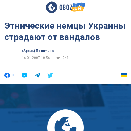
Этнические немцы Украины
страдают от вандалов
(Архив) Политика
16.01.2007 10:56
948
0