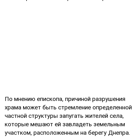
По мнению епископа, причиной разрушения
храма может быть стремление определенной
частной структуры запугать жителей села,
которые мешают ей завладеть земельным
участком, расположенным на берегу Днепра.