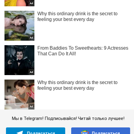
Мы в Telegram! Подписывайся! Читай только лучшее!
Подписаться
Подписаться