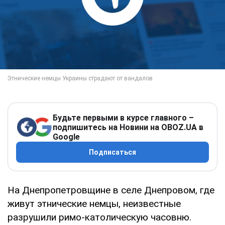
Будьте первыми в курсе главного –
подпишитесь на Новини на OBOZ.UA в
Google
Подписаться
На Днепропетровщине в селе Днепровом, где
живут этнические немцы, неизвестные
разрушили римо-католическую часовню.