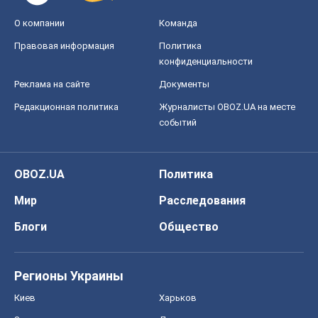
О компании
Команда
Правовая информация
Политика
конфиденциальности
Реклама на сайте
Документы
Редакционная политика
Журналисты OBOZ.UA на месте
событий
OBOZ.UA
Политика
Мир
Расследования
Блоги
Общество
Регионы Украины
Киев
Харьков