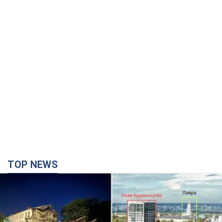
TOP NEWS