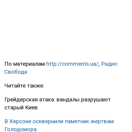
По материалам
http://comments.ua/
,
Радио
Свобода
Читайте также:
Грейдерская атака: вандалы разрушают
старый Киев
В Херсоне осквернили памятник жертвам
Голодомора