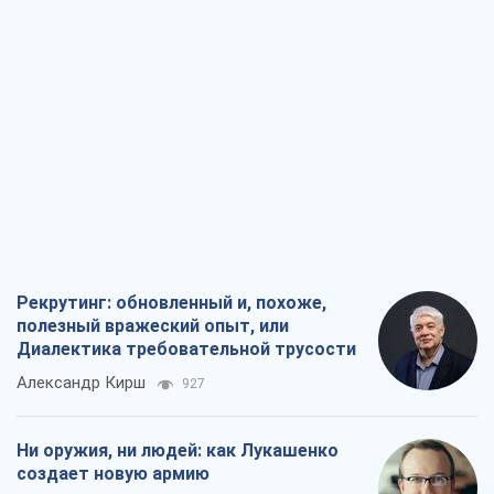
Рекрутинг: обновленный и, похоже,
полезный вражеский опыт, или
Диалектика требовательной трусости
Александр Кирш
927
Ни оружия, ни людей: как Лукашенко
создает новую армию