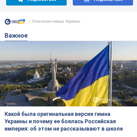
Этнические немцы Украины...
Важное
Какой была оригинальная версия гимна
Украины и почему ее боялась Российская
империя: об этом не рассказывают в школе