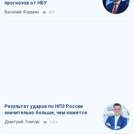
прогнозов от НБУ
Василий Фурман
327
Результат ударов по НПЗ России
значительно больше, чем кажется
Дмитрий Томчук
1,0 т.