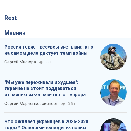
Rest
Мнения
Россия теряет ресурсы вне плана: кто
на самом деле диктует темп войны
Сергей Мисюра
321
"Мы уже переживали и худшее":
Украине не стоит поддаваться
отчаянию из-за ракетного террора
Сергей Марченко, эксперт
3,8 т.
Что ожидает украинцев в 2026-2028
годах? Основные выводы из новых