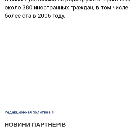
около 380 иностранных граждан, в том числе
более ста в 2006 году.
Редакционная политика