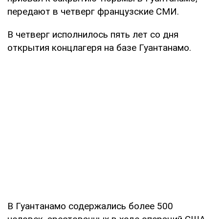
передают в четверг французские СМИ.
В четверг исполнилось пять лет со дня
открытия концлагеря на базе Гуантанамо.
В Гуантанамо содержались более 500