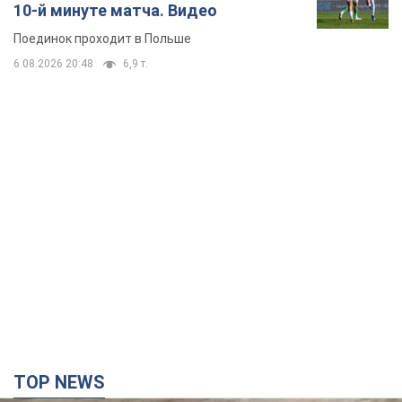
10-й минуте матча. Видео
Поединок проходит в Польше
6.08.2026 20:48
6,9 т.
TOP NEWS