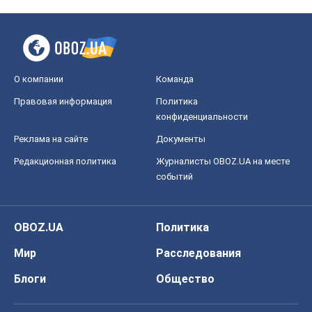
О компании
Команда
Правовая информация
Политика
конфиденциальности
Реклама на сайте
Документы
Редакционная политика
Журналисты OBOZ.UA на месте
событий
OBOZ.UA
Политика
Мир
Расследования
Блоги
Общество