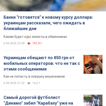
Банки "готовятся" к новому курсу доллара:
украинцам рассказали, чего ожидать в
ближайшие дни
Каким будет курс валюты в обменниках
6.08.2026 22:58
151,9 т.
Украинцам обещают по 850 грн от
мобильных операторов: что не так с
этими сообщениями
Как не попасть в ловушку мошенников
6.08.2026 21:02
16,6 т.
Самый дорогой футболист
"Динамо" забил "Карабаху" уже на