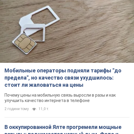
Мобильные операторы подняли тарифы "до
предела", но качество связи ухудшилось:
стоит ли жаловаться на цены
Почему цены на мобильную связь выросли в разы и как
улучшить качество интернета в телефоне
2 години тому
11,0 т.
В оккупированной Ялте прогремели мощные