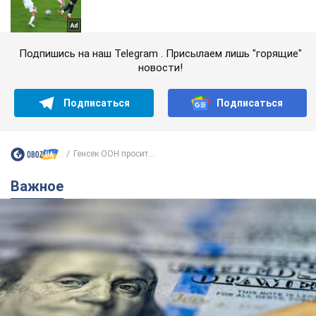
Подпишись на наш Telegram . Присылаем лишь "горящие"
новости!
Подписаться
Подписаться
Генсек ООН просит...
Важное