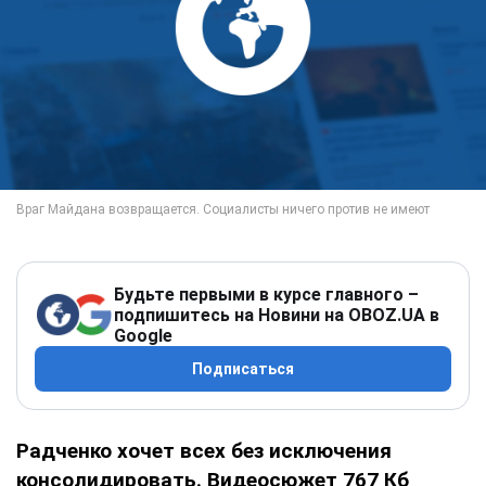
Будьте первыми в курсе главного –
подпишитесь на Новини на OBOZ.UA в
Google
Подписаться
Радченко хочет всех без исключения
консолидировать. Видеосюжет 767 Кб