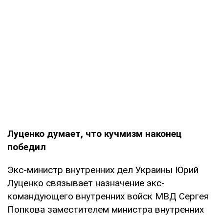
Луценко думает, что кучмизм наконец
победил
Экс-министр внутренних дел Украины Юрий
Луценко связывает назначение экс-
командующего внутренних войск МВД Сергея
Попкова заместителем министра внутренних