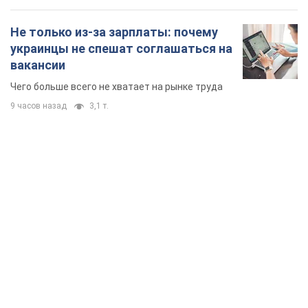
Не только из-за зарплаты: почему
украинцы не спешат соглашаться на
вакансии
Чего больше всего не хватает на рынке труда
9 часов назад
3,1 т.