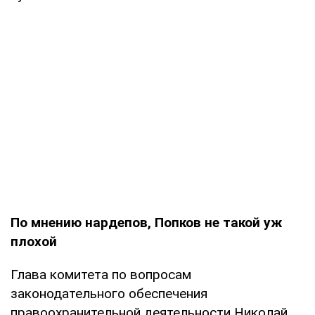
По мнению нардепов, Попков не такой уж
плохой
Глава комитета по вопросам
законодательного обеспечения
правоохранительной деятельности Николай