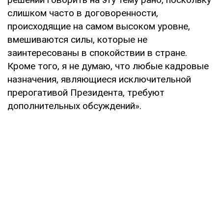
слишком часто в договоренности,
происходящие на самом высоком уровне,
вмешиваются силы, которые не
заинтересованы в спокойствии в стране.
Кроме того, я не думаю, что любые кадровые
назначения, являющиеся исключительной
прерогативой Президента, требуют
дополнительных обсуждений».