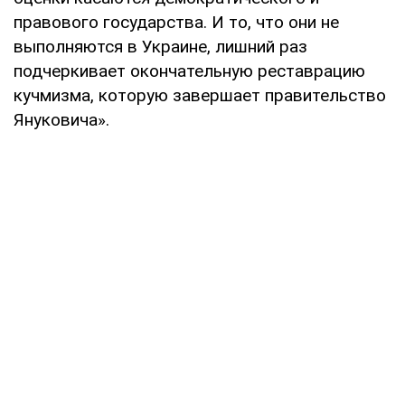
правового государства. И то, что они не
выполняются в Украине, лишний раз
подчеркивает окончательную реставрацию
кучмизма, которую завершает правительство
Януковича».