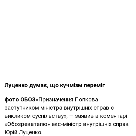
Луценко думає, що кучмізм переміг
фото ОБОЗ
«Призначення Попкова
заступником міністра внутрішніх справ є
викликом суспільству», — заявив в коментарі
«Обозревателю» екс-міністр внутрішніх справ
Юрій Луценко.