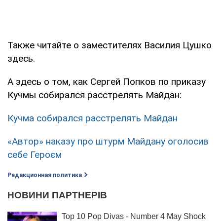
Также читайте о заместителях Василия Цушко
здесь.
А здесь о том, как Сергей Попков по приказу
Кучмы собирался расстрелять Майдан:
Кучма собирался расстрелять Майдан
«Автор» наказу про штурм Майдану оголосив
себе Героєм
Редакционная политика