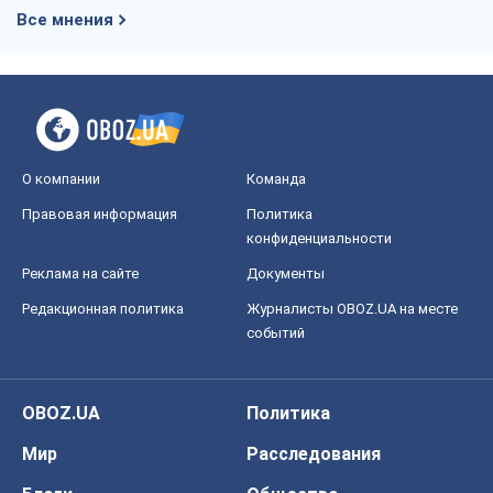
Все мнения
О компании
Команда
Правовая информация
Политика
конфиденциальности
Реклама на сайте
Документы
Редакционная политика
Журналисты OBOZ.UA на месте
событий
OBOZ.UA
Политика
Мир
Расследования