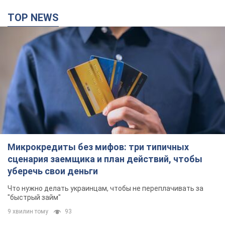
TOP NEWS
Микрокредиты без мифов: три типичных
сценария заемщика и план действий, чтобы
уберечь свои деньги
Что нужно делать украинцам, чтобы не переплачивать за
"быстрый займ"
9 хвилин тому
93