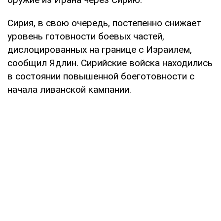
Сирия, в свою очередь, постепенно снижает
уровень готовности боевых частей,
дислоцированных на границе с Израилем,
сообщил Ядлин. Сирийские войска находились
в состоянии повышенной боеготовности с
начала ливанской кампании.