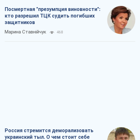
Посмертная "презумпция виновности":
кто разрешил ТЦК судить погибших
защитников
Марина Ставнійчук
468
Россия стремится деморализовать
украинский тыл. О чем стоит себе