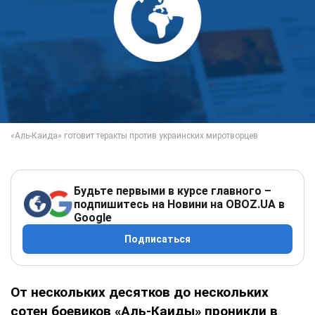
Будьте первыми в курсе главного –
подпишитесь на Новини на OBOZ.UA в
Google
Подписаться
От нескольких десятков до нескольких
сотен боевиков «Аль-Каиды» проникли в