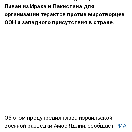
Ливан из Ирака и Пакистана для
организации терактов против миротворцев
ООН и западного присутствия в стране.
Об этом предупредил глава израильской
военной разведки Амос Ядлин, сообщает
РИА