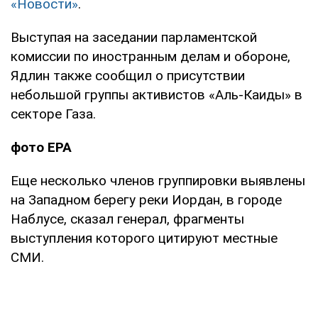
«Новости»
.
Выступая на заседании парламентской
комиссии по иностранным делам и обороне,
Ядлин также сообщил о присутствии
небольшой группы активистов «Аль-Каиды» в
секторе Газа.
фото ЕРА
Еще несколько членов группировки выявлены
на Западном берегу реки Иордан, в городе
Наблусе, сказал генерал, фрагменты
выступления которого цитируют местные
СМИ.