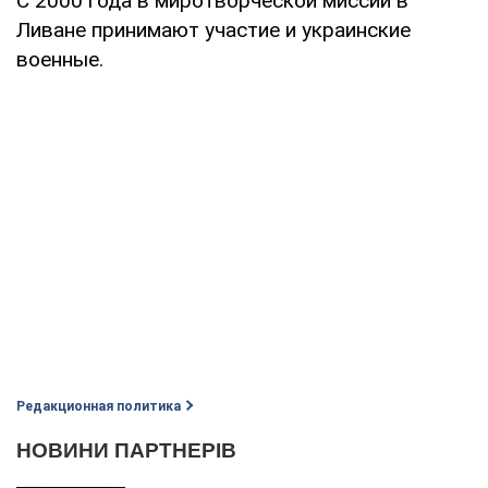
С 2000 года в миротворческой миссии в
Ливане принимают участие и украинские
военные.
Редакционная политика