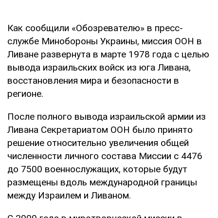
Как сообщили «Обозревателю» в пресс-
службе Минобороны Украины, миссия ООН в
Ливане развернута в марте 1978 года с целью
вывода израильских войск из юга Ливана,
восстановления мира и безопасности в
регионе.
После полного вывода израильской армии из
Ливана Секретариатом ООН было принято
решение относительно увеличения общей
численности личного состава Миссии с 4476
до 7500 военнослужащих, которые будут
размещены вдоль международной границы
между Израилем и Ливаном.