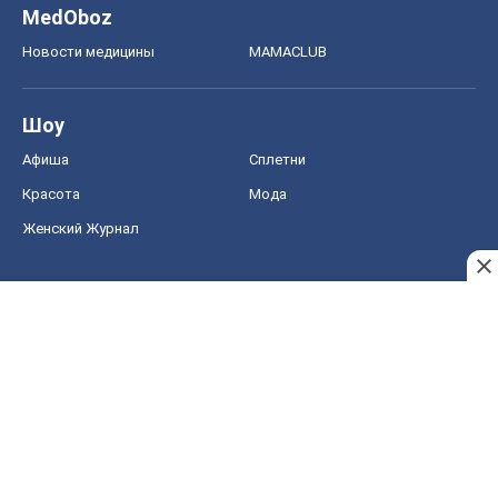
MedOboz
Новости медицины
MAMACLUB
Шоу
Афиша
Сплетни
Красота
Мода
Женский Журнал