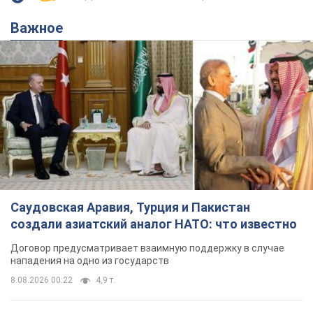
Важное
Саудовская Аравия, Турция и Пакистан
создали азиатский аналог НАТО: что известно
Договор предусматривает взаимную поддержку в случае
нападения на одно из государств
8.08.2026 00:22
4,9 т.