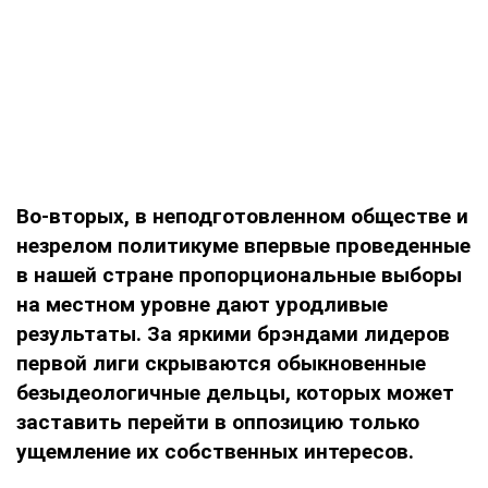
Во-вторых, в неподготовленном обществе и
незрелом политикуме впервые проведенные
в нашей стране пропорциональные выборы
на местном уровне дают уродливые
результаты. За яркими брэндами лидеров
первой лиги скрываются обыкновенные
безыдеологичные дельцы, которых может
заставить перейти в оппозицию только
ущемление их собственных интересов.