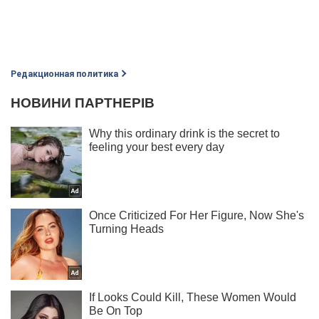
Редакционная политика