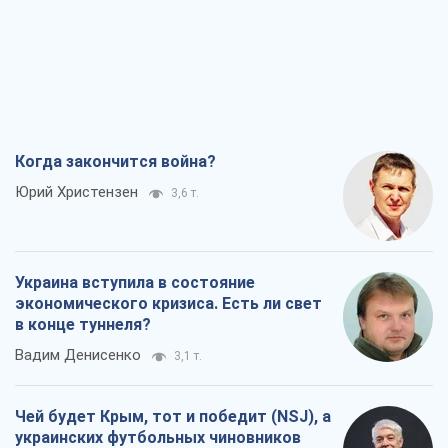
Когда закончится война?
Юрий Христензен
3,6 т.
Украина вступила в состояние
экономического кризиса. Есть ли свет
в конце туннеля?
Вадим Денисенко
3,1 т.
Чей будет Крым, тот и победит (NSJ), а
украинских футбольных чиновников