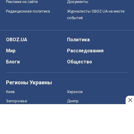
Реклама на сайте
Документы
Редакционная политика
Журналисты OBOZ.UA на месте
событий
OBOZ.UA
Политика
Мир
Расследования
Блоги
Общество
Регионы Украины
Киев
Харьков
Запорожье
Днепр
Черкассы
Спорт