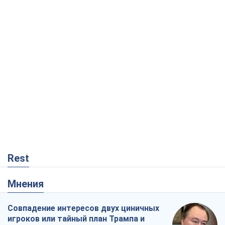
Rest
Мнения
Совпадение интересов двух циничных
игроков или тайный план Трампа и