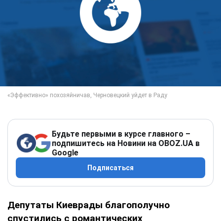
Будьте первыми в курсе главного –
подпишитесь на Новини на OBOZ.UA в
Google
Подписаться
Депутаты Киеврады благополучно
спустились с романтических