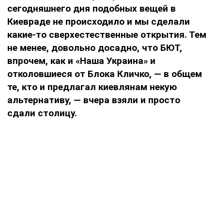
сегодняшнего дня подобных вещей в
Киевраде не происходило и мы сделали
какие-то сверхестественные открытия. Тем
не менее, довольно досадно, что БЮТ,
впрочем, как и «Наша Украина» и
отколовшиеся от Блока Кличко, — в общем
те, кто и предлагал киевлянам некую
альтернативу, — вчера взяли и просто
сдали столицу.