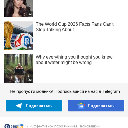
Не пропусти молнию! Подписывайся на нас в Telegram
Подписаться
Подписаться
«Эффективно» похозяйничав Черновецкий...