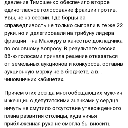
давление Тимошенко обеспечило второе
единогласное голосование фракции против.
Увы, не на сессии. Где борцы за
справедливость не только сыграли в те же 22
руки, но и делегировали на трибуну лидера
фракции г-на Манжуру в качестве докладчика
по основному вопросу. В результате сессия
88-ю голосами приняла решение отказаться
от земельных аукционов и конкурсов, оставив
аукционную маржу не в бюджете, а в…
чиновничьих кабинетах.
Причем этих всегда многообещающих мужчин
и женщин с депутатскими значками у сердца
ничуть не смутило отсутствие утвержденного
плана развития столицы, куда ничья
приближенная рука не смогла бы вносить