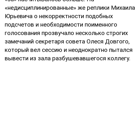
«недисциплинированные» же реплики Михаила
Юрьевича о некорректности подобных
подсчетов и необходимости поименного
голосования прозвучало несколько строгих
замечаний секретаря совета Олеся Довгого,
который вел сессию и неоднократно пытался
вывести из зала разбушевавшегося коллегу.