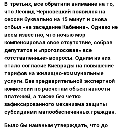
В-третьих, все обратили внимание на то,
что Леонид Черновецкий появился на
сессии буквально на 15 минут и снова
отбыл «на заседание Кабмина». Однако не
всем известно, что ночью мэр
компенсировал свое отсутствие, собрав
депутатов и «проголосовав» все
«отставленные» вопросы. Одним из них
стало согласие Киеврады на повышение
тарифов на жилищно-коммунальные
услуги. Без предварительной экспертной
комисссии по расчетам объективности
платежей, а также без четко
зафиксированного механизма защиты
субсидиями малообеспеченных граждан.
Было бы наивным утверждать, что до