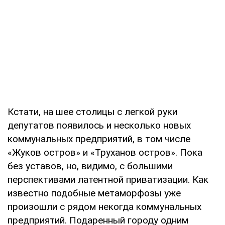
Кстати, на шее столицы с легкой руки
депутатов появилось и несколько новых
коммунальных предприятий, в том числе
«Жуков остров» и «Труханов остров». Пока
без уставов, но, видимо, с большими
перспективами латентной приватизации. Как
известно подобные метаморфозы уже
произошли с рядом некогда коммунальных
предприятий. Подаренный городу одним