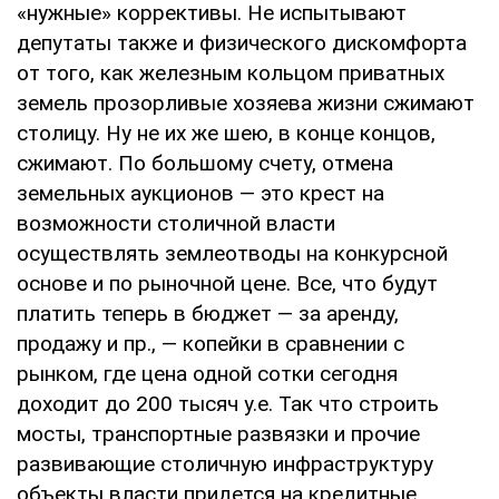
«нужные» коррективы. Не испытывают
депутаты также и физического дискомфорта
от того, как железным кольцом приватных
земель прозорливые хозяева жизни сжимают
столицу. Ну не их же шею, в конце концов,
сжимают. По большому счету, отмена
земельных аукционов — это крест на
возможности столичной власти
осуществлять землеотводы на конкурсной
основе и по рыночной цене. Все, что будут
платить теперь в бюджет — за аренду,
продажу и пр., — копейки в сравнении с
рынком, где цена одной сотки сегодня
доходит до 200 тысяч у.е. Так что строить
мосты, транспортные развязки и прочие
развивающие столичную инфраструктуру
объекты власти придется на кредитные