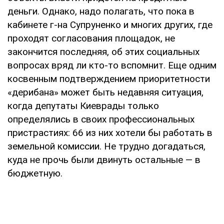
деньги. Однако, надо полагать, что пока в
кабинете г-на Супруненко и многих других, где
проходят согласования площадок, не
закончится последняя, об этих социальных
вопросах вряд ли кто-то вспомнит. Еще одним
косвенным подтверждением приоритетности
«дерибана» может быть недавняя ситуация,
когда депутаты Киеврады только
определялись в своих профессиональных
пристрастиях: 66 из них хотели бы работать в
земельной комиссии. Не трудно догадаться,
куда не прочь были двинуть остальные — в
бюджетную.