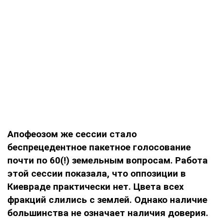
Апофеозом же сессии стало
беспрецедентное пакетное голосование
почти по 60(!) земельным вопросам. Работа
этой сессии показала, что оппозиции в
Киевраде практически нет. Цвета всех
фракций слились с землей. Однако наличие
большинства не означает наличия доверия.