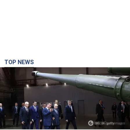
TOP NEWS