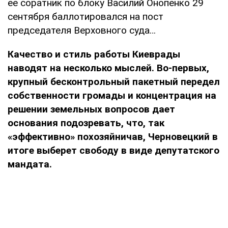
ее соратник по блоку Василий Онопенко 29
сентября баллотировался на пост
председателя Верховного суда…
Качество и стиль работы Киеврады
наводят на несколько мыслей. Во-первых,
крупный бесконтрольный пакетный передел
собственности громады и концентрация на
решении земельных вопросов дает
основания подозревать, что, так
«эффективно» похозяйничав, Черновецкий в
итоге выберет свободу в виде депутатского
мандата.