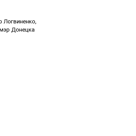
 Логвиненко,
 мэр Донецка