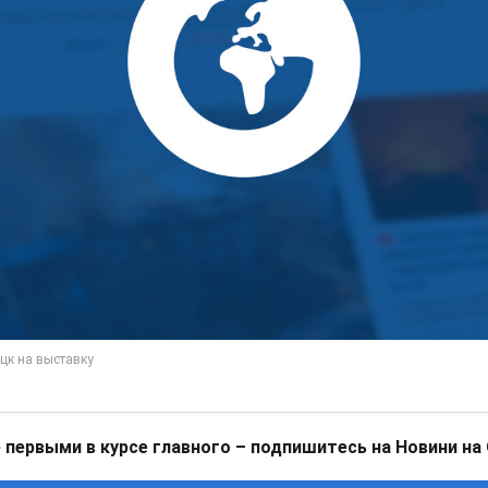
 первыми в курсе главного – подпишитесь на Новини на