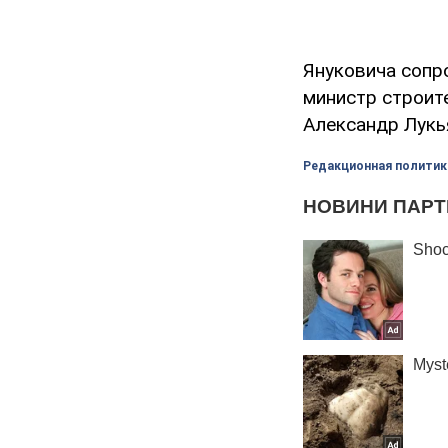
Януковича сопр
министр строит
Александр Лукь
Редакционная политик