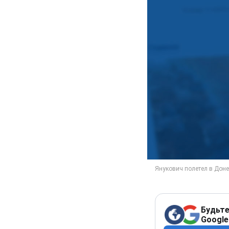
Будьте
Google