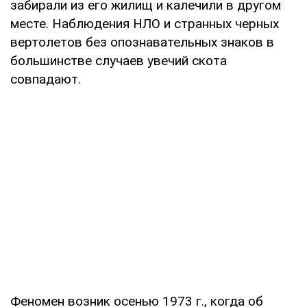
забирали из его жилищ и калечили в другом
месте. Наблюдения НЛО и странных черных
вертолетов без опознавательных знаков в
большинстве случаев увечий скота
совпадают.
Феномен возник осенью 1973 г., когда об