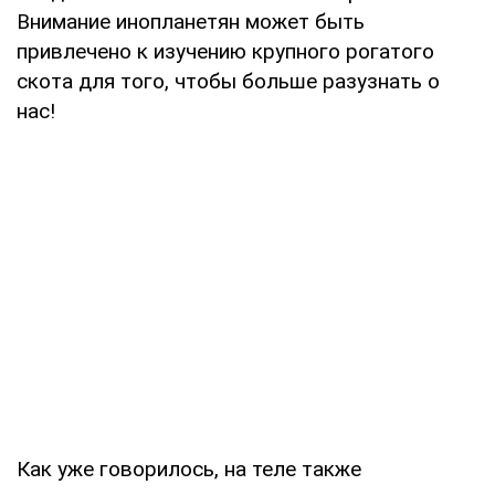
Внимание инопланетян может быть
привлечено к изучению крупного рогатого
скота для того, чтобы больше разузнать о
нас!
Как уже говорилось, на теле также