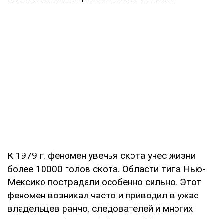
К 1979 г. феномен увечья скота унес жизни
более 10000 голов скота. Области типа Нью-
Мексико пострадали особенно сильно. Этот
феномен возникал часто и приводил в ужас
владельцев ранчо, следователей и многих