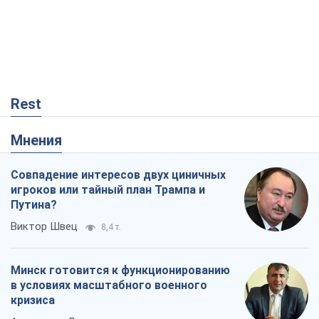
Rest
Мнения
Совпадение интересов двух циничных
игроков или тайный план Трампа и
Путина?
Виктор Швец
8,4 т.
Минск готовится к функционированию
в условиях масштабного военного
кризиса