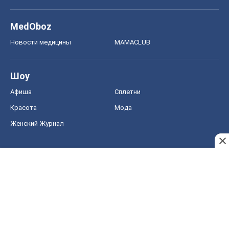
MedOboz
Новости медицины
MAMACLUB
Шоу
Афиша
Сплетни
Красота
Мода
Женский Журнал