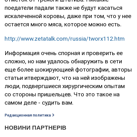
поедатели падали также не будут касаться
искалеченной коровы, даже при том, что у нее
остается много мяса, которое можно есть.
http://www.zetatalk.com/russia/tworx112.htm
Информация очень спорная и проверить ее
сложно, но нам удалось обнаружить в сети
еще более шокирующией фотографии, авторы
статьи итверждают, что на ней изображены
люди, подвергшиеся хирургическим опытам
со стороны пришельцев. Что это такое на
самом деле - судить вам.
Редакционная политика