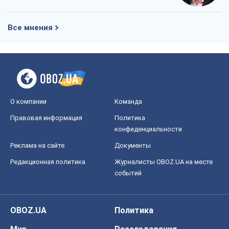
Все мнения
О компании
Команда
Правовая информация
Политика
конфиденциальности
Реклама на сайте
Документы
Редакционная политика
Журналисты OBOZ.UA на месте
событий
OBOZ.UA
Политика