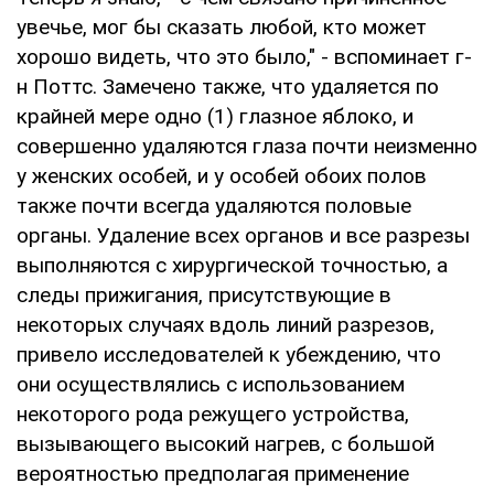
увечье, мог бы сказать любой, кто может
хорошо видеть, что это было," - вспоминает г-
н Поттс. Замечено также, что удаляется по
крайней мере одно (1) глазное яблоко, и
совершенно удаляются глаза почти неизменно
у женских особей, и у особей обоих полов
также почти всегда удаляются половые
органы. Удаление всех органов и все разрезы
выполняются с хирургической точностью, а
следы прижигания, присутствующие в
некоторых случаях вдоль линий разрезов,
привело исследователей к убеждению, что
они осуществлялись с использованием
некоторого рода режущего устройства,
вызывающего высокий нагрев, с большой
вероятностью предполагая применение