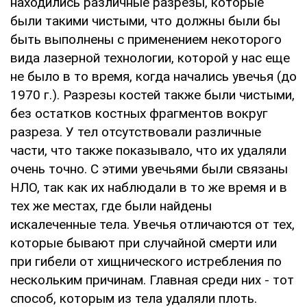
находились различные разрезы, которые
были такими чистыми, что должны были бы
быть выполнены с применением некоторого
вида лазерной технологии, которой у нас еще
не было в то время, когда начались увечья (до
1970 г.). Разрезы костей также были чистыми,
без остатков костных фрагментов вокруг
разреза. У тел отсутствовали различные
части, что также показывало, что их удаляли
очень точно. С этими увечьями были связаны
НЛО, так как их наблюдали в то же время и в
тех же местах, где были найдены
искалеченные тела. Увечья отличаются от тех,
которые бывают при случайной смерти или
при гибели от хищнического истребления по
нескольким причинам. Главная среди них - тот
способ, которым из тела удаляли плоть.