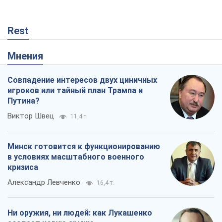
Rest
Мнения
Совпадение интересов двух циничных
игроков или тайный план Трампа и
Путина?
Виктор Швец
11,4 т.
Минск готовится к функционированию
в условиях масштабного военного
кризиса
Александр Левченко
16,4 т.
Ни оружия, ни людей: как Лукашенко