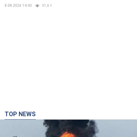
8.08.2026 14:43
31,6 т.
TOP NEWS