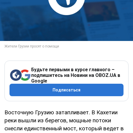
Будьте первыми в курсе главного –
подпишитесь на Новини на OBOZ.UA в
Google
Подписаться
Восточную Грузию затапливает. В Кахетии
реки вышли из берегов, мощные потоки
снесли единственный мост, который ведет в