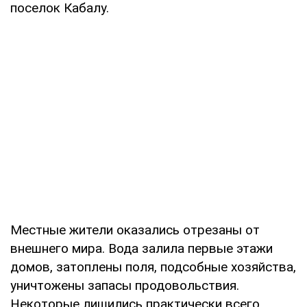
поселок Кабалу.
Местные жители оказались отрезаны от
внешнего мира. Вода залила первые этажи
домов, затоплены поля, подсобные хозяйства,
уничтожены запасы продовольствия.
Некоторые лишились практически всего