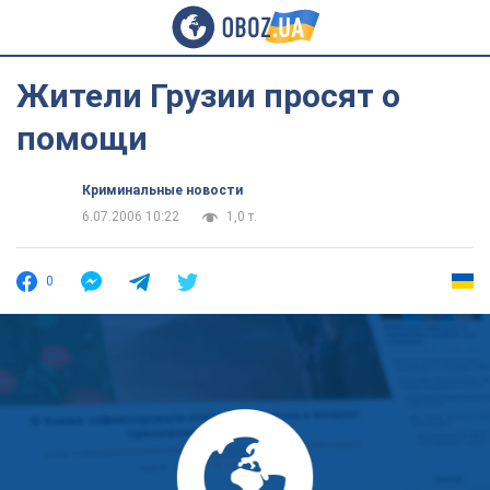
Жители Грузии просят о
помощи
Криминальные новости
6.07.2006 10:22
1,0 т.
0