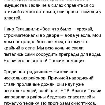
имущества. Люди не в силах справиться со
стихией самостоятельно, они просят помощи у
властей.
Нино Гелашвили: «Все, что было — урожай,
стройматериалы во дворе — вода унесла. Мой
дом пострадал больше всех, потому что
крайний в селе. Мы всю ночь не спали,
пытались сами соорудить преграды для воды.
Но ничего не вышло! Просим помощи».
Среди пострадавших — жители сел
нескольких районов. Причиной наводнений
стали проливные дожди, они идут уже
несколько дней, сообщает НТВ. Власти Грузии
направили в районы бедствия спасателей и
тяжелую технику. По прогнозам синоптиков,