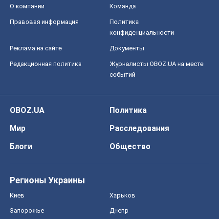
О компании
Команда
Правовая информация
Политика
конфиденциальности
Реклама на сайте
Документы
Редакционная политика
Журналисты OBOZ.UA на месте
событий
OBOZ.UA
Политика
Мир
Расследования
Блоги
Общество
Регионы Украины
Киев
Харьков
Запорожье
Днепр