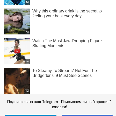
Подпишись на наш Telegram . Присылаем лишь "горящие"
новости!