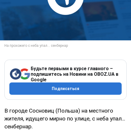
Будьте первыми в курсе главного –
подпишитесь на Новини на OBOZ.UA в
Google
Подписаться
В городе Сосновиц (Польша) на местного
жителя, идущего мирно по улице, с неба упал…
сенбернар.