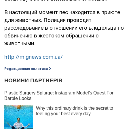
В настоящий момент пес находится в приюте
для животных. Полиция проводит
расследование в отношении его владельца по
обвинению в жестоком обращении с
животными.
http://mignews.com.ua/
Редакционная политика