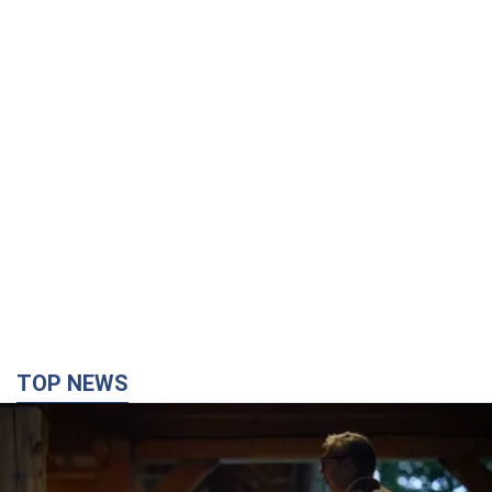
TOP NEWS