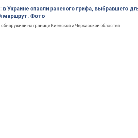
: в Украине спасли раненого грифа, выбравшего дл
й маршрут. Фото
обнаружили на границе Киевской и Черкасской областей