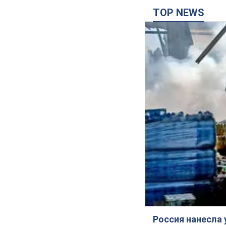
TOP NEWS
Россия нанесла