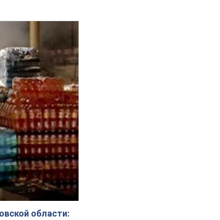
овской области: