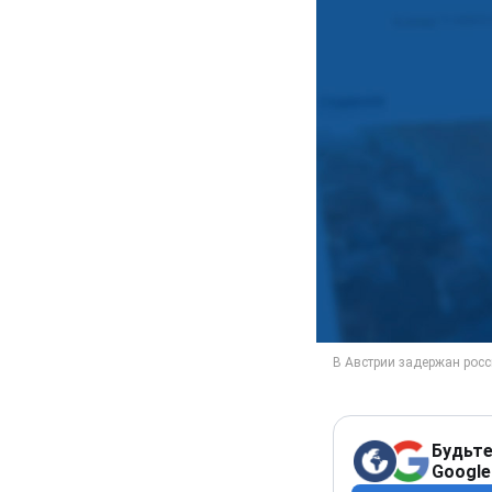
Будьте
Google