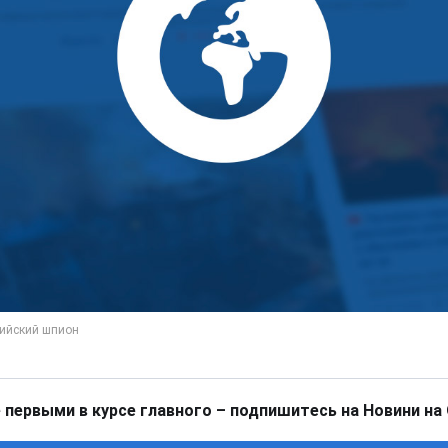
 первыми в курсе главного – подпишитесь на Новини на