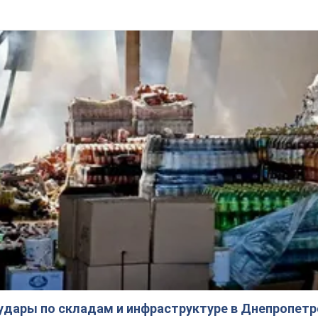
 удары по складам и инфраструктуре в Днепропетр