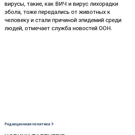
вирусы, такие, как ВИЧ и вирус лихорадки
эбола, тоже передались от животных к
человеку и стали причиной эпидемий среди
людей, отмечает служба новостей ООН.
Редакционная политика