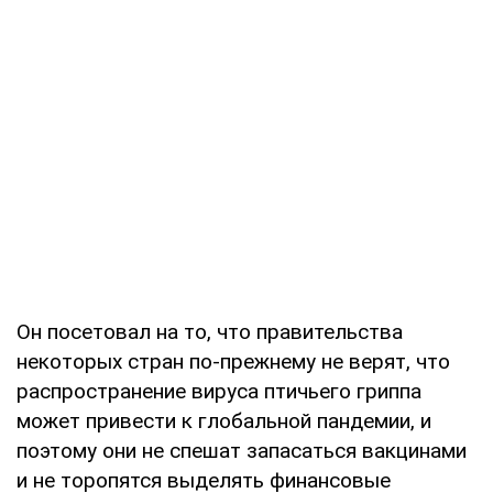
Он посетовал на то, что правительства
некоторых стран по-прежнему не верят, что
распространение вируса птичьего гриппа
может привести к глобальной пандемии, и
поэтому они не спешат запасаться вакцинами
и не торопятся выделять финансовые