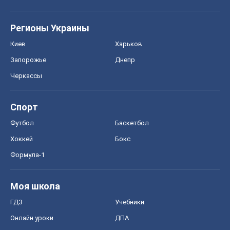
Регионы Украины
Киев
Харьков
Запорожье
Днепр
Черкассы
Спорт
Футбол
Баскетбол
Хоккей
Бокс
Формула-1
Моя школа
ГДЗ
Учебники
Онлайн уроки
ДПА