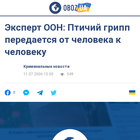
Эксперт ООН: Птичий грипп
передается от человека к
человеку
Криминальные новости
11.07.2006 15:00
549
0