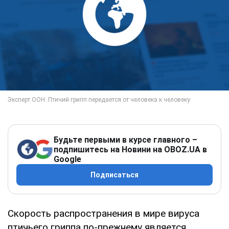
Будьте первыми в курсе главного –
подпишитесь на Новини на OBOZ.UA в
Google
Подписаться
Скорость распространения в мире вируса
птичьего гриппа по-прежнему является