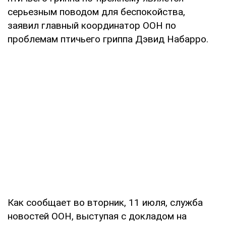
серьезным поводом для беспокойства,
заявил главный координатор ООН по
проблемам птичьего гриппа Дэвид Набарро.
Как сообщает во вторник, 11 июля, служба
новостей ООН, выступая с докладом на