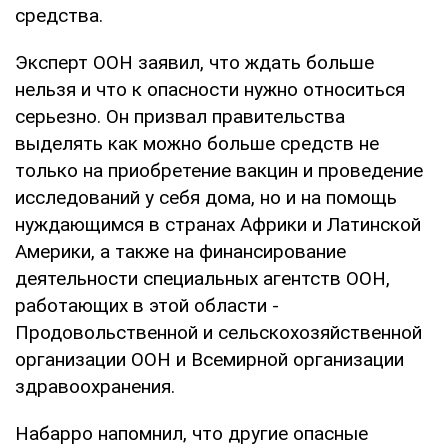
средства.
Эксперт ООН заявил, что ждать больше
нельзя и что к опасности нужно относиться
серьезно. Он призвал правительства
выделять как можно больше средств не
только на приобретение вакцин и проведение
исследований у себя дома, но и на помощь
нуждающимся в странах Африки и Латинской
Америки, а также на финансирование
деятельности специальных агентств ООН,
работающих в этой области -
Продовольственной и сельскохозяйственной
организации ООН и Всемирной организации
здравоохранения.
Набарро напомнил, что другие опасные