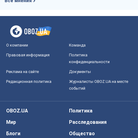
Все мнения
О компании
Команда
Правовая информация
Политика
конфиденциальности
Реклама на сайте
Документы
Редакционная политика
Журналисты OBOZ.UA на месте
событий
OBOZ.UA
Политика
Мир
Расследования
Блоги
Общество