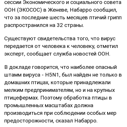
сессии Экономического и социального совета
ООН (ЭКОСОС) в Женеве, Набарро сообщил,
что за последние шесть месяцев птичий грипп
распространился на 32 страны.
Существуют свидетельства того, что вирус
передается от человека к человеку, отметил
эксперт, сообщает служба новостей ООН.
В докладе говорится, что наиболее опасный
штамм вируса - H5N1, был найден не только в
домашних птицах, которые принадлежали
мелким предпринимателям, но и на крупных
птицефермах. Поэтому обработка птицы в
промышленных масштабах должна
производиться при соблюдении особых мер
предосторожности, сказал Набарро.