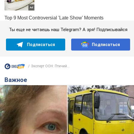
Ты еще не читаешь наш Telegram? А зря! Подписывайся
Подписаться
Подписаться
Эксперт ООН: Птичий...
Важное