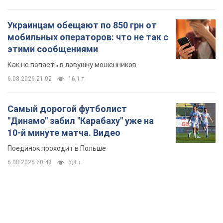
Украинцам обещают по 850 грн от
мобильных операторов: что не так с
этими сообщениями
Как не попасть в ловушку мошенников
6.08.2026 21:02
16,1 т.
Самый дорогой футболист
"Динамо" забил "Карабаху" уже на
10-й минуте матча. Видео
Поединок проходит в Польше
6.08.2026 20:48
6,8 т.