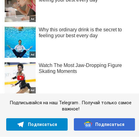
Подписывайся на наш Telegram . Получай только самое
важное!
Подписаться
Подписаться