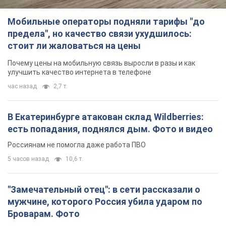
Мобильные операторы подняли тарифы "до
предела", но качество связи ухудшилось:
стоит ли жаловаться на цены
Почему цены на мобильную связь выросли в разы и как
улучшить качество интернета в телефоне
час назад
2,7 т.
В Екатеринбурге атакован склад Wildberries:
есть попадания, поднялся дым. Фото и видео
Россиянам не помогла даже работа ПВО
5 часов назад
10,6 т.
"Замечательный отец": в сети рассказали о
мужчине, которого Россия убила ударом по
Броварам. Фото