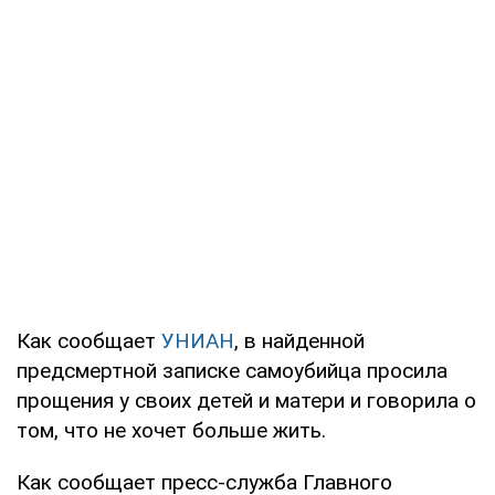
Как сообщает
УНИАН
, в найденной
предсмертной записке самоубийца просила
прощения у своих детей и матери и говорила о
том, что не хочет больше жить.
Как сообщает пресс-служба Главного