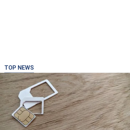
TOP NEWS