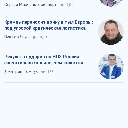
Сергей Марченко, эксперт
3,0 т.
Кремль переносит войну в тыл Европы:
под угрозой критическая логистика
Виктор Ягун
13,1 т.
Результат ударов по НПЗ России
значительно больше, чем кажется
Дмитрий Томчук
183