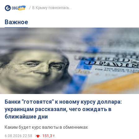
В Крыму повесилась...
Важное
Банки "готовятся" к новому курсу доллара:
украинцам рассказали, чего ожидать в
ближайшие дни
Каким будет курс валюты в обменниках
6.08.2026 22:58
151,3 т.