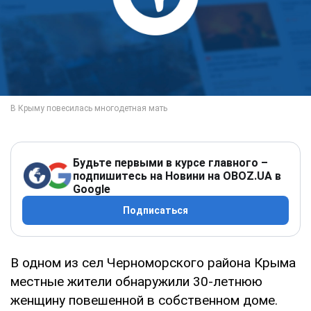
Будьте первыми в курсе главного –
подпишитесь на Новини на OBOZ.UA в
Google
Подписаться
В одном из сел Черноморского района Крыма
местные жители обнаружили 30-летнюю
женщину повешенной в собственном доме.