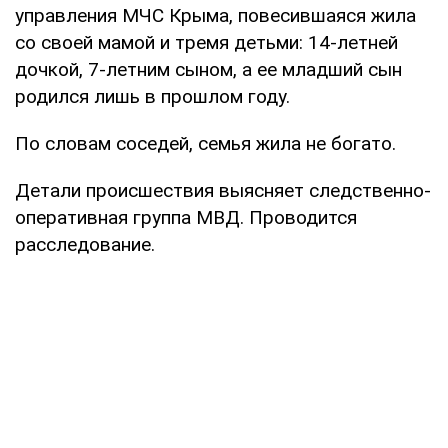
управления МЧС Крыма, повесившаяся жила
со своей мамой и тремя детьми: 14-летней
дочкой, 7-летним сыном, а ее младший сын
родился лишь в прошлом году.
По словам соседей, семья жила не богато.
Детали происшествия выясняет следственно-
оперативная группа МВД. Проводится
расследование.