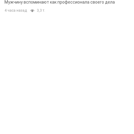
Мужчину вспоминают как профессионала своего дела
4 часа назад
3,3 т.