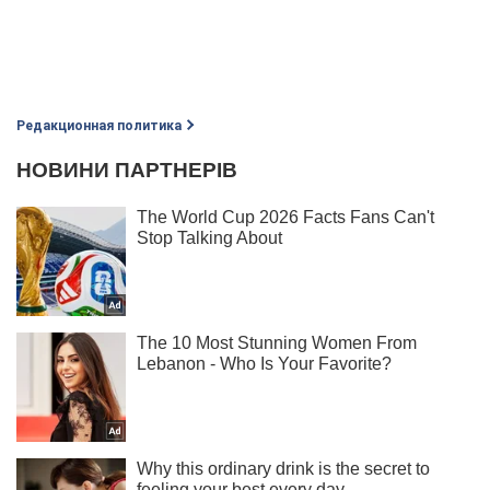
Редакционная политика