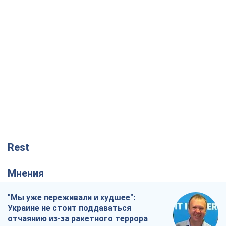
Rest
Мнения
"Мы уже переживали и худшее":
Украине не стоит поддаваться
отчаянию из-за ракетного террора