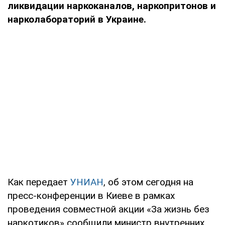
ликвидации наркоканалов, наркопритонов и
нарколабораторий в Украине.
Как передает
УНИАН
, об этом сегодня на
пресс-конференции в Киеве в рамках
проведения совместной акции «За жизнь без
наркотиков» сообщили министр внутренних