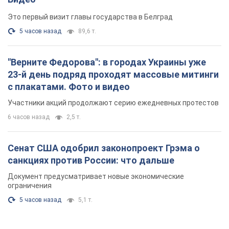
Это первый визит главы государства в Белград
5 часов назад
89,6 т.
"Верните Федорова": в городах Украины уже
23-й день подряд проходят массовые митинги
с плакатами. Фото и видео
Участники акций продолжают серию ежедневных протестов
6 часов назад
2,5 т.
Сенат США одобрил законопроект Грэма о
санкциях против России: что дальше
Документ предусматривает новые экономические
ограничения
5 часов назад
5,1 т.