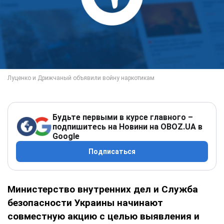
Будьте первыми в курсе главного –
подпишитесь на Новини на OBOZ.UA в
Google
Подписаться
Министерство внутренних дел и Служба
безопасности Украины начинают
совместную акцию с целью выявления и