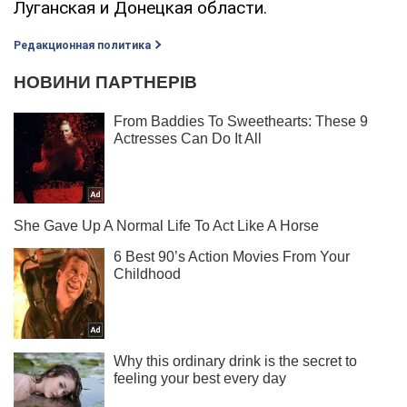
Луганская и Донецкая области.
Редакционная политика