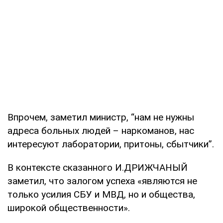
Впрочем, заметил министр, “нам не нужны
адреса больных людей – наркоманов, нас
интересуют лаборатории, притоны, сбытчики”.
В контексте сказанного И.ДРИЖЧАНЫЙ
заметил, что залогом успеха «являются не
только усилия СБУ и МВД, но и общества,
широкой общественности».