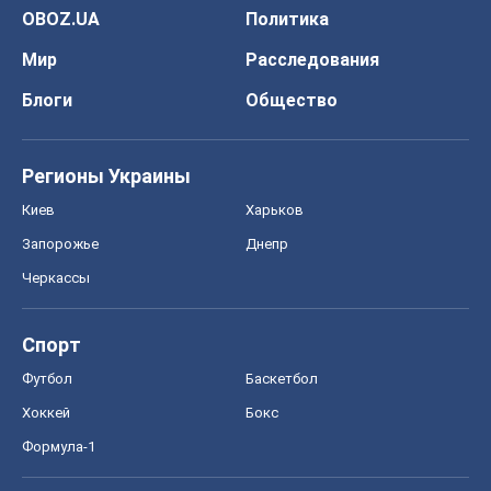
OBOZ.UA
Политика
Мир
Расследования
Блоги
Общество
Регионы Украины
Киев
Харьков
Запорожье
Днепр
Черкассы
Спорт
Футбол
Баскетбол
Хоккей
Бокс
Формула-1