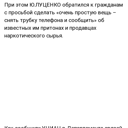
При этом Ю.ЛУЦЕНКО обратился к гражданам
с просьбой сделать «очень простую вещь –
снять трубку телефона и сообщить» об
известных им притонах и продавцах
наркотического сырья.