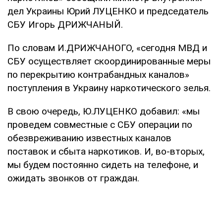
дел Украины Юрий ЛУЦЕНКО и председатель
СБУ Игорь ДРИЖЧАНЫЙ.
По словам И.ДРИЖЧАНОГО, «сегодня МВД и
СБУ осуществляет скоординированные меры
по перекрытию контрабандных каналов»
поступления в Украину наркотического зелья.
В свою очередь, Ю.ЛУЦЕНКО добавил: «мы
проведем совместные с СБУ операции по
обезвреживанию известных каналов
поставок и сбыта наркотиков. И, во-вторых,
мы будем постоянно сидеть на телефоне, и
ожидать звонков от граждан.