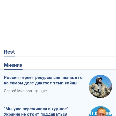
Rest
Мнения
Россия теряет ресурсы вне плана: кто
на самом деле диктует темп войны
Сергей Мисюра
9,0 т.
"Мы уже переживали и худшее":
Украине не стоит поддаваться