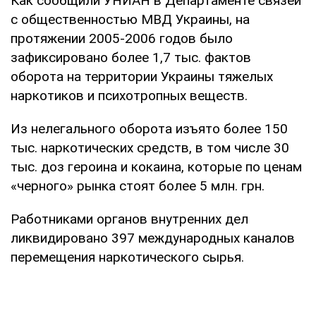
Как сообщили УНИАН в Департаменте связей
с общественностью МВД Украины, на
протяжении 2005-2006 годов было
зафиксировано более 1,7 тыс. фактов
оборота на территории Украины тяжелых
наркотиков и психотропных веществ.
Из нелегального оборота изъято более 150
тыс. наркотических средств, в том числе 30
тыс. доз героина и кокаина, которые по ценам
«черного» рынка стоят более 5 млн. грн.
Работниками органов внутренних дел
ликвидировано 397 международных каналов
перемещения наркотического сырья.