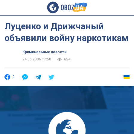
Луценко и Дрижчаный
объявили войну наркотикам
Криминальные новости
24.06.2006 17:50
654
0