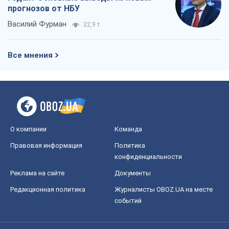
прогнозов от НБУ
Василий Фурман
22,9 т.
Все мнения
О компании
Команда
Правовая информация
Политика
конфиденциальности
Реклама на сайте
Документы
Редакционная политика
Журналисты OBOZ.UA на месте
событий