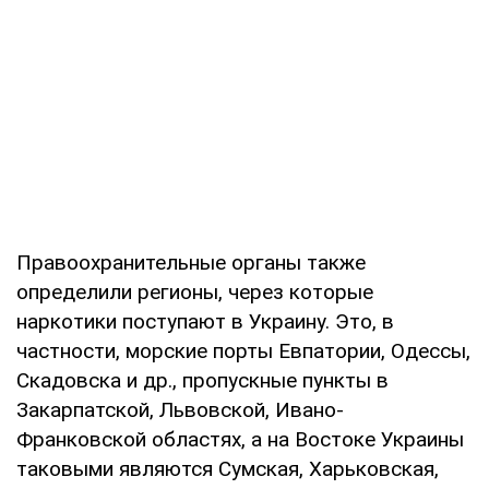
Правоохранительные органы также
определили регионы, через которые
наркотики поступают в Украину. Это, в
частности, морские порты Евпатории, Одессы,
Скадовска и др., пропускные пункты в
Закарпатской, Львовской, Ивано-
Франковской областях, а на Востоке Украины
таковыми являются Сумская, Харьковская,