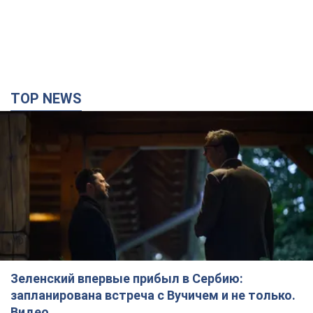
TOP NEWS
Зеленский впервые прибыл в Сербию:
запланирована встреча с Вучичем и не только.
Видео