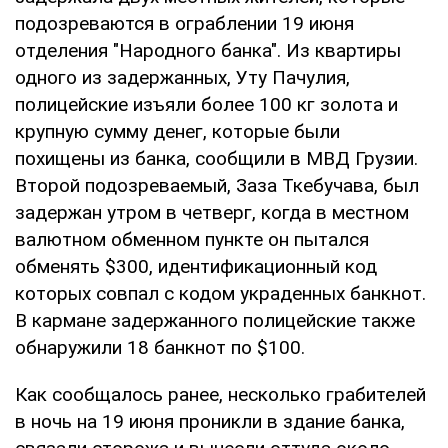
подозреваются в ограблении 19 июня
отделения "Народного банка". Из квартиры
одного из задержанных, Уту Пачулия,
полицейские изъяли более 100 кг золота и
крупную сумму денег, которые были
похищены из банка, сообщили в МВД Грузии.
Второй подозреваемый, Заза Ткебучава, был
задержан утром в четверг, когда в местном
валютном обменном пункте он пытался
обменять $300, идентификационный код
которых совпал с кодом украденных банкнот.
В кармане задержанного полицейские также
обнаружили 18 банкнот по $100.
Как сообщалось ранее, несколько грабителей
в ночь на 19 июня проникли в здание банка,