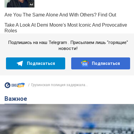
Подпишись на наш Telegram . Присылаем лишь "горящие"
новости!
Подписаться
Подписаться
Грузинская полиция задержала...
Важное