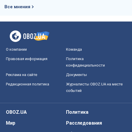
Все мнения
О компании
Команда
Правовая информация
Политика
конфиденциальности
Реклама на сайте
Документы
Редакционная политика
Журналисты OBOZ.UA на месте
событий
OBOZ.UA
Политика
Мир
Расследования