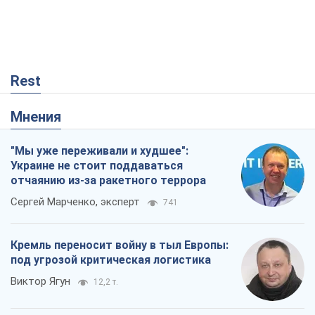
Rest
Мнения
"Мы уже переживали и худшее":
Украине не стоит поддаваться
отчаянию из-за ракетного террора
Сергей Марченко, эксперт
741
Кремль переносит войну в тыл Европы:
под угрозой критическая логистика
Виктор Ягун
12,2 т.