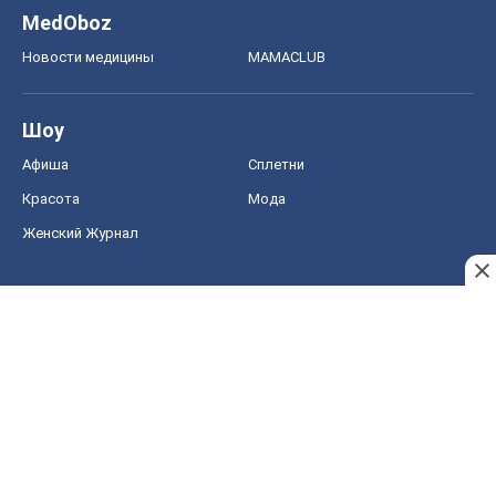
MedOboz
Новости медицины
MAMACLUB
Шоу
Афиша
Сплетни
Красота
Мода
Женский Журнал