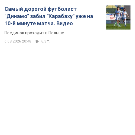
Самый дорогой футболист
"Динамо" забил "Карабаху" уже на
10-й минуте матча. Видео
Поединок проходит в Польше
6.08.2026 20:48
6,3 т.