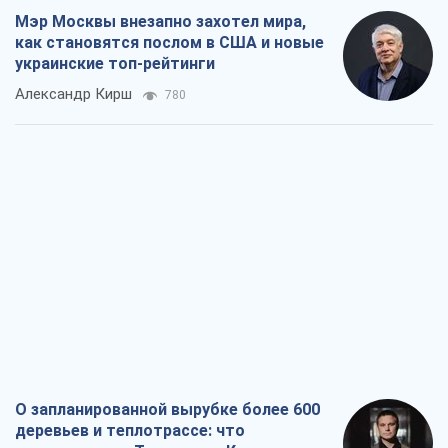
Мэр Москвы внезапно захотел мира,
как становятся послом в США и новые
украинские топ-рейтинги
Александр Кирш
780
О запланированной вырубке более 600
деревьев и теплотрассе: что