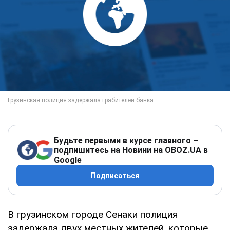
Будьте первыми в курсе главного –
подпишитесь на Новини на OBOZ.UA в
Google
Подписаться
В грузинском городе Сенаки полиция
задержала двух местных жителей, которые