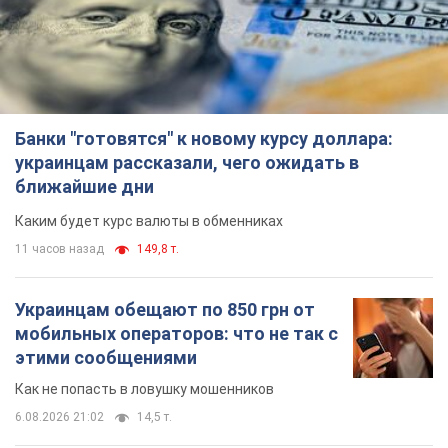
Банки "готовятся" к новому курсу доллара:
украинцам рассказали, чего ожидать в
ближайшие дни
Каким будет курс валюты в обменниках
11 часов назад
149,8 т.
Украинцам обещают по 850 грн от
мобильных операторов: что не так с
этими сообщениями
Как не попасть в ловушку мошенников
6.08.2026 21:02
14,5 т.