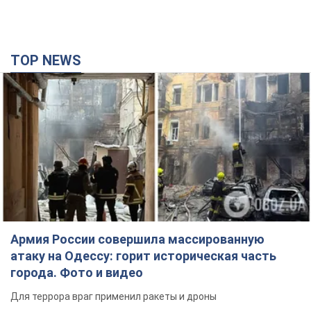
TOP NEWS
Армия России совершила массированную
атаку на Одессу: горит историческая часть
города. Фото и видео
Для террора враг применил ракеты и дроны