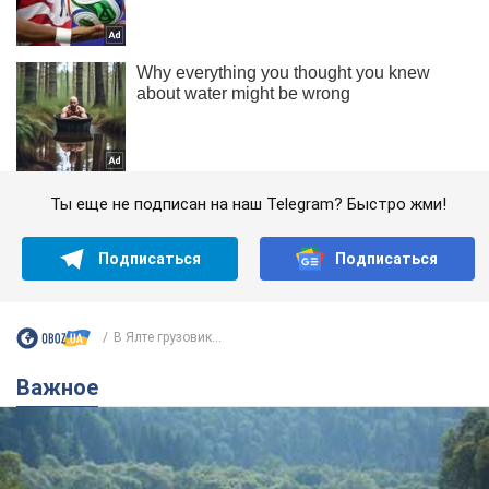
Ты еще не подписан на наш Telegram? Быстро жми!
Подписаться
Подписаться
В Ялте грузовик...
Важное