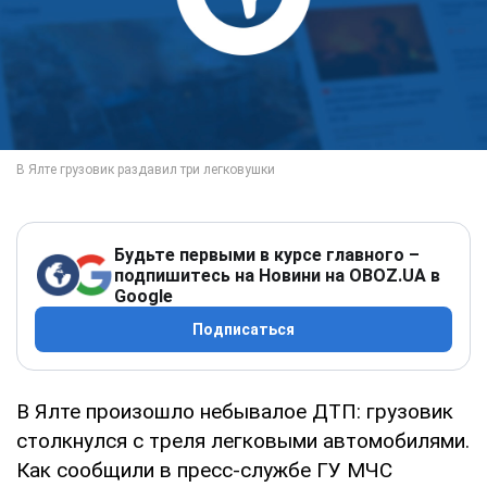
Будьте первыми в курсе главного –
подпишитесь на Новини на OBOZ.UA в
Google
Подписаться
В Ялте произошло небывалое ДТП: грузовик
столкнулся с треля легковыми автомобилями.
Как сообщили в пресс-службе ГУ МЧС