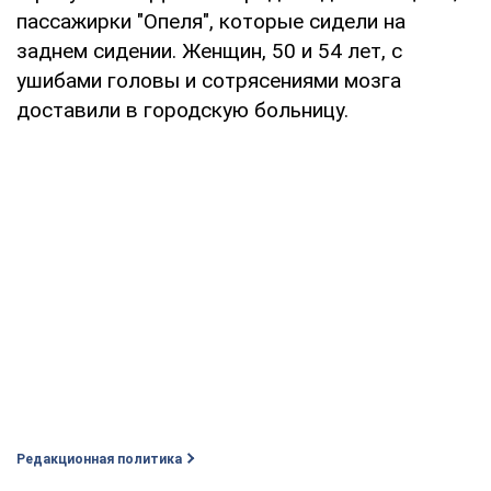
пассажирки "Опеля", которые сидели на
заднем сидении. Женщин, 50 и 54 лет, с
ушибами головы и сотрясениями мозга
доставили в городскую больницу.
Редакционная политика