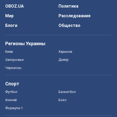
OBOZ.UA
Политика
Мир
Расследования
Блоги
Общество
Регионы Украины
Киев
Харьков
Запорожье
Днепр
Черкассы
Спорт
Футбол
Баскетбол
Хоккей
Бокс
Формула-1