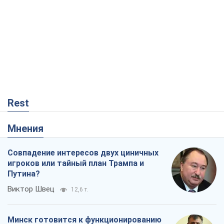
Rest
Мнения
Совпадение интересов двух циничных
игроков или тайный план Трампа и
Путина?
Виктор Швец
12,6 т.
Минск готовится к функционированию