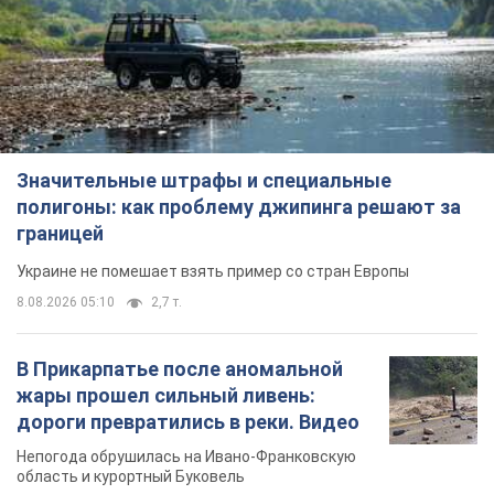
Значительные штрафы и специальные
полигоны: как проблему джипинга решают за
границей
Украине не помешает взять пример со стран Европы
8.08.2026 05:10
2,7 т.
В Прикарпатье после аномальной
жары прошел сильный ливень:
дороги превратились в реки. Видео
Непогода обрушилась на Ивано-Франковскую
область и курортный Буковель