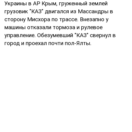
Украины в АР Крым, груженный землей
грузовик "КАЗ" двигался из Массандры в
сторону Мисхора по трассе. Внезапно у
машины отказали тормоза и рулевое
управление. Обезумевший "КАЗ" свернул в
город и проехал почти пол-Ялты.