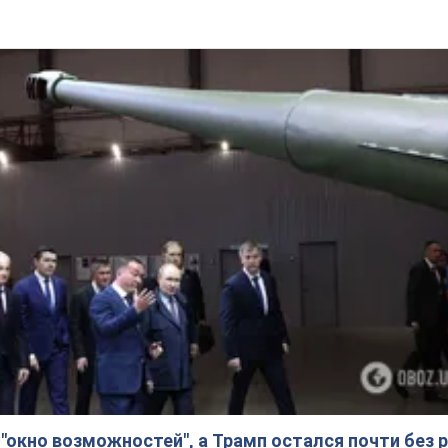
"окно возможностей", а Трамп остался почти без р