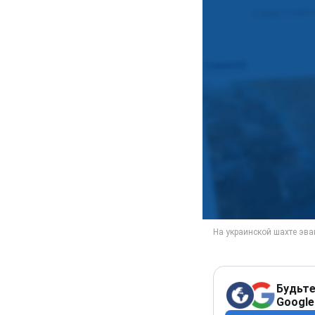
Будьте
Google