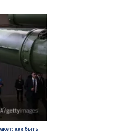
акет: как быть