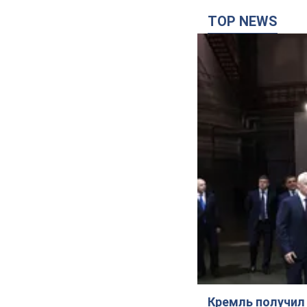
TOP NEWS
Кремль получил 