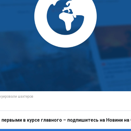
 первыми в курсе главного – подпишитесь на Новини на