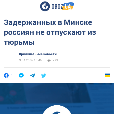
Задержанных в Минске
россиян не отпускают из
тюрьмы
Криминальные новости
3.04.2006 10:46
723
0