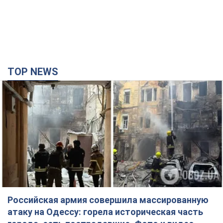
TOP NEWS
Российская армия совершила массированную
атаку на Одессу: горела историческая часть