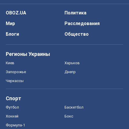
OBOZ.UA
Политика
Мир
Расследования
Блоги
Общество
Регионы Украины
Киев
Харьков
Запорожье
Днепр
Черкассы
Спорт
Футбол
Баскетбол
Хоккей
Бокс
Формула-1