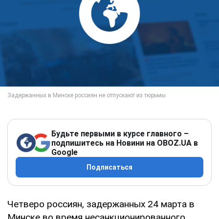
Будьте первыми в курсе главного –
подпишитесь на Новини на OBOZ.UA в
Google
Подписаться
Четверо россиян, задержанных 24 марта в
Минске во время несанкционированного