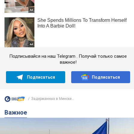
Подписывайся на наш Telegram . Получай только самое
важное!
Подписаться
Подписаться
Задержанных в Минске...
Важное