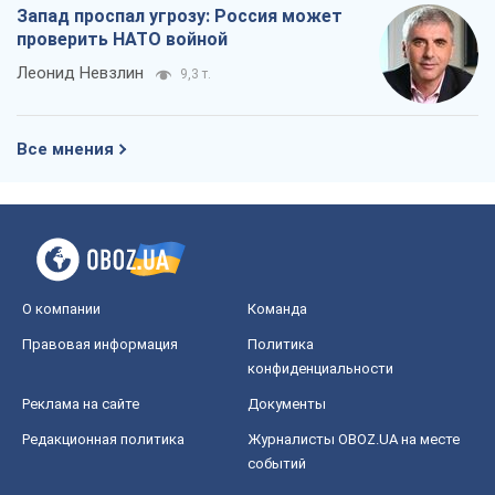
Запад проспал угрозу: Россия может
проверить НАТО войной
Леонид Невзлин
9,3 т.
Все мнения
О компании
Команда
Правовая информация
Политика
конфиденциальности
Реклама на сайте
Документы
Редакционная политика
Журналисты OBOZ.UA на месте
событий