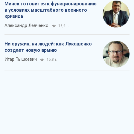
Минск готовится к функционированию
в условиях масштабного военного
кризиса
Александр Левченко
18,6 т.
Ни оружия, ни людей: как Лукашенко
создает новую армию
Игар Тышкевич
15,8 т.