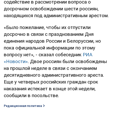
содействие в рассмотрении вопроса о
досрочном освобождении шести россиян,
находящихся под административным арестом.
«Было пожелание, чтобы их отпустили
досрочно в связи с празднованием Дня
единения народов России и Белоруссии, но
пока официальной информации по этому
вопросу нет», - сказал собеседник
РИА
«Новости»
. Двое россиян были освобождены
на прошлой неделе в связи с окончанием
десятидневного административного ареста.
Еще у четверых российских граждан срок
наказания истекает в конце этой недели,
сообщили в посольстве.
Редакционная политика