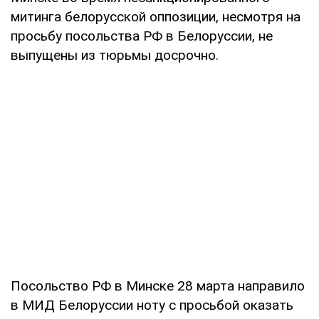
митинга белорусской оппозиции, несмотря на
просьбу посольства РФ в Белоруссии, не
выпущены из тюрьмы досрочно.
Посольство РФ в Минске 28 марта направило
в МИД Белоруссии ноту с просьбой оказать