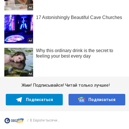
Жми! Подписывайся! Читай только лучшее!
Подписаться
Подписаться
В Европе тысячи...