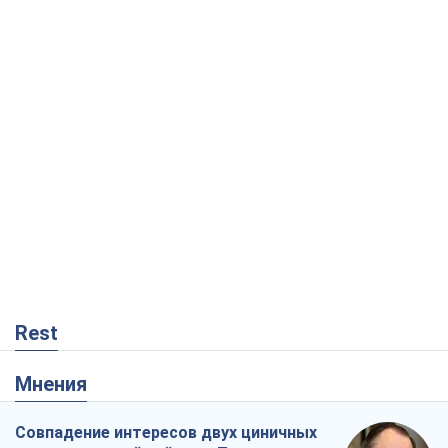
Rest
Мнения
Совпадение интересов двух циничных