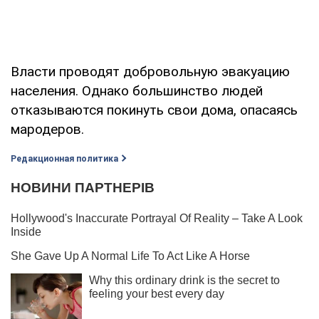
Власти проводят добровольную эвакуацию
населения. Однако большинство людей
отказываются покинуть свои дома, опасаясь
мародеров.
Редакционная политика