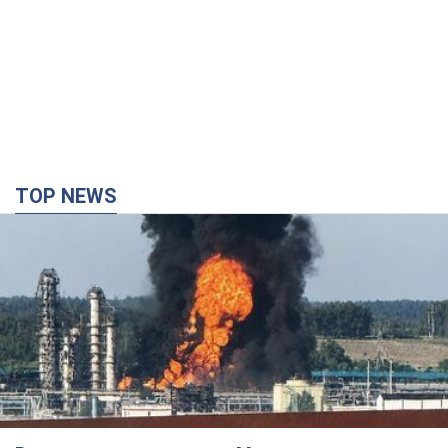
TOP NEWS