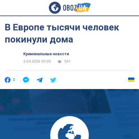
В Европе тысячи человек
покинули дома
Криминальные новости
3.04.2006 09:09
501
0