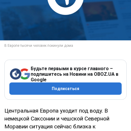
Будьте первыми в курсе главного –
подпишитесь на Новини на OBOZ.UA в
Google
Подписаться
Центральная Европа уходит под воду. В
немецкой Саксонии и чешской Северной
Моравии ситуация сейчас близка к