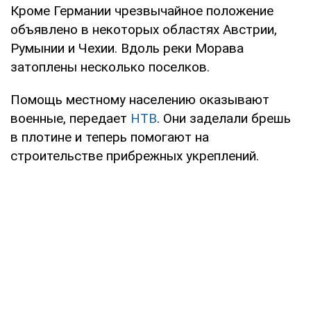
Кроме Германии чрезвычайное положение
объявлено в некоторых областях Австрии,
Румынии и Чехии. Вдоль реки Морава
затоплены несколько поселков.
Помощь местному населению оказывают
военные, передает
НТВ
. Они заделали брешь
в плотине и теперь помогают на
строительстве прибрежных укреплений.