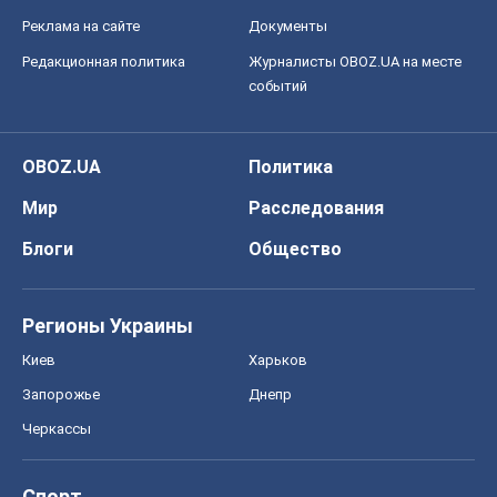
Реклама на сайте
Документы
Редакционная политика
Журналисты OBOZ.UA на месте
событий
OBOZ.UA
Политика
Мир
Расследования
Блоги
Общество
Регионы Украины
Киев
Харьков
Запорожье
Днепр
Черкассы
Спорт