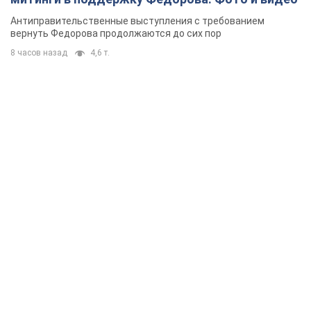
Антиправительственные выступления с требованием
вернуть Федорова продолжаются до сих пор
8 часов назад
4,6 т.