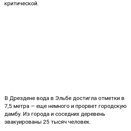
критической.
В Дрездене вода в Эльбе достигла отметки в
7,5 метра — еще немного и прорвет городскую
дамбу. Из города и соседних деревень
эвакуированы 25 тысяч человек.