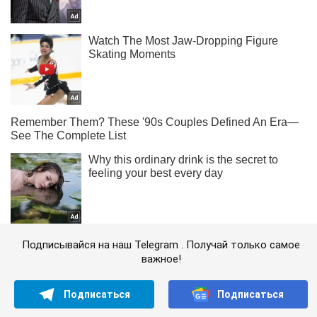
Подписывайся на наш Telegram . Получай только самое
важное!
Подписаться
Подписаться