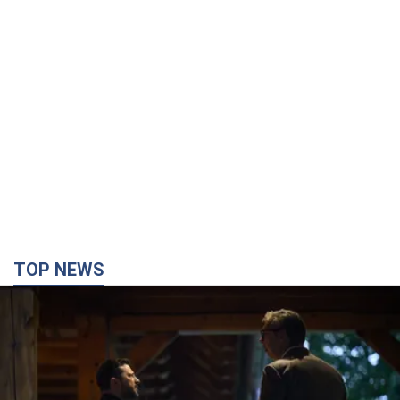
TOP NEWS