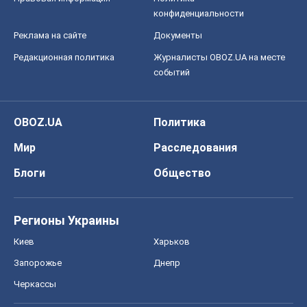
конфиденциальности
Реклама на сайте
Документы
Редакционная политика
Журналисты OBOZ.UA на месте
событий
OBOZ.UA
Политика
Мир
Расследования
Блоги
Общество
Регионы Украины
Киев
Харьков
Запорожье
Днепр
Черкассы