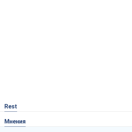
Rest
Мнения