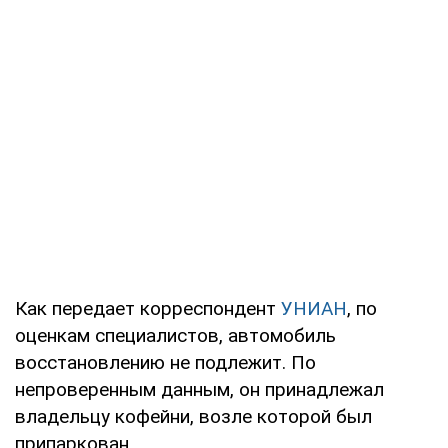
Как передает корреспондент
УНИАН
, по
оценкам специалистов, автомобиль
восстановлению не подлежит. По
непроверенным данным, он принадлежал
владельцу кофейни, возле которой был
припаркован.