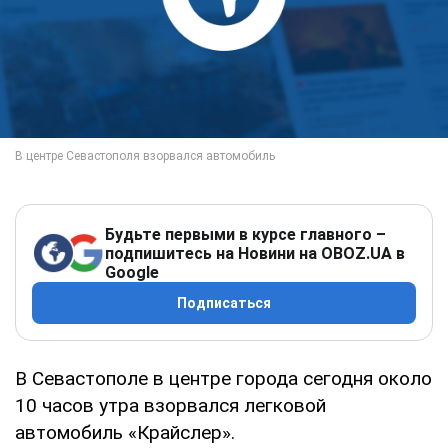
Будьте первыми в курсе главного –
подпишитесь на Новини на OBOZ.UA в
Google
Подписаться
В Севастополе в центре города сегодня около
10 часов утра взорвался легковой
автомобиль «Крайслер».