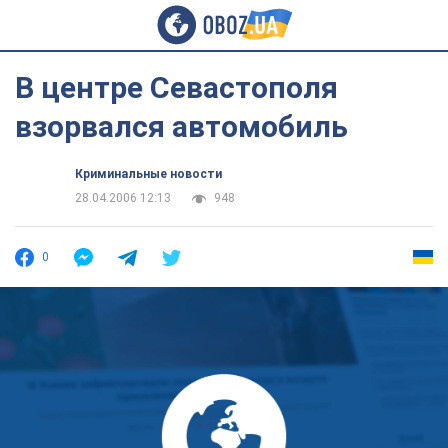
В центре Севастополя
взорвался автомобиль
Криминальные новости
28.04.2006 12:13
948
0