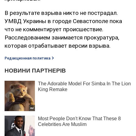
В результате взрыва никто не пострадал.
УМВД Украины в городе Севастополе пока
что не комментирует происшествие.
Расследованием занимается прокуратура,
которая отрабатывает версии взрыва.
Редакционная политика