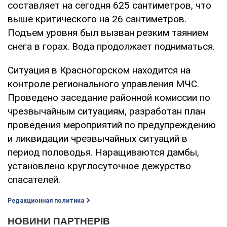
составляет на сегодня 625 сантиметров, что
выше критического на 26 сантиметров.
Подъем уровня был вызван резким таянием
снега в горах. Вода продолжает подниматься.
Ситуация в Красногорском находится на
контроле регионального управления МЧС.
Проведено заседание районной комиссии по
чрезвычайным ситуациям, разработан план
проведения мероприятий по предупреждению
и ликвидации чрезвычайных ситуаций в
период половодья. Наращиваются дамбы,
установлено круглосуточное дежурство
спасателей.
Редакционная политика