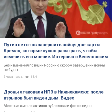
Путин не готов завершить войну: две карты
Кремля, которые нужно разыграть, чтобы
изменить его мнение. Интервью с Веселовским
Без изменения позиции России о скором завершении войны
не будет
3 часа назад
18,4 т.
Дроны атаковали НПЗ в Нижнекамске: после
взрывов был виден дым. Видео
Местные жители активно публиковали фото и видео