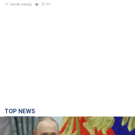
11 часов назад
37,4 т.
TOP NEWS