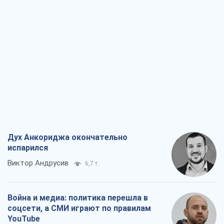
Дух Анкориджа окончательно
испарился
Виктор Андрусив
6,7 т.
Война и медиа: политика перешла в
соцсети, а СМИ играют по правилам
YouTube