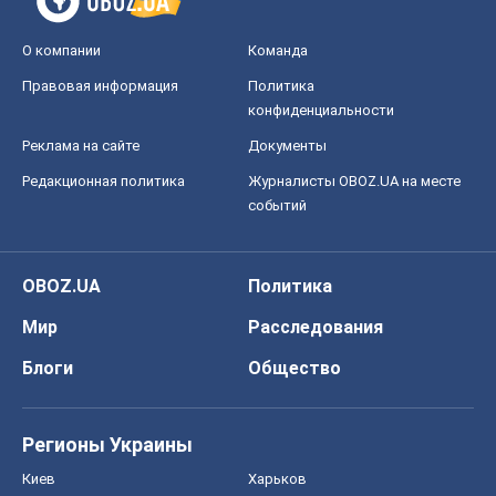
О компании
Команда
Правовая информация
Политика
конфиденциальности
Реклама на сайте
Документы
Редакционная политика
Журналисты OBOZ.UA на месте
событий
OBOZ.UA
Политика
Мир
Расследования
Блоги
Общество
Регионы Украины
Киев
Харьков