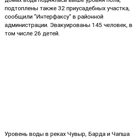
подтоплены также 32 приусадебных участка,
сообщили "Интерфаксу" в районной
администрации. Эвакуированы 145 человек, в
том числе 26 детей.
Уровень воды в реках Чувыр, Барда и Чапша