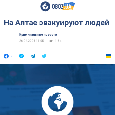
На Алтае эвакуируют людей
Криминальные новости
26.04.2006 11:05
1,6 т.
0