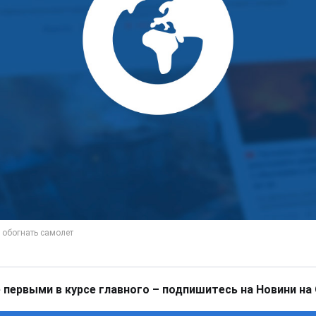
 первыми в курсе главного – подпишитесь на Новини на