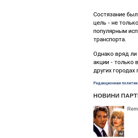
Состязание был
цель - не тольк
популярным исп
транспорта.
Однако вряд ли
акции - только
других городах
Редакционная политик