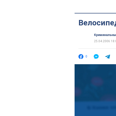
Велосипе
Криминальны
25.04.2006 18:
0