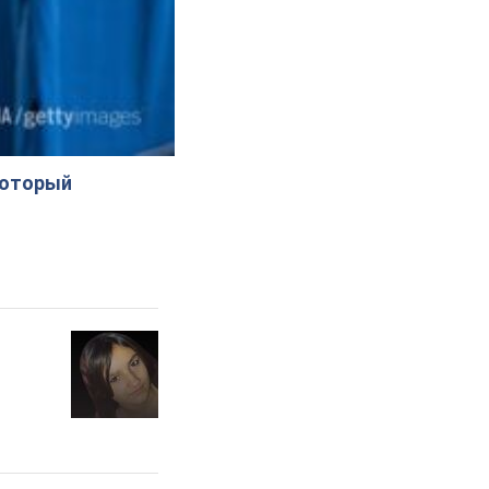
который