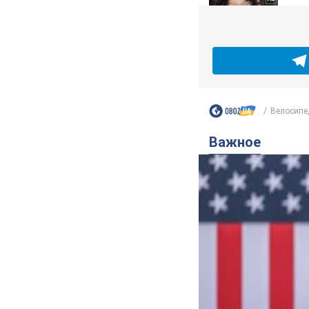
Велосипед
Важное