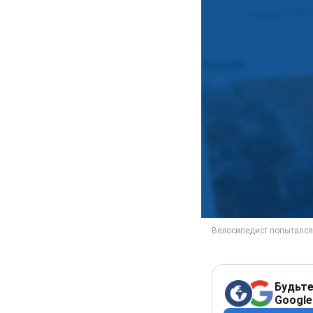
Будьте
Google