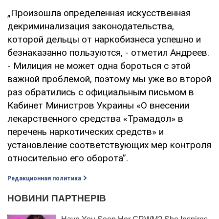
„Произошла определенная искусственная
декриминализация законодательства,
которой дельцы от наркобизнеса успешно и
безнаказанно пользуются, - отметил Андреев.
- Милиция не может одна бороться с этой
важной проблемой, поэтому мы уже во второй
раз обратились с официальным письмом в
Кабинет Министров Украины «О внесении
лекарственного средства «Трамадол» в
перечень наркотических средств» и
установление соответствующих мер контроля
относительно его оборота”.
Редакционная политика