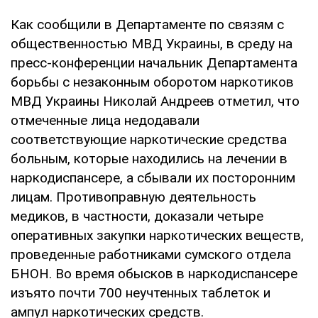
Как сообщили в Департаменте по связям с
общественностью МВД Украины, в среду на
пресс-конференции начальник Департамента
борьбы с незаконным оборотом наркотиков
МВД Украины Николай Андреев отметил, что
отмеченные лица недодавали
соответствующие наркотические средства
больным, которые находились на лечении в
наркодиспансере, а сбывали их посторонним
лицам. Противоправную деятельность
медиков, в частности, доказали четыре
оперативных закупки наркотических веществ,
проведенные работниками сумского отдела
БНОН. Во время обысков в наркодиспансере
изъято почти 700 неучтенных таблеток и
ампул наркотических средств.