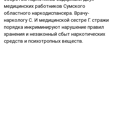
медицинских работников Сумского
областного наркодиспансера. Врачу-
наркологу С. И медицинской сестре Г. стражи
порядка инкриминируют нарушение правил
хранения и незаконный сбыт наркотических
средств и психотропных веществ.