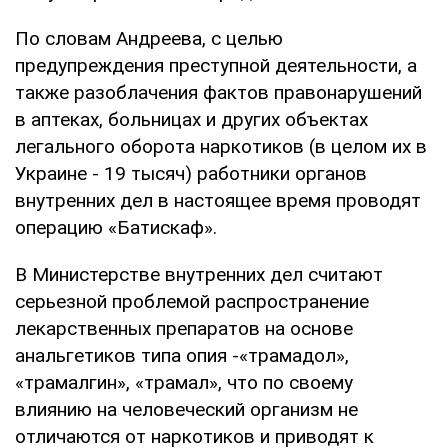
По словам Андреева, с целью
предупреждения преступной деятельности, а
также разоблачения фактов правонарушений
в аптеках, больницах и других объектах
легального оборота наркотиков (в целом их в
Украине - 19 тысяч) работники органов
внутренних дел в настоящее время проводят
операцию «Батискаф».
В Министерстве внутренних дел считают
серьезной проблемой распространение
лекарственных препаратов на основе
анальгетиков типа опия -«трамадол»,
«трамалгин», «трамал», что по своему
влиянию на человеческий организм не
отличаются от наркотиков и приводят к