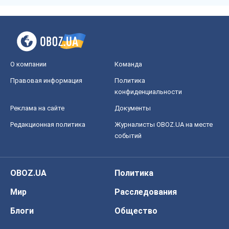
О компании
Команда
Правовая информация
Политика
конфиденциальности
Реклама на сайте
Документы
Редакционная политика
Журналисты OBOZ.UA на месте
событий
OBOZ.UA
Политика
Мир
Расследования
Блоги
Общество