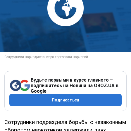
Будьте первыми в курсе главного –
подпишитесь на Новини на OBOZ.UA в
Google
Подписаться
Сотрудники подраздела борьбы с незаконным
оборотом наркотиков задержали двух