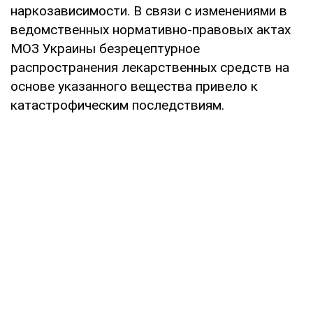
наркозависимости. В связи с изменениями в
ведомственных нормативно-правовых актах
МОЗ Украины безрецептурное
распространения лекарственных средств на
основе указанного вещества привело к
катастрофическим последствиям.