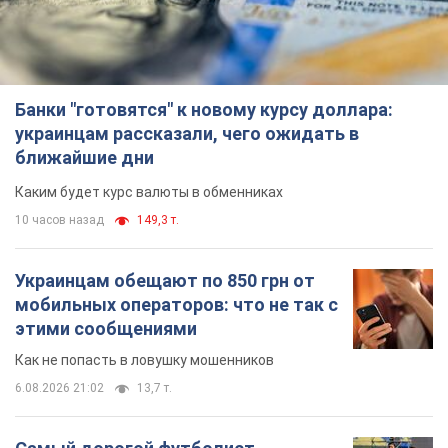
Банки "готовятся" к новому курсу доллара:
украинцам рассказали, чего ожидать в
ближайшие дни
Каким будет курс валюты в обменниках
10 часов назад
149,3 т.
Украинцам обещают по 850 грн от
мобильных операторов: что не так с
этими сообщениями
Как не попасть в ловушку мошенников
6.08.2026 21:02
13,7 т.