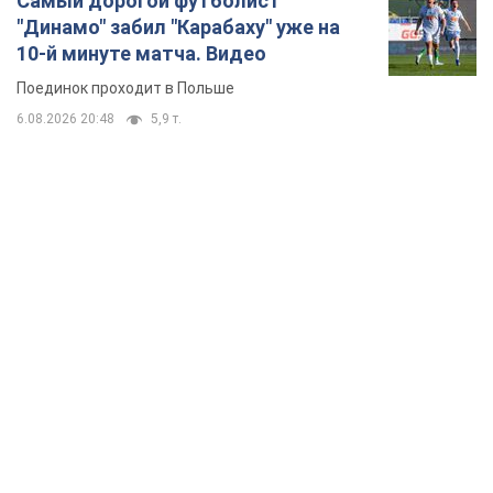
Самый дорогой футболист
"Динамо" забил "Карабаху" уже на
10-й минуте матча. Видео
Поединок проходит в Польше
6.08.2026 20:48
5,9 т.