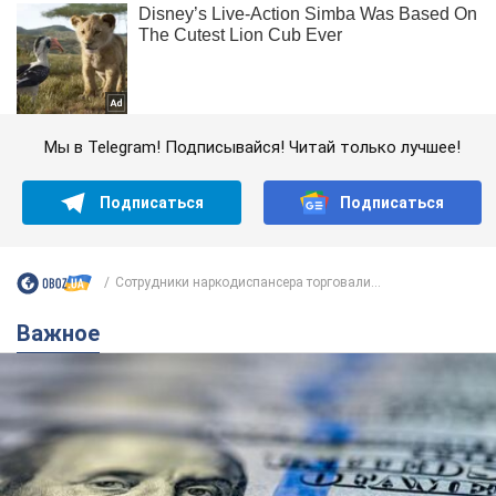
Мы в Telegram! Подписывайся! Читай только лучшее!
Подписаться
Подписаться
Сотрудники наркодиспансера торговали...
Важное