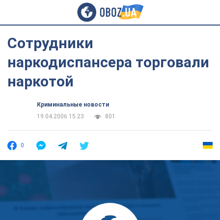
Сотрудники
наркодиспансера торговали
наркотой
Криминальные новости
19.04.2006 15:23
801
0