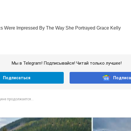
Мы в Telegram! Подписывайся! Читай только лучшее!
Подписаться
Подписа
ине продолжается...