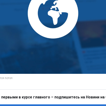
 первыми в курсе главного – подпишитесь на Новини на