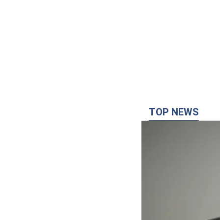
TOP NEWS