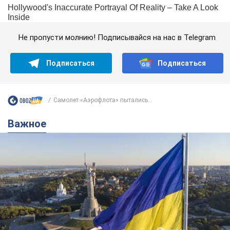
Не пропусти молнию! Подписывайся на нас в Telegram
Подписаться
Подписаться
Самолет «Аэрофлота» пытались...
Важное