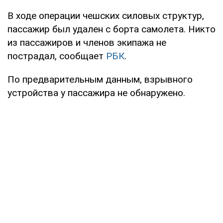
В ходе операции чешских силовых структур,
пассажир был удален с борта самолета. Никто
из пассажиров и членов экипажа не
пострадал, сообщает
РБК
.
По предварительным данным, взрывного
устройства у пассажира не обнаружено.