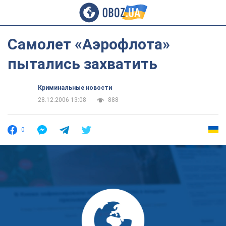
Самолет «Аэрофлота»
пытались захватить
Криминальные новости
28.12.2006 13:08
888
0