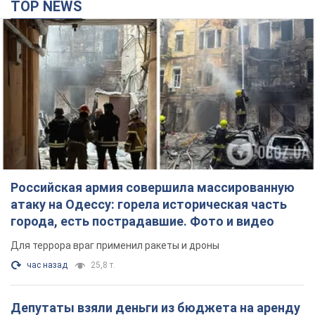
TOP NEWS
Российская армия совершила массированную
атаку на Одессу: горела историческая часть
города, есть пострадавшие. Фото и видео
Для террора враг применил ракеты и дроны
час назад
25,8 т.
Депутаты взяли деньги из бюджета на аренду