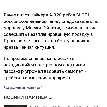
Ранее пилот лайнера А-320 рейса SU271
российской авиакомпании, следовавшего по
маршруту Москва-Женева, принял решение
совершить незапланированную посадку в
Праге после того, как на борту возникла
чрезвычайная ситуация.
По приземлении выяснилось, что
находившийся в нетрезвом состоянии
пассажир угрожал взорвать самолет и
требовал изменения маршрута.
Редакционная политика