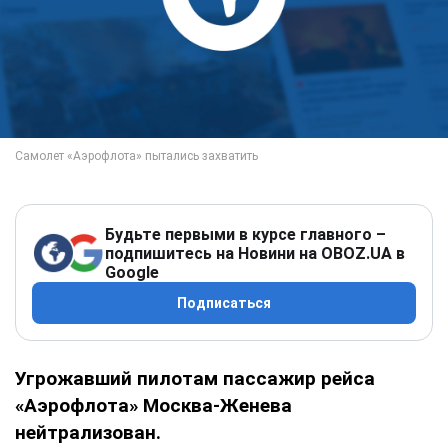
Будьте первыми в курсе главного –
подпишитесь на Новини на OBOZ.UA в
Google
Подписаться
Угрожавший пилотам пассажир рейса
«Аэрофлота» Москва-Женева
нейтрализован.