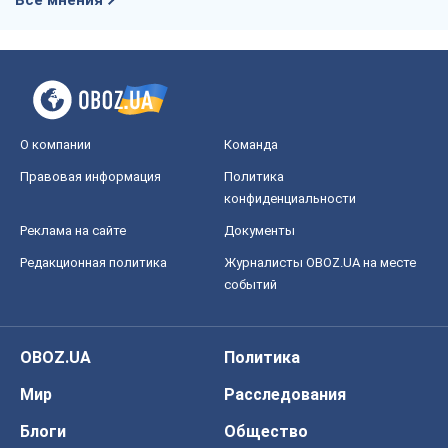
Все мнения
О компании
Команда
Правовая информация
Политика
конфиденциальности
Реклама на сайте
Документы
Редакционная политика
Журналисты OBOZ.UA на месте
событий
OBOZ.UA
Политика
Мир
Расследования
Блоги
Общество