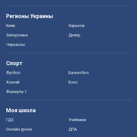
Регионы Украины
Киев
Харьков
Запорожье
Днепр
Черкассы
Спорт
Футбол
Баскетбол
Хоккей
Бокс
Формула-1
Моя школа
ГДЗ
Учебники
Онлайн уроки
ДПА