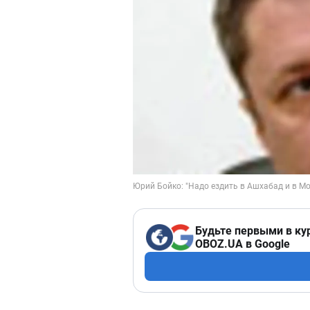
Будьте первыми в ку
OBOZ.UA в Google