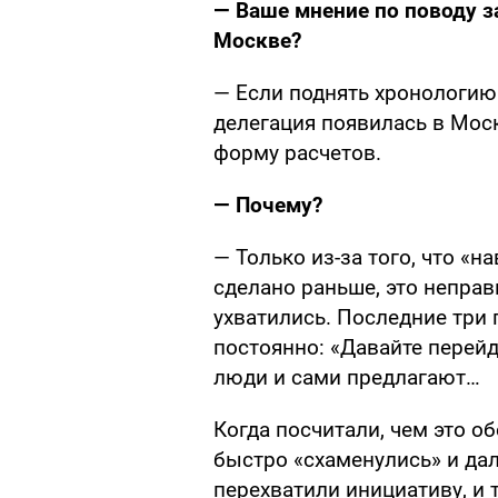
— Ваше мнение по поводу з
Москве?
— Если поднять хронологию
делегация появилась в Мос
форму расчетов.
— Почему?
— Только из-за того, что «на
сделано раньше, это неправ
ухватились. Последние три 
постоянно: «Давайте перей
люди и сами предлагают…
Когда посчитали, чем это об
быстро «схаменулись» и дал
перехватили инициативу, и 