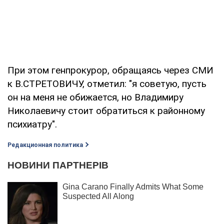
При этом генпрокурор, обращаясь через СМИ
к В.СТРЕТОВИЧУ, отметил: "я советую, пусть
он на меня не обижается, но Владимиру
Николаевичу стоит обратиться к районному
психиатру".
Редакционная политика