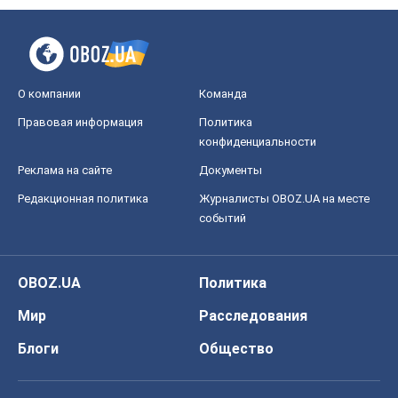
О компании
Команда
Правовая информация
Политика
конфиденциальности
Реклама на сайте
Документы
Редакционная политика
Журналисты OBOZ.UA на месте
событий
OBOZ.UA
Политика
Мир
Расследования
Блоги
Общество