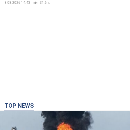
8.08.2026 14:43
31,6 т.
TOP NEWS