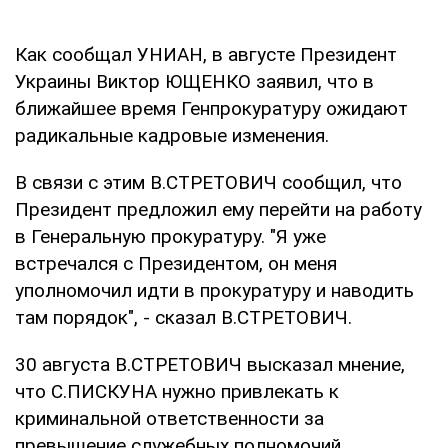
Как сообщал УНИАН, в августе Президент
Украины Виктор ЮЩЕНКО заявил, что в
ближайшее время Генпрокуратуру ожидают
радикальные кадровые изменения.
В связи с этим В.СТРЕТОВИЧ сообщил, что
Президент предложил ему перейти на работу
в Генеральную прокуратуру. "Я уже
встречался с Президентом, он меня
уполномочил идти в прокуратуру и наводить
там порядок", - сказал В.СТРЕТОВИЧ.
30 августа В.СТРЕТОВИЧ высказал мнение,
что С.ПИСКУНА нужно привлекать к
криминальной ответственности за
превышение служебных полномочий.