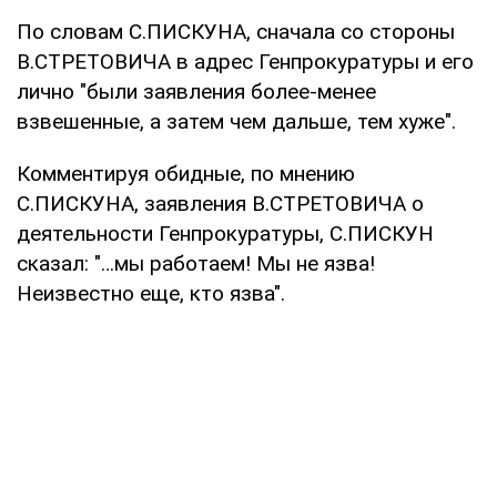
По словам С.ПИСКУНА, сначала со стороны
В.СТРЕТОВИЧА в адрес Генпрокуратуры и его
лично "были заявления более-менее
взвешенные, а затем чем дальше, тем хуже".
Комментируя обидные, по мнению
С.ПИСКУНА, заявления В.СТРЕТОВИЧА о
деятельности Генпрокуратуры, С.ПИСКУН
сказал: "…мы работаем! Мы не язва!
Неизвестно еще, кто язва".