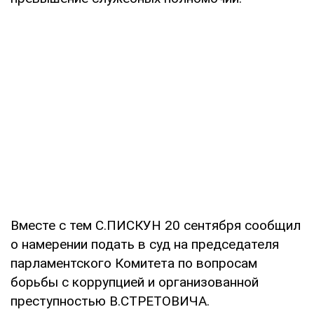
Вместе с тем С.ПИСКУН 20 сентября сообщил
о намерении подать в суд на председателя
парламентского Комитета по вопросам
борьбы с коррупцией и организованной
преступностью В.СТРЕТОВИЧА.