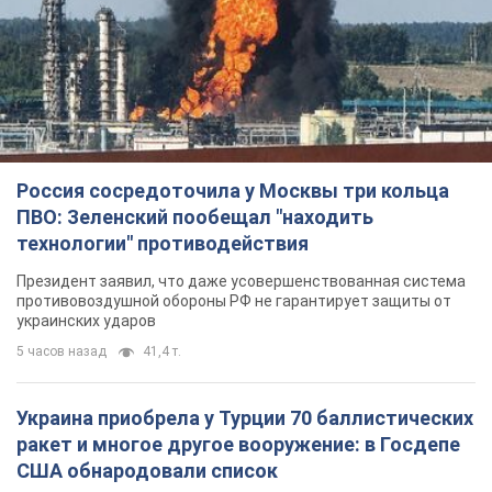
Россия сосредоточила у Москвы три кольца
ПВО: Зеленский пообещал "находить
технологии" противодействия
Президент заявил, что даже усовершенствованная система
противовоздушной обороны РФ не гарантирует защиты от
украинских ударов
5 часов назад
41,4 т.
Украина приобрела у Турции 70 баллистических
ракет и многое другое вооружение: в Госдепе
США обнародовали список