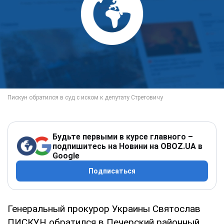
Будьте первыми в курсе главного –
подпишитесь на Новини на OBOZ.UA в
Google
Подписаться
Генеральный прокурор Украины Святослав
ПИСКУН обратился в Печерский районный