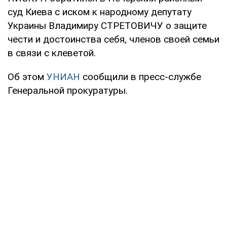
суд Киева с иском к народному депутату
Украины Владимиру СТРЕТОВИЧУ о защите
чести и достоинства себя, членов своей семьи
в связи с клеветой.
Об этом
УНИАН
сообщили в пресс-службе
Генеральной прокуратуры.