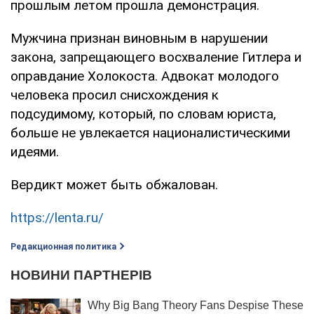
прошлым летом прошла демонстрация.
Мужчина признан виновным в нарушении
закона, запрещающего восхваление Гитлера и
оправдание Холокоста. Адвокат молодого
человека просил снисхождения к
подсудимому, который, по словам юриста,
больше не увлекается националистическими
идеями.
Вердикт может быть обжалован.
https://lenta.ru/
Редакционная политика