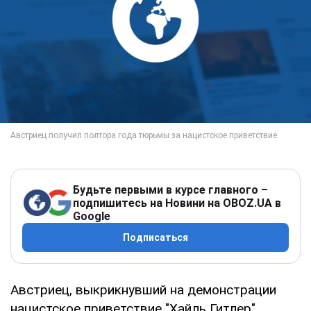
Будьте первыми в курсе главного –
подпишитесь на Новини на OBOZ.UA в
Google
Подписаться
Австриец, выкрикнувший на демонстрации
нацистское приветствие "Хайль Гитлер",