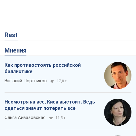
Rest
Мнения
Как противостоять российской
баллистике
Виталий Портников
17,8 т.
Несмотря на все, Киев выстоит. Ведь
сдаться значит потерять все
Ольга Айвазовская
11,5 т.