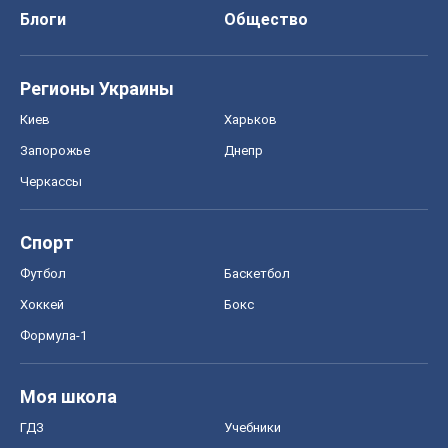
Блоги
Общество
Регионы Украины
Киев
Харьков
Запорожье
Днепр
Черкассы
Спорт
Футбол
Баскетбол
Хоккей
Бокс
Формула-1
Моя школа
ГДЗ
Учебники