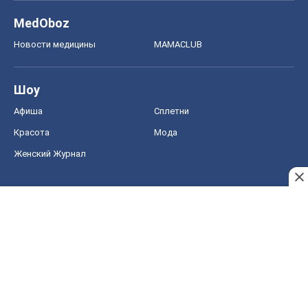
MedOboz
Новости медицины
MAMACLUB
Шоу
Афиша
Сплетни
Красота
Мода
Женский Журнал