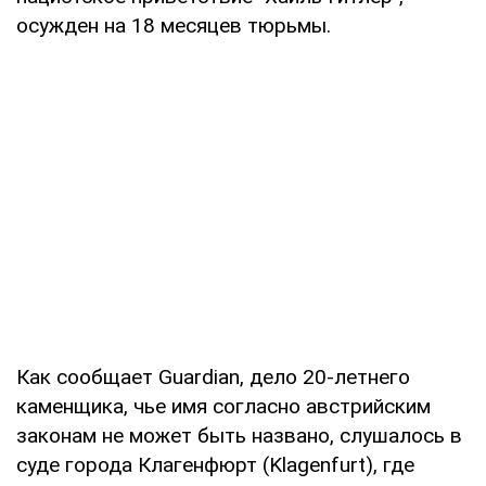
осужден на 18 месяцев тюрьмы.
Как сообщает Guardian, дело 20-летнего
каменщика, чье имя согласно австрийским
законам не может быть названо, слушалось в
суде города Клагенфюрт (Klagenfurt), где