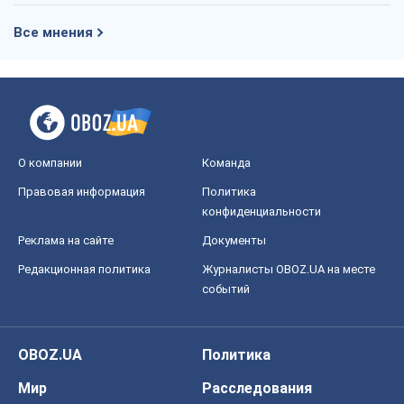
Все мнения
О компании
Команда
Правовая информация
Политика
конфиденциальности
Реклама на сайте
Документы
Редакционная политика
Журналисты OBOZ.UA на месте
событий
OBOZ.UA
Политика
Мир
Расследования