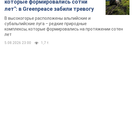
которые формировались сотни
лет": в Greenpeace забили тревогу
В высокогорье расположены альпийские и
субальпийские луга – редкие природные
комплексы, которые формировались на протяжении сотен
лет
5.08.2026 23:00
1,7 т.