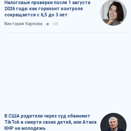
Налоговые проверки после 1 августа
2026 года: как горизонт контроля
сокращается с 6,5 до 3 лет
Виктория Карпова
135
В США родители через суд обвиняют
TikTok в смерти своих детей, или Атака
КНР на молодежь