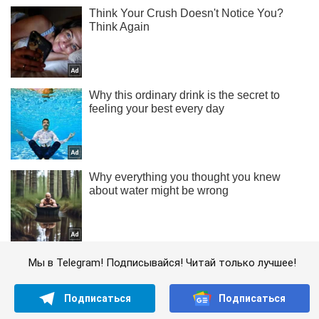
Мы в Telegram! Подписывайся! Читай только лучшее!
Подписаться
Подписаться