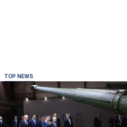
TOP NEWS