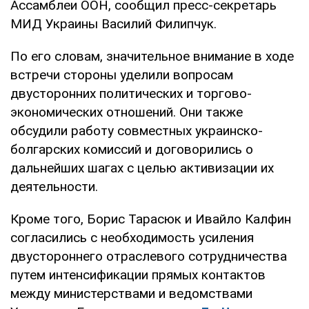
Ассамблеи ООН, сообщил пресс-секретарь
МИД Украины Василий Филипчук.
По его словам, значительное внимание в ходе
встречи стороны уделили вопросам
двусторонних политических и торгово-
экономических отношений. Они также
обсудили работу совместных украинско-
болгарских комиссий и договорились о
дальнейших шагах с целью активизации их
деятельности.
Кроме того, Борис Тарасюк и Ивайло Калфин
согласились с необходимость усиления
двустороннего отраслевого сотрудничества
путем интенсификации прямых контактов
между министерствами и ведомствами