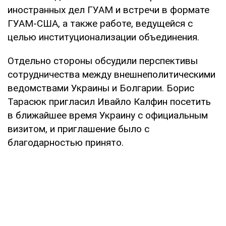
иностранных дел ГУАМ и встречи в формате
ГУАМ-США, а также работе, ведущейся с
целью институционализации объединения.
Отдельно стороны обсудили перспективы
сотрудничества между внешнеполитическими
ведомствами Украины и Болгарии. Борис
Тарасюк пригласил Ивайло Калфин посетить
в ближайшее время Украину с официальным
визитом, и приглашение было с
благодарностью принято.