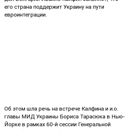
его страна поддержит Украину на пути
евроинтеграции.
Об этом шла речь на встрече Калфина и и.о.
главы МИД Украины Бориса Тарасюка в Нью-
Йорке в рамках 60-й сессии Генеральной