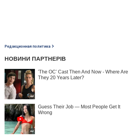
Редакционная политика