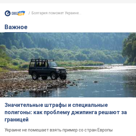
Болгария поможет Украине...
Важное
Значительные штрафы и специальные
полигоны: как проблему джипинга решают за
границей
Украине не помешает взять пример со стран Европы