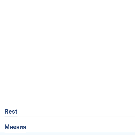
Rest
Мнения