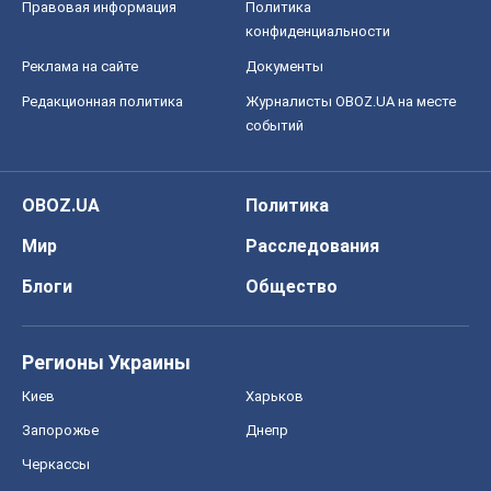
Правовая информация
Политика
конфиденциальности
Реклама на сайте
Документы
Редакционная политика
Журналисты OBOZ.UA на месте
событий
OBOZ.UA
Политика
Мир
Расследования
Блоги
Общество
Регионы Украины
Киев
Харьков
Запорожье
Днепр
Черкассы