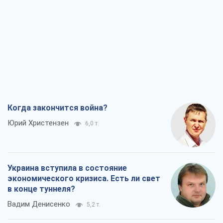
Когда закончится война?
Юрий Христензен
6,0 т.
Украина вступила в состояние
экономического кризиса. Есть ли свет
в конце туннеля?
Вадим Денисенко
5,2 т.