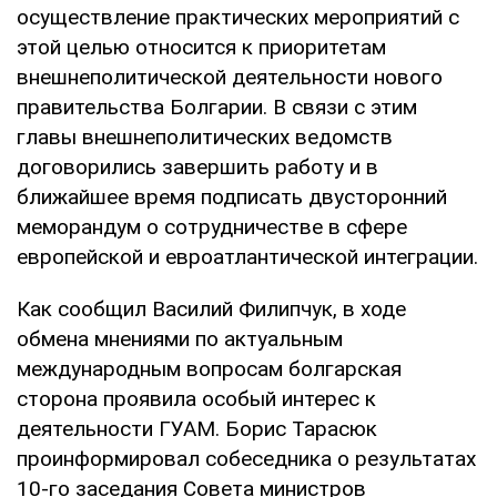
осуществление практических мероприятий с
этой целью относится к приоритетам
внешнеполитической деятельности нового
правительства Болгарии. В связи с этим
главы внешнеполитических ведомств
договорились завершить работу и в
ближайшее время подписать двусторонний
меморандум о сотрудничестве в сфере
европейской и евроатлантической интеграции.
Как сообщил Василий Филипчук, в ходе
обмена мнениями по актуальным
международным вопросам болгарская
сторона проявила особый интерес к
деятельности ГУАМ. Борис Тарасюк
проинформировал собеседника о результатах
10-го заседания Совета министров