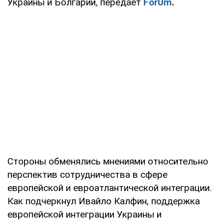
Украины и Болгарии, передает
ForUm
.
Стороны обменялись мнениями относительно
перспектив сотрудничества в сфере
европейской и евроатлантической интеграции.
Как подчеркнул Ивайло Калфин, поддержка
европейской интеграции Украины и