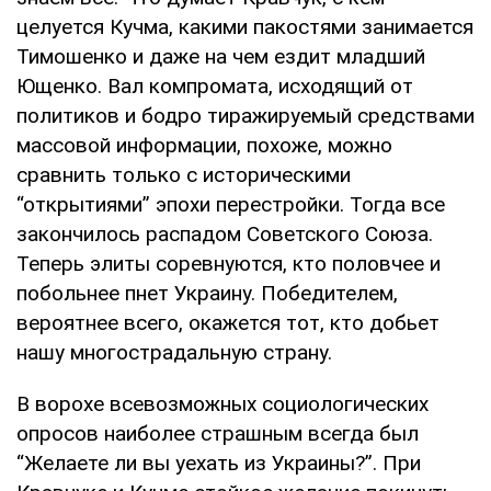
целуется Кучма, какими пакостями занимается
Тимошенко и даже на чем ездит младший
Ющенко. Вал компромата, исходящий от
политиков и бодро тиражируемый средствами
массовой информации, похоже, можно
сравнить только с историческими
“открытиями” эпохи перестройки. Тогда все
закончилось распадом Советского Союза.
Теперь элиты соревнуются, кто половчее и
побольнее пнет Украину. Победителем,
вероятнее всего, окажется тот, кто добьет
нашу многострадальную страну.
В ворохе всевозможных социологических
опросов наиболее страшным всегда был
“Желаете ли вы уехать из Украины?”. При