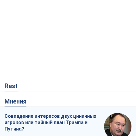
Rest
Мнения
Совпадение интересов двух циничных
игроков или тайный план Трампа и
Путина?