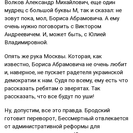
Волков Александр Михайлович, еще один
мудрец с большой буквы М, так и сказал: не
зовут пока, мол, Бориса Абрамовича. А ему
очень нужно поговорить с Виктором
Андреевичем. И, может быть, с Юлией
Владимировной.
Опять же рука Москвы. Которая, как
известно, Бориса Абрамовича не очень любит
и, наверное, не пускает радетеля украинской
демократии к нам. Судя по всему, ему есть что
рассказать ребятам о зверятах. Так
рассказать, что все будут по уши!
Ну, допустим, все это правда. Бродский
готовит переворот, Бессмертный отвлекается
от административной реформы для