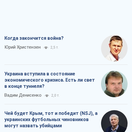
Когда закончится война?
Юрий Христензен
2,5 т.
Украина вступила в состояние
экономического кризиса. Есть ли свет
в конце туннеля?
Вадим Денисенко
2,0 т.
Чей будет Крым, тот и победит (NSJ), а
украинских футбольных чиновников
могут назвать убийцами