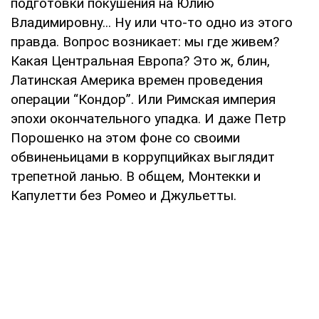
подготовки покушения на Юлию
Владимировну... Ну или что-то одно из этого
правда. Вопрос возникает: мы где живем?
Какая Центральная Европа? Это ж, блин,
Латинская Америка времен проведения
операции “Кондор”. Или Римская империя
эпохи окончательного упадка. И даже Петр
Порошенко на этом фоне со своими
обвиненьицами в коррупцийках выглядит
трепетной ланью. В общем, Монтекки и
Капулетти без Ромео и Джульетты.