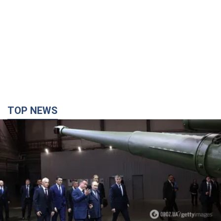
TOP NEWS