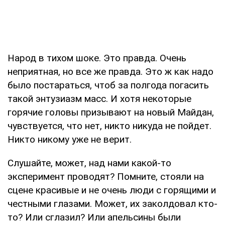
Народ в тихом шоке. Это правда. Очень
неприятная, но все же правда. Это ж как надо
было постараться, чтоб за полгода погасить
такой энтузиазм масс. И хотя некоторые
горячие головы призывают на новый Майдан,
чувствуется, что нет, никто никуда не пойдет.
Никто никому уже не верит.
Слушайте, может, над нами какой-то
эксперимент проводят? Помните, стояли на
сцене красивые и не очень люди с горящими и
честными глазами. Может, их заколдовал кто-
то? Или сглазил? Или апельсины были