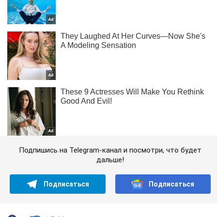
Подпишись на Telegram-канал и посмотри, что будет
дальше!
Подписаться
Подписаться