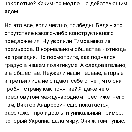
наколотые? Каким-то медленно действующим
ядом.
Но это все, если честно, полбеды. Беда - это
отсутствие какого-либо конструктивного
предложения. Ну уволили Тимошенко из
премьеров. В нормальном обществе - отнюдь
не трагедия. Но посмотрите, как поднялся
градус в нашем политикуме. А следовательно,
и в обществе. Неужели наши первые, вторые
и третьи лица не отдают себе отчет, что они
гробят страну как понятие? Я даже не о
пресловутом международном престиже. Чего
там, Виктор Андреевич еще покатается,
расскажет про идеалы и уникальный пример,
который Украина дала миру. Они ж там тупые.