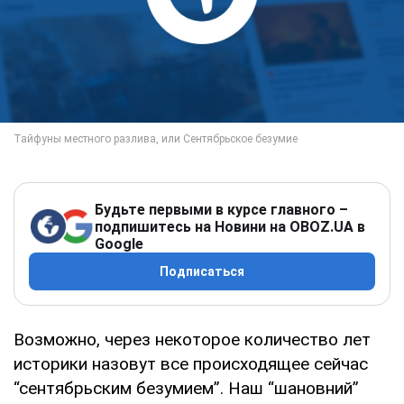
Будьте первыми в курсе главного –
подпишитесь на Новини на OBOZ.UA в
Google
Подписаться
Возможно, через некоторое количество лет
историки назовут все происходящее сейчас
“сентябрьским безумием”. Наш “шановний”