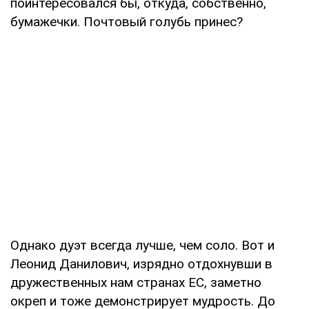
поинтересовался бы, откуда, собственно,
бумажечки. Почтовый голубь принес?
Однако дуэт всегда лучше, чем соло. Вот и
Леонид Данилович, изрядно отдохнувши в
дружественных нам странах ЕС, заметно
окреп и тоже демонстрирует мудрость. До