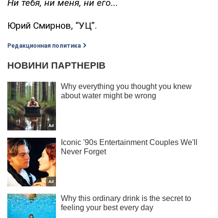
Ни тебя, ни меня, ни его...
Юрий Смирнов, “УЦ”.
Редакционная политика