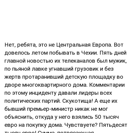
Нет, ребята, это не Центральная Европа. Вот
довелось летом побывать в Чехии. Пять дней
главной новостью их телеканалов был мужик,
по пьяной лавке угнавший грузовик и без
жертв протаранивший детскую площадку во
дворе многоквартирного дома. Комментарии
по этому инциденту давали лидеры всех
политических партий. Скукотища! А еще их
бывший премьер-министр никак не мог
объяснить, откуда у него взялись 50 тысяч
евро на покупку дома. Чувствуете? Пятьдесят
тысяч евро! Сумма, потрясающая