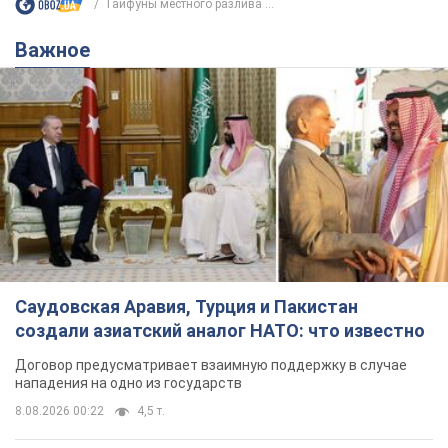
Тайфуны местного разлива ...
Важное
Саудовская Аравия, Турция и Пакистан
создали азиатский аналог НАТО: что известно
Договор предусматривает взаимную поддержку в случае
нападения на одно из государств
8.08.2026 00:22
4,5 т.