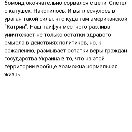
бомонд окончательно сорвался с цепи. Слетел
с катушек. Накопилось. И выплеснулось в
ураган такой силы, что куда там американской
“Катрин”. Наш тайфун местного разлива
уничтожает не только остатки здравого
смысла в действиях политиков, но, к
сожалению, размывает остатки веры граждан
государства Украина в то, что на этой
территории вообще возможна нормальная
жизнь.