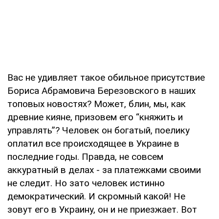
Вас не удивляет такое обильное присутствие
Бориса Абрамовича Березовского в наших
топовых новостях? Может, блин, мы, как
древние кияне, призовем его “княжить и
управлять”? Человек он богатый, поелику
оплатил все происходящее в Украине в
последние годы. Правда, не совсем
аккуратный в делах - за платежками своими
не следит. Но зато человек истинно
демократический. И скромный какой! Не
зовут его в Украину, он и не приезжает. Вот