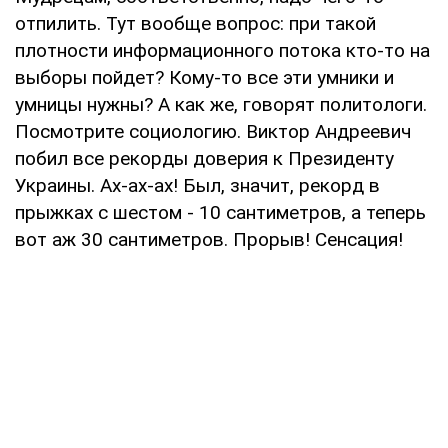
отпилить. Тут вообще вопрос: при такой
плотности информационного потока кто-то на
выборы пойдет? Кому-то все эти умники и
умницы нужны? А как же, говорят политологи.
Посмотрите социологию. Виктор Андреевич
побил все рекорды доверия к Президенту
Украины. Ах-ах-ах! Был, значит, рекорд в
прыжках с шестом - 10 сантиметров, а теперь
вот аж 30 сантиметров. Прорыв! Сенсация!