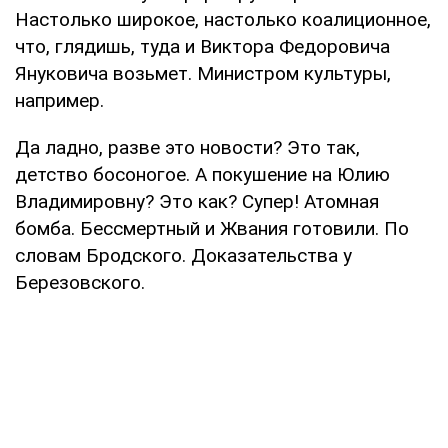
Настолько широкое, настолько коалиционное,
что, глядишь, туда и Виктора Федоровича
Януковича возьмет. Министром культуры,
например.
Да ладно, разве это новости? Это так,
детство босоногое. А покушение на Юлию
Владимировну? Это как? Супер! Атомная
бомба. Бессмертный и Жвания готовили. По
словам Бродского. Доказательства у
Березовского.