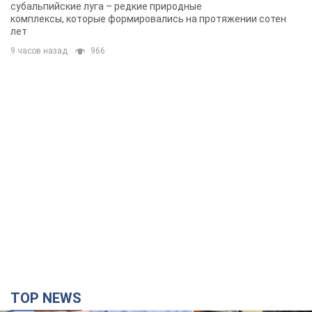
субальпийские луга – редкие природные
комплексы, которые формировались на протяжении сотен
лет
9 часов назад
966
TOP NEWS