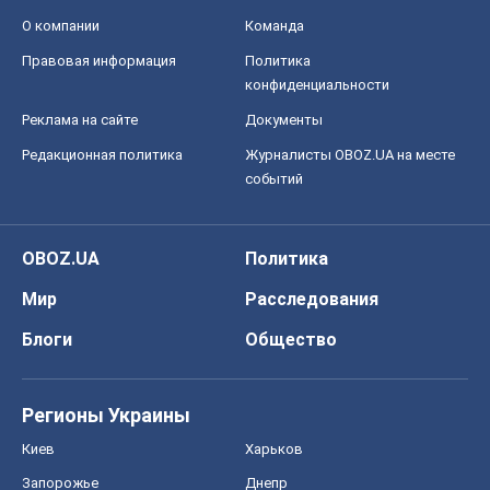
О компании
Команда
Правовая информация
Политика
конфиденциальности
Реклама на сайте
Документы
Редакционная политика
Журналисты OBOZ.UA на месте
событий
OBOZ.UA
Политика
Мир
Расследования
Блоги
Общество
Регионы Украины
Киев
Харьков
Запорожье
Днепр