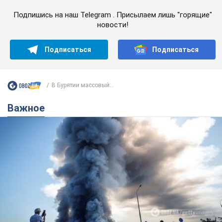
Подпишись на наш Telegram . Присылаем лишь "горящие"
новости!
Подписаться
Подписаться
В Бурятии массовый...
Важное