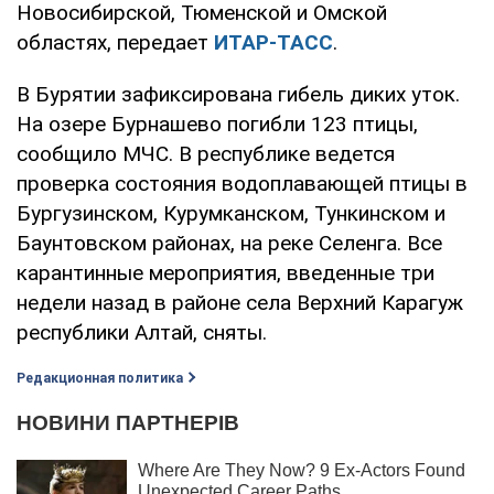
Новосибирской, Тюменской и Омской
областях, передает
ИТАР-ТАСС
.
В Бурятии зафиксирована гибель диких уток.
На озере Бурнашево погибли 123 птицы,
сообщило МЧС. В республике ведется
проверка состояния водоплавающей птицы в
Бургузинском, Курумканском, Тункинском и
Баунтовском районах, на реке Селенга. Все
карантинные мероприятия, введенные три
недели назад в районе села Верхний Карагуж
республики Алтай, сняты.
Редакционная политика