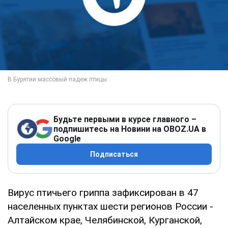
Будьте первыми в курсе главного –
подпишитесь на Новини на OBOZ.UA в
Google
Подписаться
Вирус птичьего гриппа зафиксирован в 47
населенных пунктах шести регионов России -
Алтайском крае, Челябинской, Курганской,