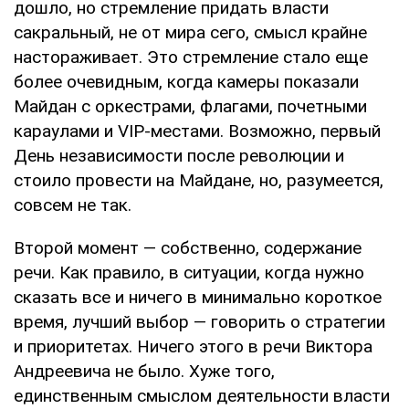
дошло, но стремление придать власти
сакральный, не от мира сего, смысл крайне
настораживает. Это стремление стало еще
более очевидным, когда камеры показали
Майдан с оркестрами, флагами, почетными
караулами и VIP-местами. Возможно, первый
День независимости после революции и
стоило провести на Майдане, но, разумеется,
совсем не так.
Второй момент — собственно, содержание
речи. Как правило, в ситуации, когда нужно
сказать все и ничего в минимально короткое
время, лучший выбор — говорить о стратегии
и приоритетах. Ничего этого в речи Виктора
Андреевича не было. Хуже того,
единственным смыслом деятельности власти