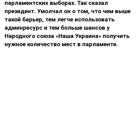
парламентских выборах. Так сказал
президент. Умолчал он о том, что чем выше
такой барьер, тем легче использовать
админресурс и тем больше шансов у
Народного союза «Наша Украина» получить
нужное количество мест в парламенте.