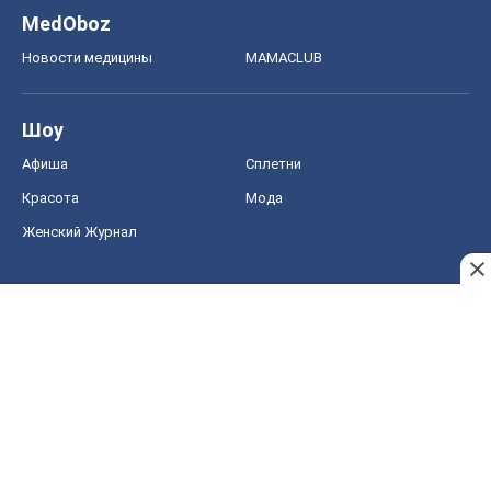
MedOboz
Новости медицины
MAMACLUB
Шоу
Афиша
Сплетни
Красота
Мода
Женский Журнал