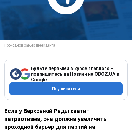
Будьте первыми в курсе главного –
подпишитесь на Новини на OBOZ.UA в
Google
Подписаться
Если у Верховной Рады хватит
патриотизма, она должна увеличить
проходной барьер для партий на