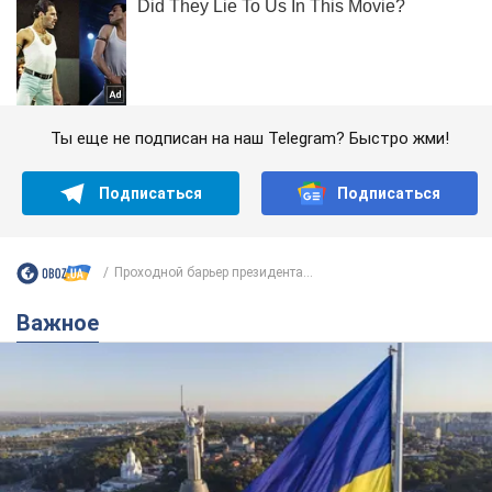
Ты еще не подписан на наш Telegram? Быстро жми!
Подписаться
Подписаться
Проходной барьер президента...
Важное