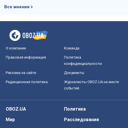
Все мнения
О компании
Команда
Правовая информация
Политика
конфиденциальности
Реклама на сайте
Документы
Редакционная политика
Журналисты OBOZ.UA на месте
событий
OBOZ.UA
Политика
Мир
Расследования