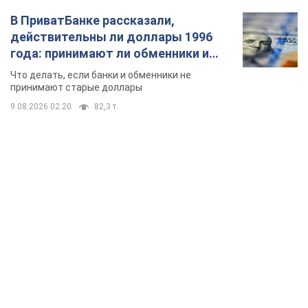
В ПриватБанке рассказали,
действительны ли доллары 1996
года: принимают ли обменники и
банки такие купюры
Что делать, если банки и обменники не
принимают старые доллары
9.08.2026 02:20
82,3 т.