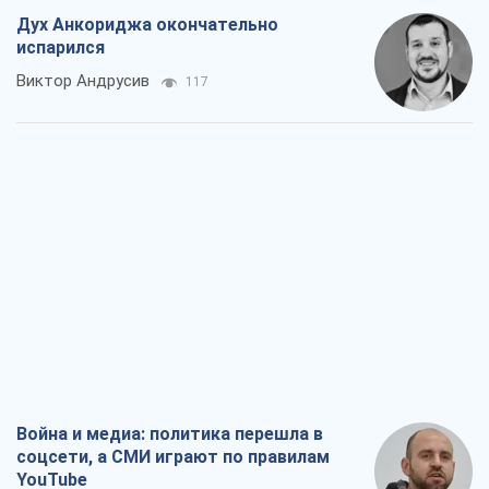
Дух Анкориджа окончательно
испарился
Виктор Андрусив
117
Война и медиа: политика перешла в
соцсети, а СМИ играют по правилам
YouTube