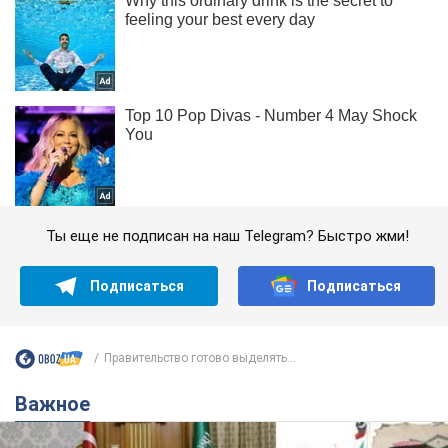
Ты еще не подписан на наш Telegram? Быстро жми!
Подписаться
Подписаться
Правительство готово выделять...
Важное