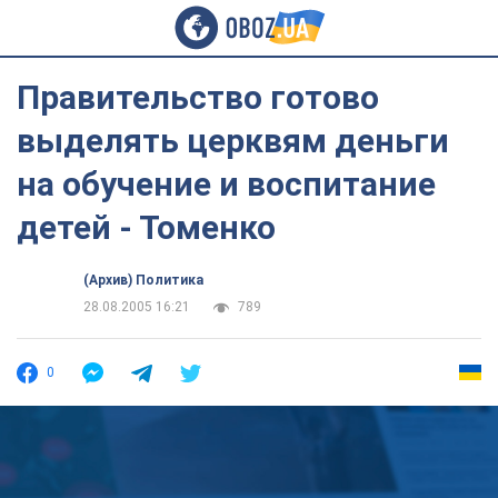
Правительство готово
выделять церквям деньги
на обучение и воспитание
детей - Томенко
(Архив) Политика
28.08.2005 16:21
789
0