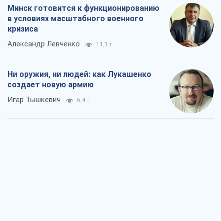
Минск готовится к функционированию
в условиях масштабного военного
кризиса
Александр Левченко
11,1 т.
Ни оружия, ни людей: как Лукашенко
создает новую армию
Игар Тышкевич
6,4 т.