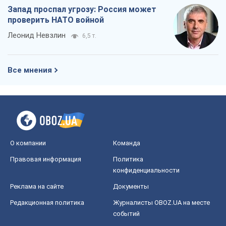
Запад проспал угрозу: Россия может
проверить НАТО войной
Леонид Невзлин
6,5 т.
Все мнения
О компании
Команда
Правовая информация
Политика
конфиденциальности
Реклама на сайте
Документы
Редакционная политика
Журналисты OBOZ.UA на месте
событий