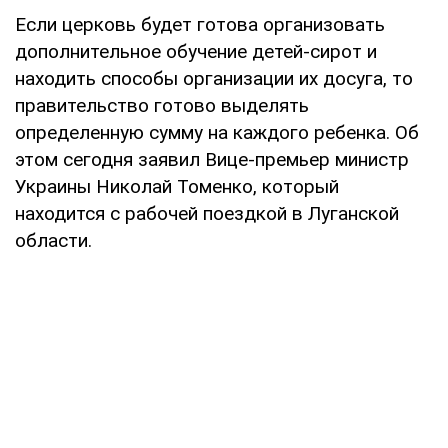
Если церковь будет готова организовать
дополнительное обучение детей-сирот и
находить способы организации их досуга, то
правительство готово выделять
определенную сумму на каждого ребенка. Об
этом сегодня заявил Вице-премьер министр
Украины Николай Томенко, который
находится с рабочей поездкой в Луганской
области.