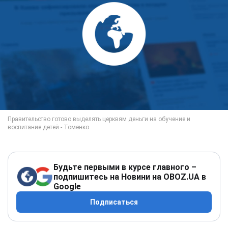
Будьте первыми в курсе главного –
подпишитесь на Новини на OBOZ.UA в
Google
Подписаться