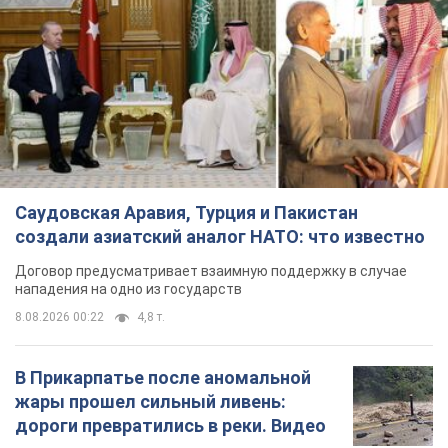
Саудовская Аравия, Турция и Пакистан
создали азиатский аналог НАТО: что известно
Договор предусматривает взаимную поддержку в случае
нападения на одно из государств
8.08.2026 00:22
4,8 т.
В Прикарпатье после аномальной
жары прошел сильный ливень:
дороги превратились в реки. Видео