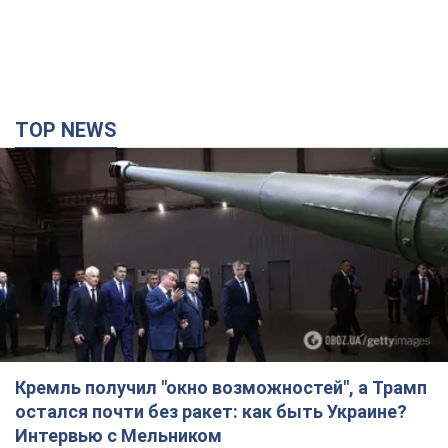
TOP NEWS
Кремль получил "окно возможностей", а Трамп
остался почти без ракет: как быть Украине?
Интервью с Мельником