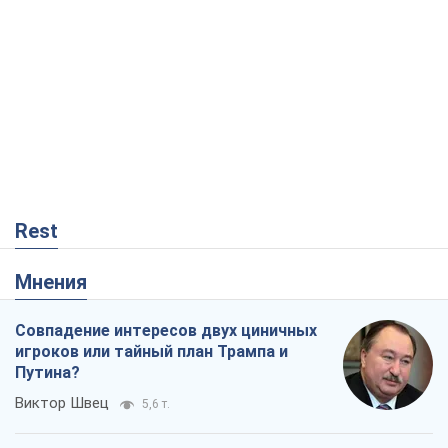
Rest
Мнения
Совпадение интересов двух циничных
игроков или тайный план Трампа и
Путина?
Виктор Швец
5,6 т.