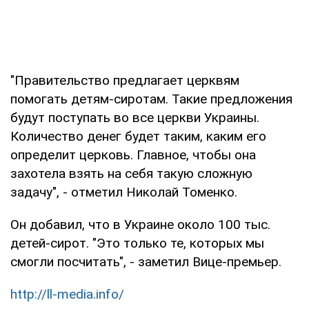
"Правительство предлагает церквям
помогать детям-сиротам. Такие предложения
будут поступать во все церкви Украины.
Количество денег будет таким, каким его
определит церковь. Главное, чтобы она
захотела взять на себя такую сложную
задачу", - отметил Николай Томенко.
Он добавил, что в Украине около 100 тыс.
детей-сирот. "Это только те, которых мы
смогли посчитать", - заметил Вице-премьер.
http://ll-media.info/