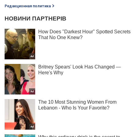
Редакционная политика