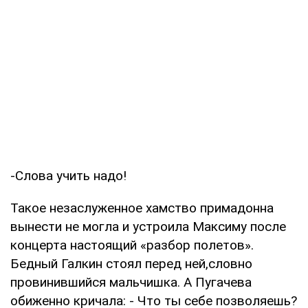
-Слова учить надо!
Такое незаслуженное хамство примадонна
вынести не могла и устроила Максиму после
концерта настоящий «разбор полетов».
Бедный Галкин стоял перед ней,словно
провинившийся мальчишка. А Пугачева
обиженно кричала: - Что ты себе позволяешь?