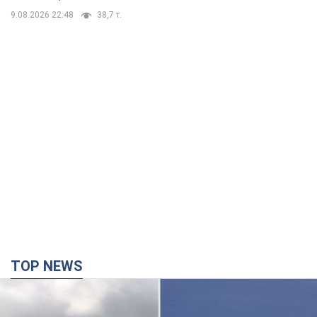
9.08.2026 22:48
38,7 т.
TOP NEWS