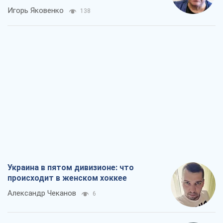
Игорь Яковенко
138
Украина в пятом дивизионе: что
происходит в женском хоккее
Александр Чеканов
6