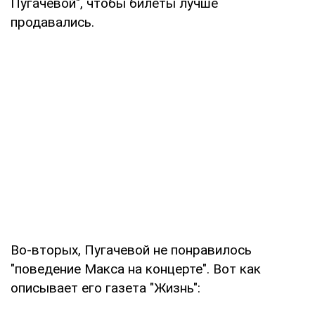
Пугачевой", чтобы билеты лучше
продавались.
Во-вторых, Пугачевой не понравилось
"поведение Макса на концерте". Вот как
описывает его газета "Жизнь":