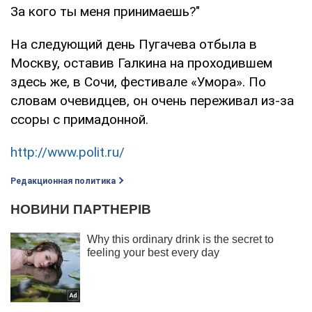
За кого ты меня принимаешь?"
На следующий день Пугачева отбыла в
Москву, оставив Галкина на проходившем
здесь же, в Сочи, фестивале «Умора». По
словам очевидцев, он очень переживал из-за
ссоры с примадонной.
http://www.polit.ru/
Редакционная политика