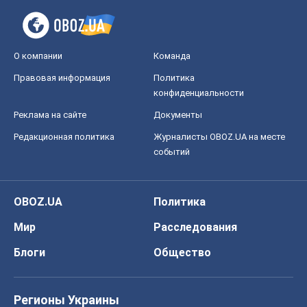
О компании
Команда
Правовая информация
Политика
конфиденциальности
Реклама на сайте
Документы
Редакционная политика
Журналисты OBOZ.UA на месте
событий
OBOZ.UA
Политика
Мир
Расследования
Блоги
Общество
Регионы Украины