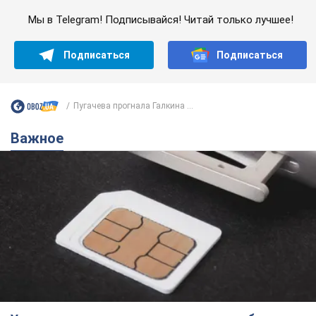
Мы в Telegram! Подписывайся! Читай только лучшее!
Подписаться
Подписаться
Пугачева прогнала Галкина ...
Важное