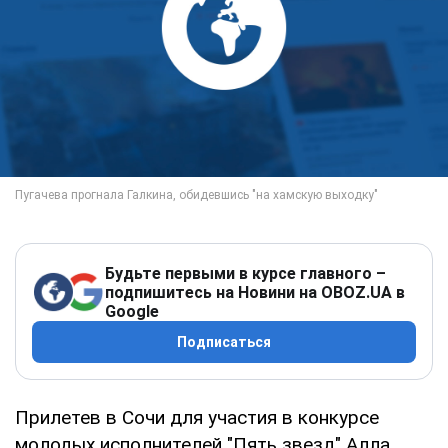
Будьте первыми в курсе главного –
подпишитесь на Новини на OBOZ.UA в
Google
Подписаться
Прилетев в Сочи для участия в конкурсе
молодых исполнителей "Пять звезд" Алла