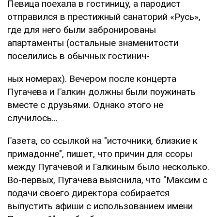
Певица поехала в гостиницу, а пародист
отправился в престижный санаторий «Русь»,
где для него были забронированы
апартаменты (остальные знаменитости
поселились в обычных гостинич-
ных номерах). Вечером после концерта
Пугачева и Галкин должны были поужинать
вместе с друзьями. Однако этого не
случилось...
Газета, со ссылкой на "источники, близкие к
примадонне", пишет, что причин для ссоры
между Пугачевой и Галкиным было несколько.
Во-первых, Пугачева выяснила, что "Максим с
подачи своего директора собирается
выпустить афиши с использованием имени