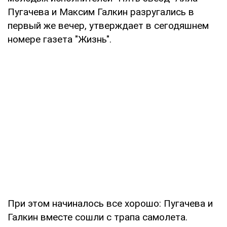
Пугачева и Максим Галкин разругались в
первый же вечер, утверждает в сегодяшнем
номере газета "Жизнь".
При этом начиналось все хорошо: Пугачева и
Галкин вместе сошли с трапа самолета.