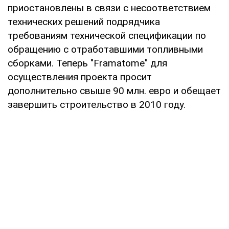
приостановлены в связи с несоответствием
технических решений подрядчика
требованиям технической спецификации по
обращению с отработавшими топливными
сборками. Теперь "Framatome" для
осуществления проекта просит
дополнительно свыше 90 млн. евро и обещает
завершить строительство в 2010 году.