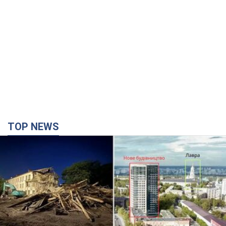
TOP NEWS