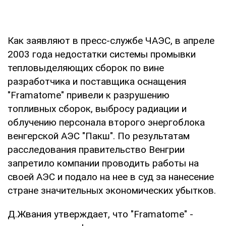
Как заявляют в пресс-службе ЧАЭС, в апреле
2003 года недостатки системы промывки
тепловыделяющих сборок по вине
разработчика и поставщика оснащения
"Framatome" привели к разрушению
топливных сборок, выбросу радиации и
облучению персонала второго энергоблока
венгерской АЭС "Пакш". По результатам
расследования правительство Венгрии
запретило компании проводить работы на
своей АЭС и подало на нее в суд за нанесение
стране значительных экономических убытков.
Д.Жвания утверждает, что "Framatome" -