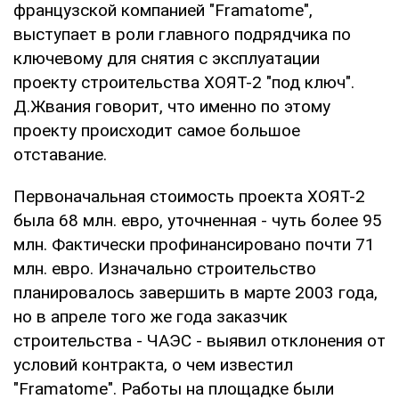
французской компанией "Framatome",
выступает в роли главного подрядчика по
ключевому для снятия с эксплуатации
проекту строительства ХОЯТ-2 "под ключ".
Д.Жвания говорит, что именно по этому
проекту происходит самое большое
отставание.
Первоначальная стоимость проекта ХОЯТ-2
была 68 млн. евро, уточненная - чуть более 95
млн. Фактически профинансировано почти 71
млн. евро. Изначально строительство
планировалось завершить в марте 2003 года,
но в апреле того же года заказчик
строительства - ЧАЭС - выявил отклонения от
условий контракта, о чем известил
"Framatome". Работы на площадке были