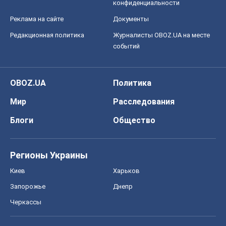
конфиденциальности
Реклама на сайте
Документы
Редакционная политика
Журналисты OBOZ.UA на месте
событий
OBOZ.UA
Политика
Мир
Расследования
Блоги
Общество
Регионы Украины
Киев
Харьков
Запорожье
Днепр
Черкассы