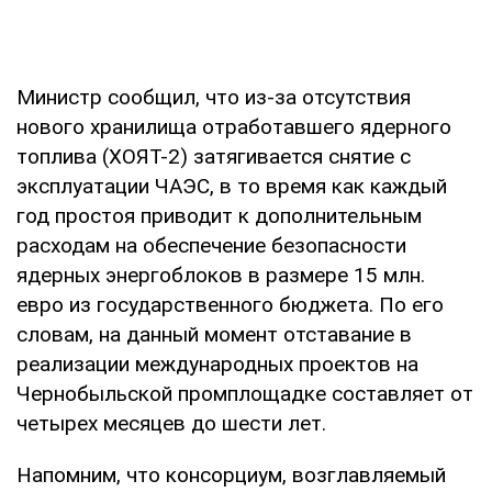
Министр сообщил, что из-за отсутствия
нового хранилища отработавшего ядерного
топлива (ХОЯТ-2) затягивается снятие с
эксплуатации ЧАЭС, в то время как каждый
год простоя приводит к дополнительным
расходам на обеспечение безопасности
ядерных энергоблоков в размере 15 млн.
евро из государственного бюджета. По его
словам, на данный момент отставание в
реализации международных проектов на
Чернобыльской промплощадке составляет от
четырех месяцев до шести лет.
Напомним, что консорциум, возглавляемый