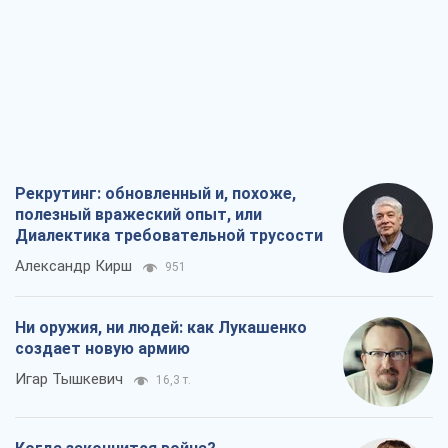
Рекрутинг: обновленный и, похоже,
полезный вражеский опыт, или
Диалектика требовательной трусости
Александр Кирш
951
Ни оружия, ни людей: как Лукашенко
создает новую армию
Игар Тышкевич
16,3 т.