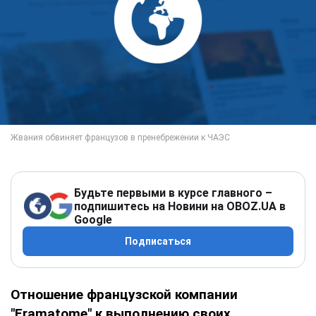
Будьте первыми в курсе главного –
подпишитесь на Новини на OBOZ.UA в
Google
Подписаться
Отношение французской компании
"Framatome" к выполнению своих