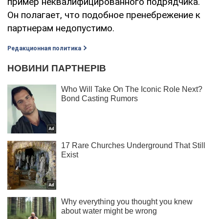
пример неквалифицированного подрядчика.
Он полагает, что подобное пренебрежение к
партнерам недопустимо.
Редакционная политика