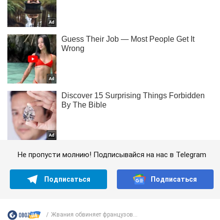
Не пропусти молнию! Подписывайся на нас в Telegram
Подписаться
Подписаться
Жвания обвиняет французов...