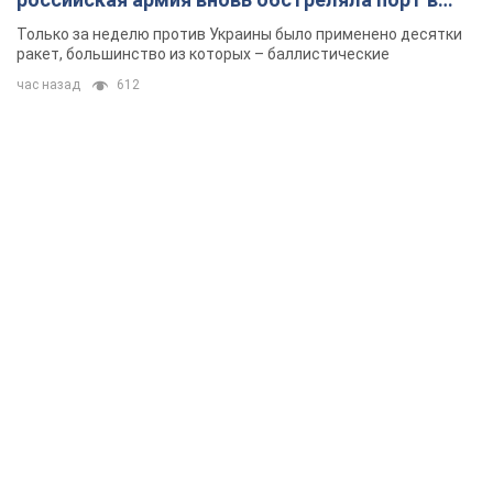
Одессе
Только за неделю против Украины было применено десятки
ракет, большинство из которых – баллистические
час назад
612