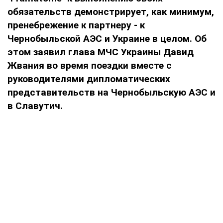
обязательств демонстрирует, как минимум,
пренебрежение к партнеру - к
Чернобыльской АЭС и Украине в целом. Об
этом заявил глава МЧС Украины Давид
Жвания во время поездки вместе с
руководителями дипломатических
представительств на Чернобыльскую АЭС и
в Славутич.