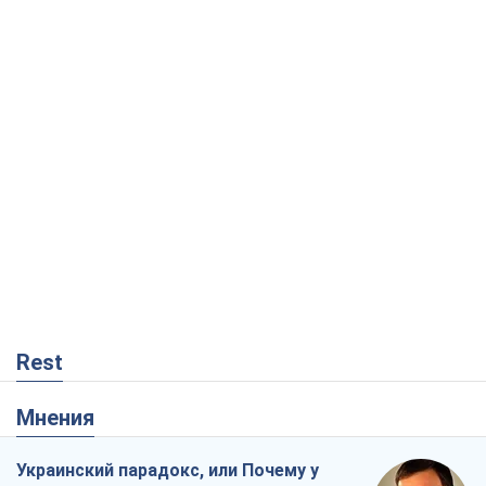
Rest
Мнения
Украинский парадокс, или Почему у