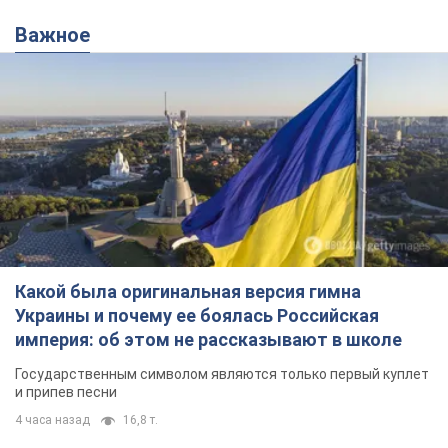
Важное
Какой была оригинальная версия гимна
Украины и почему ее боялась Российская
империя: об этом не рассказывают в школе
Государственным символом являются только первый куплет
и припев песни
4 часа назад
16,8 т.