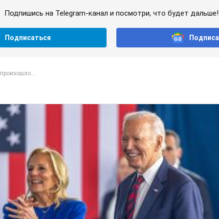
Подпишись на Telegram-канал и посмотри, что будет дальше!
Подписаться
Подписа
произошло...