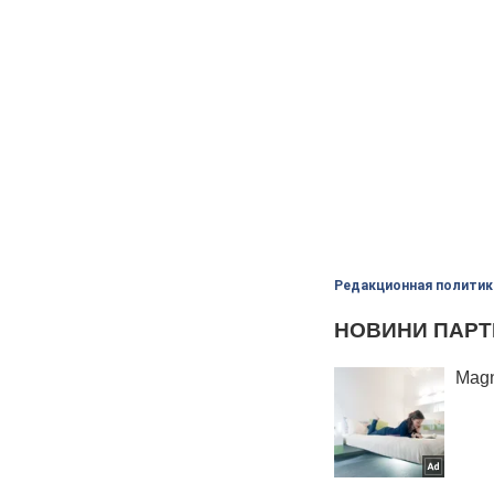
Редакционная политик