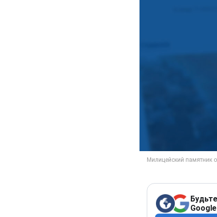
Будьте
Google