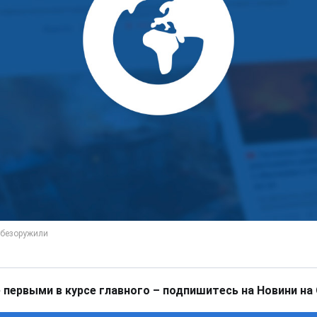
 первыми в курсе главного – подпишитесь на Новини на