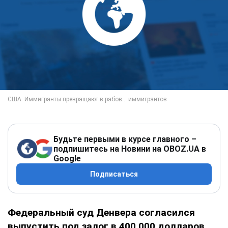
Будьте первыми в курсе главного –
подпишитесь на Новини на OBOZ.UA в
Google
Подписаться
Федеральный суд Денвера согласился
выпустить под залог в 400.000 долларов