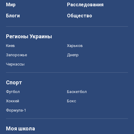
Мир
Расследования
Блоги
Общество
Регионы Украины
Киев
Харьков
Запорожье
Днепр
Черкассы
Спорт
Футбол
Баскетбол
Хоккей
Бокс
Формула-1
Моя школа