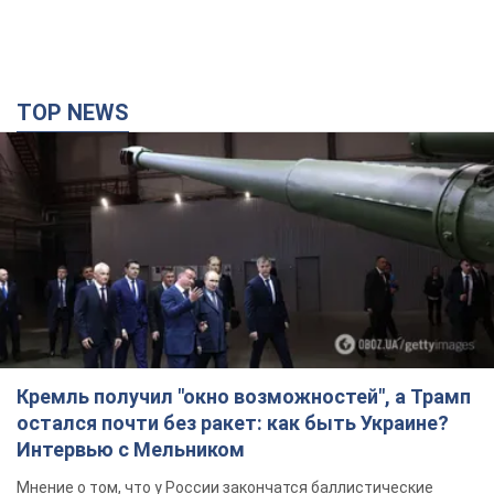
TOP NEWS
Кремль получил "окно возможностей", а Трамп
остался почти без ракет: как быть Украине?
Интервью с Мельником
Мнение о том, что у России закончатся баллистические