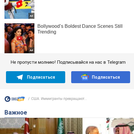
Не пропусти молнию! Подписывайся на нас в Telegram
Подписаться
Подписаться
США. Иммигранты превращают...
Важное