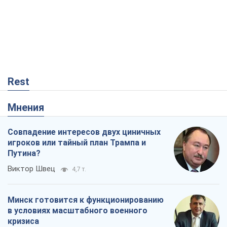
Rest
Мнения
Совпадение интересов двух циничных
игроков или тайный план Трампа и
Путина?
Виктор Швец
4,7 т.
Минск готовится к функционированию
в условиях масштабного военного
кризиса