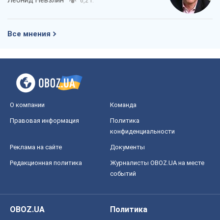
Леонид Невзлин
6,2 т.
Все мнения
О компании
Команда
Правовая информация
Политика
конфиденциальности
Реклама на сайте
Документы
Редакционная политика
Журналисты OBOZ.UA на месте
событий
OBOZ.UA
Политика