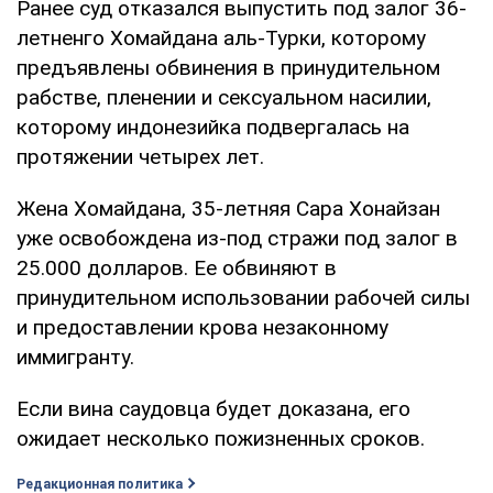
Ранее суд отказался выпустить под залог 36-
летненго Хомайдана аль-Турки, которому
предъявлены обвинения в принудительном
рабстве, пленении и сексуальном насилии,
которому индонезийка подвергалась на
протяжении четырех лет.
Жена Хомайдана, 35-летняя Сара Хонайзан
уже освобождена из-под стражи под залог в
25.000 долларов. Ее обвиняют в
принудительном использовании рабочей силы
и предоставлении крова незаконному
иммигранту.
Если вина саудовца будет доказана, его
ожидает несколько пожизненных сроков.
Редакционная политика