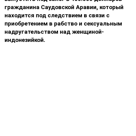
гражданина Саудовской Аравии, который
находится под следствием в связи с
приобретением в рабство и сексуальным
надругательством над женщиной-
индонезийкой.