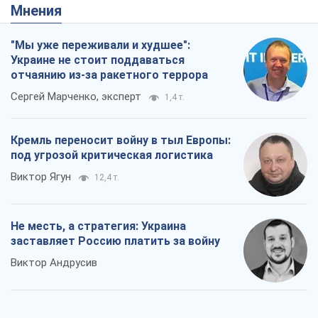
Мнения
"Мы уже переживали и худшее":
Украине не стоит поддаваться
отчаянию из-за ракетного террора
Сергей Марченко, эксперт
1,4 т.
Кремль переносит войну в тыл Европы:
под угрозой критическая логистика
Виктор Ягун
12,4 т.
Не месть, а стратегия: Украина
заставляет Россию платить за войну
Виктор Андрусив