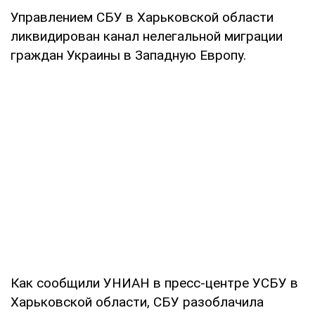
Управлением СБУ в Харьковской области
ликвидирован канал нелегальной миграции
граждан Украины в Западную Европу.
Как сообщили УНИАН в пресс-центре УСБУ в
Харьковской области, СБУ разоблачила