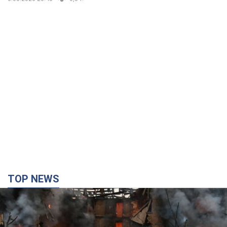
TOP NEWS