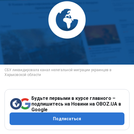
Будьте первыми в курсе главного –
подпишитесь на Новини на OBOZ.UA в
Google
Подписаться