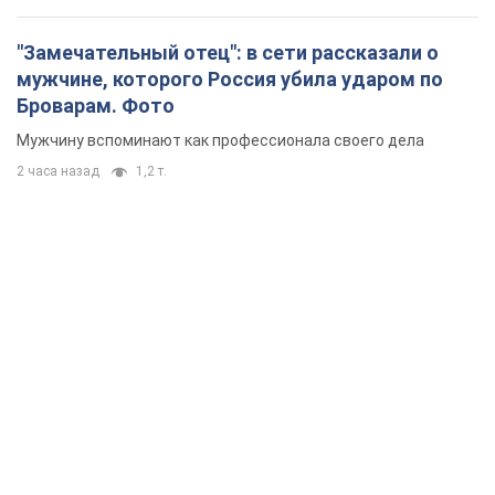
"Замечательный отец": в сети рассказали о
мужчине, которого Россия убила ударом по
Броварам. Фото
Мужчину вспоминают как профессионала своего дела
2 часа назад
1,2 т.