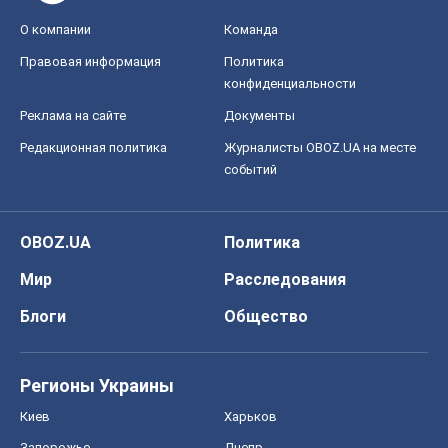
О компании
Команда
Правовая информация
Политика
конфиденциальности
Реклама на сайте
Документы
Редакционная политика
Журналисты OBOZ.UA на месте
событий
OBOZ.UA
Политика
Мир
Расследования
Блоги
Общество
Регионы Украины
Киев
Харьков
Запорожье
Днепр