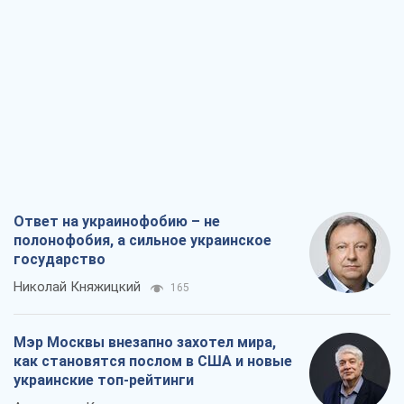
Ответ на украинофобию – не
полонофобия, а сильное украинское
государство
Николай Княжицкий
165
Мэр Москвы внезапно захотел мира,
как становятся послом в США и новые
украинские топ-рейтинги