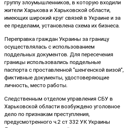
группу злоумышленников, в которую входили
жители Харькова и Харьковской области,
имеющих широкий круг связей в Украине и за
ее пределами, установлена схема их бизнеса.
Переправка граждан Украины за границу
осуществлялась с использованием
поддельных документов. Для пересечения
границы использовались поддельные
паспорта с проставленной "шенгенской визой",
фиктивные документы, удостоверяющие
личность, место работы.
Следственным отделом управления СБУ в
Харьковской области возбуждено уголовное
дело по признакам преступления,
предусмотренного ч.2 ст 332 УК Украины