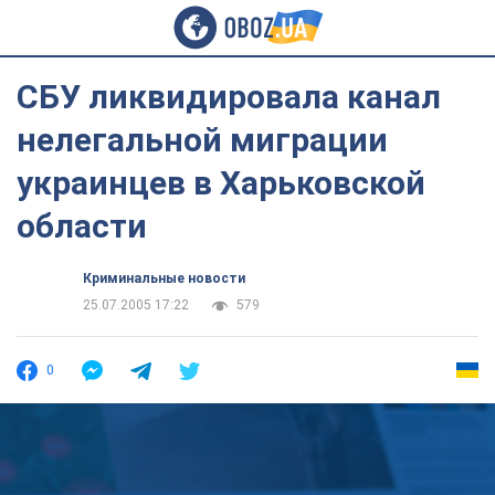
СБУ ликвидировала канал
нелегальной миграции
украинцев в Харьковской
области
Криминальные новости
25.07.2005 17:22
579
0