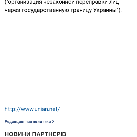
("организация незаконной переправки лиц
через государственную границу Украины").
http://www.unian.net/
Редакционная политика