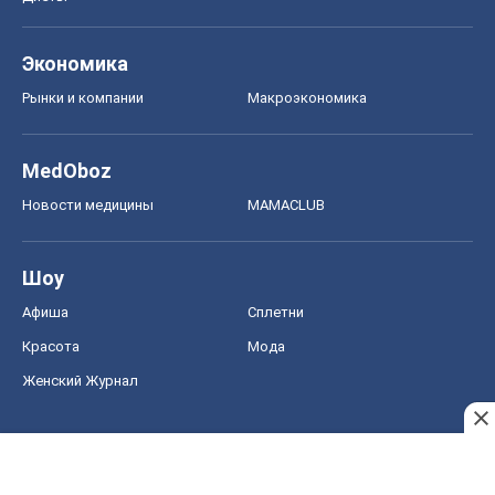
Женский Журнал