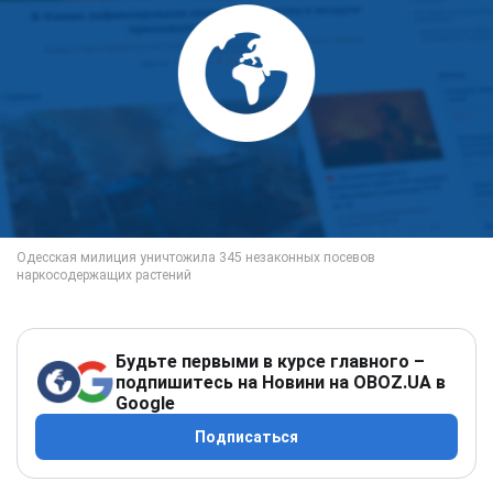
Будьте первыми в курсе главного –
подпишитесь на Новини на OBOZ.UA в
Google
Подписаться