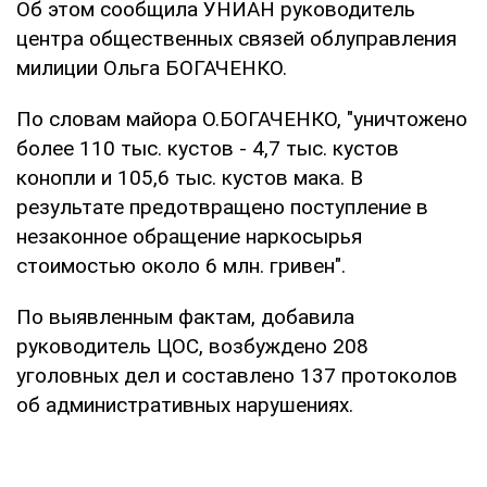
Об этом сообщила УНИАН руководитель
центра общественных связей облуправления
милиции Ольга БОГАЧЕНКО.
По словам майора О.БОГАЧЕНКО, "уничтожено
более 110 тыс. кустов - 4,7 тыс. кустов
конопли и 105,6 тыс. кустов мака. В
результате предотвращено поступление в
незаконное обращение наркосырья
стоимостью около 6 млн. гривен".
По выявленным фактам, добавила
руководитель ЦОС, возбуждено 208
уголовных дел и составлено 137 протоколов
об административных нарушениях.