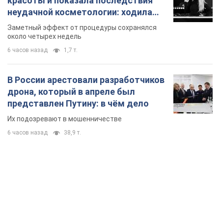
TOP NEWS