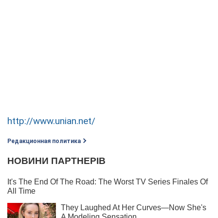
http://www.unian.net/
Редакционная политика