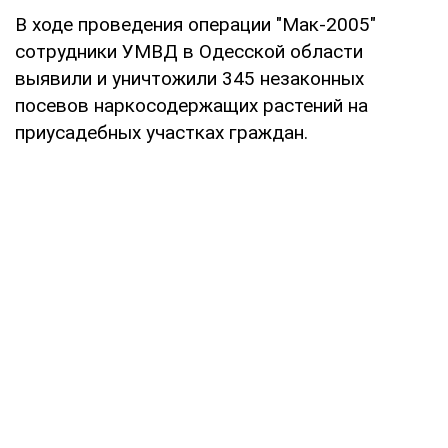
В ходе проведения операции "Мак-2005"
сотрудники УМВД в Одесской области
выявили и уничтожили 345 незаконных
посевов наркосодержащих растений на
приусадебных участках граждан.