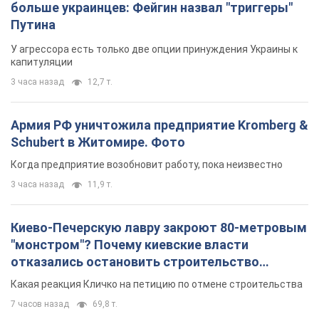
"монстром"? Почему киевские власти
отказались остановить строительство
небоскреба "московского верующего"
Какая реакция Кличко на петицию по отмене строительства
7 часов назад
69,8 т.