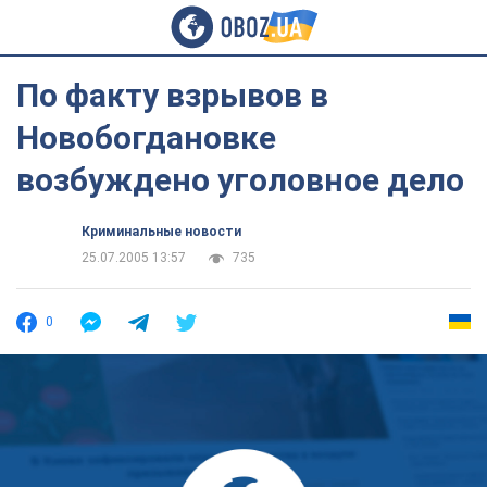
По факту взрывов в
Новобогдановке
возбуждено уголовное дело
Криминальные новости
25.07.2005 13:57
735
0