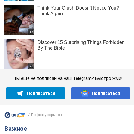
Ты еще не подписан на наш Telegram? Быстро жми!
Подписаться
Подписаться
По факту взрывов...
Важное