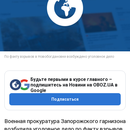
Будьте первыми в курсе главного –
подпишитесь на Новини на OBOZ.UA в
Google
Подписаться
Военная прокуратура Запорожского гарнизона
возбудила уголовное дело по факту взрывов