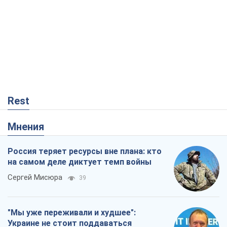
Rest
Мнения
Россия теряет ресурсы вне плана: кто
на самом деле диктует темп войны
Сергей Мисюра
39
"Мы уже переживали и худшее":
Украине не стоит поддаваться