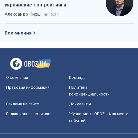
украинские топ-рейтинги
Александр Кирш
6,3 т.
Все мнения
О компании
Команда
Правовая информация
Политика
конфиденциальности
Реклама на сайте
Документы
Редакционная политика
Журналисты OBOZ.UA на месте
событий