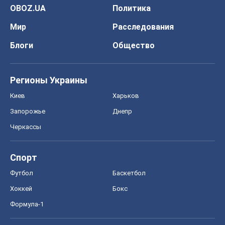
OBOZ.UA
Политика
Мир
Расследования
Блоги
Общество
Регионы Украины
Киев
Харьков
Запорожье
Днепр
Черкассы
Спорт
Футбол
Баскетбол
Хоккей
Бокс
Формула-1