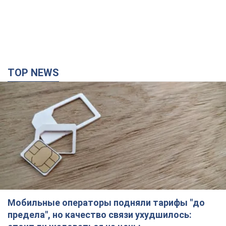
TOP NEWS
Мобильные операторы подняли тарифы "до
предела", но качество связи ухудшилось: