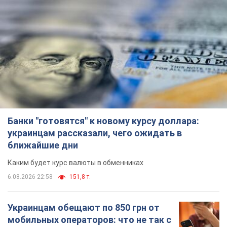
Банки "готовятся" к новому курсу доллара:
украинцам рассказали, чего ожидать в
ближайшие дни
Каким будет курс валюты в обменниках
6.08.2026 22:58
151,8 т.
Украинцам обещают по 850 грн от
мобильных операторов: что не так с