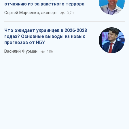
отчаянию из-за ракетного террора
Сергей Марченко, эксперт
3,7 т.
Что ожидает украинцев в 2026-2028
годах? Основные выводы из новых
прогнозов от НБУ
Василий Фурман
186