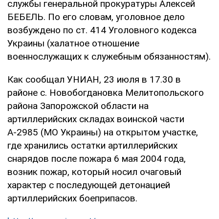
службы генеральной прокуратуры Алексей
БЕБЕЛЬ. По его словам, уголовное дело
возбуждено по ст. 414 Уголовного кодекса
Украины (халатное отношение
военнослужащих к служебным обязанностям).
Как сообщал УНИАН, 23 июля в 17.30 в
районе с. Новобогдановка Мелитопольского
района Запорожской области на
артиллерийских складах воинской части
А-2985 (МО Украины) на открытом участке,
где хранились остатки артиллерийских
снарядов после пожара 6 мая 2004 года,
возник пожар, который носил очаговый
характер с последующей детонацией
артиллерийских боеприпасов.