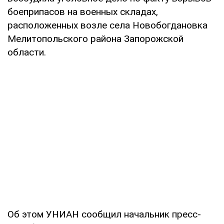
боеприпасов на военных складах,
расположенных возле села Новобогдановка
Мелитопольского района Запорожской
области.
Об этом УНИАН сообщил начальник пресс-