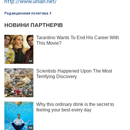
http://www.unian.net/
Редакционная политика