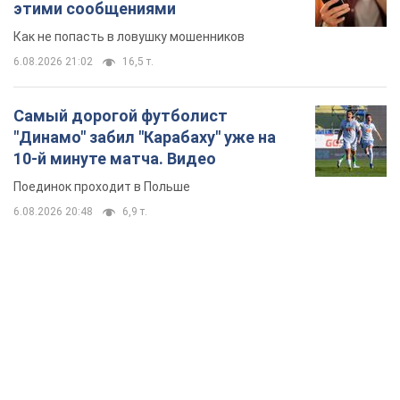
этими сообщениями
Как не попасть в ловушку мошенников
6.08.2026 21:02
16,5 т.
Самый дорогой футболист
"Динамо" забил "Карабаху" уже на
10-й минуте матча. Видео
Поединок проходит в Польше
6.08.2026 20:48
6,9 т.