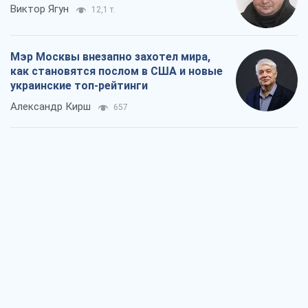
Виктор Ягун
12,1 т.
Мэр Москвы внезапно захотел мира,
как становятся послом в США и новые
украинские топ-рейтинги
Александр Кирш
657