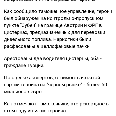
Как сообщило таможенное управление, героин
был обнаружен на контрольно-пропускном
пункте "Зубен" на границе Австрии и ФРГ в
цистернах, предназначенных для перевозки
дизельного топлива. Наркотики были
расфасованы в целлофановые пачки.
Арестованы два водителя цистерны, оба -
граждане Турции.
По оценке экспертов, стоимость изъятой
партии героина на "черном рынке" - более 50
миллионов евро.
Как отмечают таможенники, это рекордное в
этом году изъятие героина.