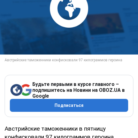
Будьте первыми в курсе главного –
подпишитесь на Новини на OBOZ.UA в
Google
Подписаться
Австрийские таможенники в пятницу
конфисковали 97 килограммов героина.