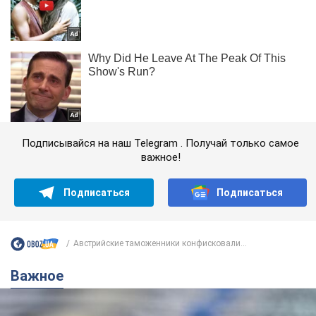
Подписывайся на наш Telegram . Получай только самое
важное!
Подписаться
Подписаться
Австрийские таможенники конфисковали...
Важное