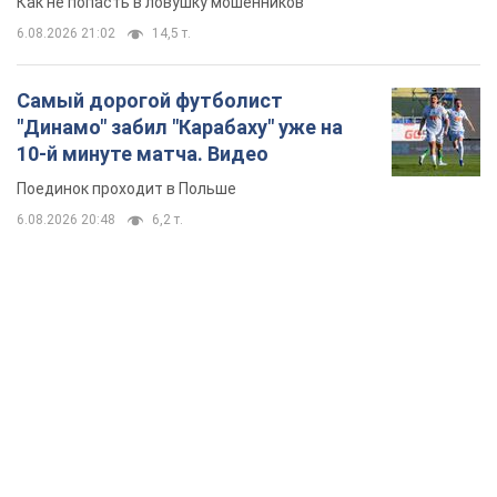
Как не попасть в ловушку мошенников
6.08.2026 21:02
14,5 т.
Самый дорогой футболист
"Динамо" забил "Карабаху" уже на
10-й минуте матча. Видео
Поединок проходит в Польше
6.08.2026 20:48
6,2 т.