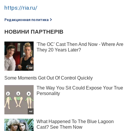
https://ria.ru/
Редакционная политика