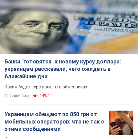
Банки "готовятся" к новому курсу доллара:
украинцам рассказали, чего ожидать в
ближайшие дни
Каким будет курс валюты в обменниках
11 годин тому
149,7 т.
Украинцам обещают по 850 грн от
мобильных операторов: что не так с
этими сообщениями