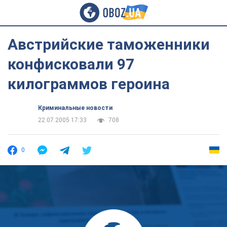
Австрийские таможенники
конфисковали 97
килограммов героина
Криминальные новости
22.07.2005 17:33
708
0