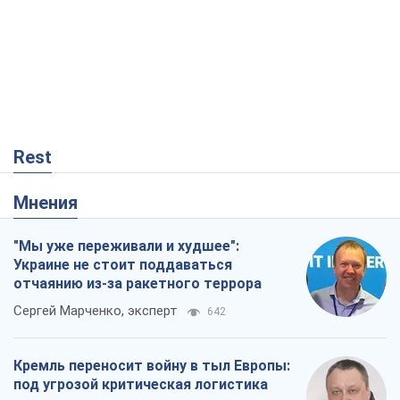
Rest
Мнения
"Мы уже переживали и худшее":
Украине не стоит поддаваться
отчаянию из-за ракетного террора
Сергей Марченко, эксперт
642
Кремль переносит войну в тыл Европы:
под угрозой критическая логистика