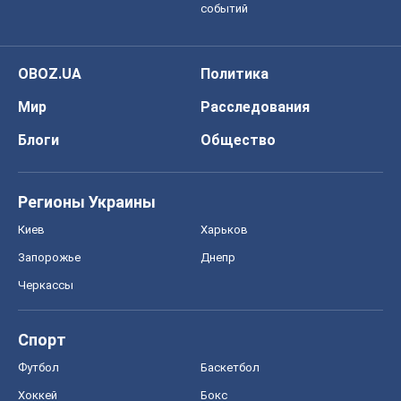
событий
OBOZ.UA
Политика
Мир
Расследования
Блоги
Общество
Регионы Украины
Киев
Харьков
Запорожье
Днепр
Черкассы
Спорт
Футбол
Баскетбол
Хоккей
Бокс