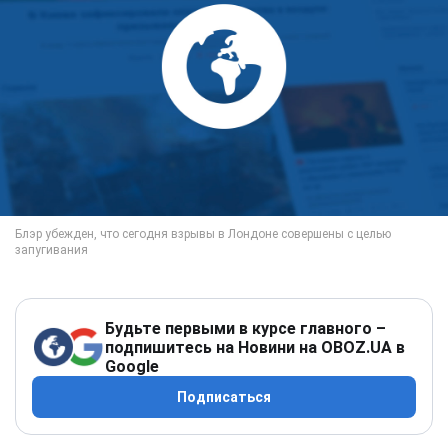
Будьте первыми в курсе главного –
подпишитесь на Новини на OBOZ.UA в
Google
Подписаться