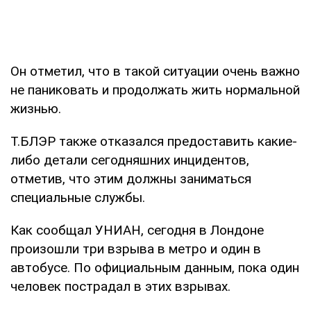
Он отметил, что в такой ситуации очень важно
не паниковать и продолжать жить нормальной
жизнью.
Т.БЛЭР также отказался предоставить какие-
либо детали сегодняшних инцидентов,
отметив, что этим должны заниматься
специальные службы.
Как сообщал УНИАН, сегодня в Лондоне
произошли три взрыва в метро и один в
автобусе. По официальным данным, пока один
человек пострадал в этих взрывах.