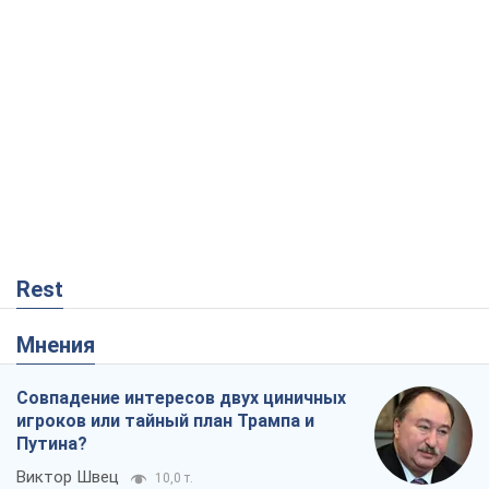
Rest
Мнения
Совпадение интересов двух циничных
игроков или тайный план Трампа и
Путина?
Виктор Швец
10,0 т.