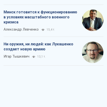
Минск готовится к функционированию
в условиях масштабного военного
кризиса
Александр Левченко
15,4 т.
Ни оружия, ни людей: как Лукашенко
создает новую армию
Игар Тышкевич
13,1 т.