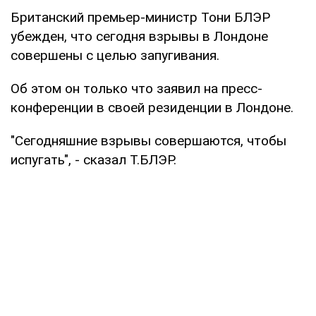
Британский премьер-министр Тони БЛЭР
убежден, что сегодня взрывы в Лондоне
совершены с целью запугивания.
Об этом он только что заявил на пресс-
конференции в своей резиденции в Лондоне.
"Сегодняшние взрывы совершаются, чтобы
испугать", - сказал Т.БЛЭР.