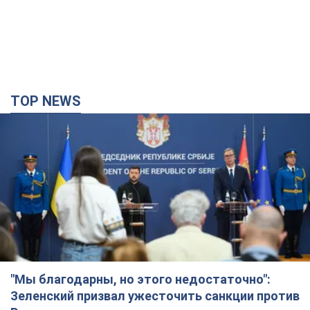
TOP NEWS
"Мы благодарны, но этого недостаточно":
Зеленский призвал ужесточить санкции против