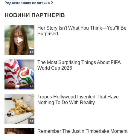
Редакционная политика