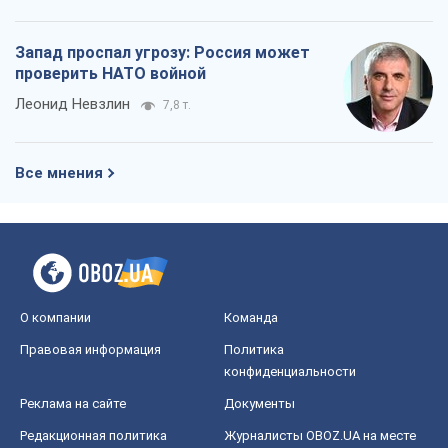
Запад проспал угрозу: Россия может
проверить НАТО войной
Леонид Невзлин
7,8 т.
Все мнения
О компании
Команда
Правовая информация
Политика
конфиденциальности
Реклама на сайте
Документы
Редакционная политика
Журналисты OBOZ.UA на месте