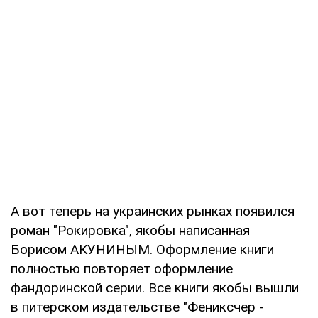
А вот теперь на украинских рынках появился
роман "Рокировка", якобы написанная
Борисом АКУНИНЫМ. Оформление книги
полностью повторяет оформление
фандоринской серии. Все книги якобы вышли
в питерском издательстве "Фениксчер -