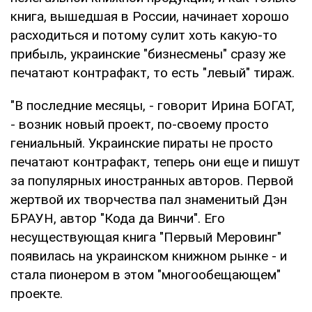
книга, вышедшая в России, начинает хорошо
расходиться и потому сулит хоть какую-то
прибыль, украинские "бизнесмены" сразу же
печатают контрафакт, то есть "левый" тираж.
"В последние месяцы, - говорит Ирина БОГАТ,
- возник новый проект, по-своему просто
гениальный. Украинские пираты не просто
печатают контрафакт, теперь они еще и пишут
за популярных иностранных авторов. Первой
жертвой их творчества пал знаменитый Дэн
БРАУН, автор "Кода да Винчи". Его
несуществующая книга "Первый Меровинг"
появилась на украинском книжном рынке - и
стала пионером в этом "многообещающем"
проекте.