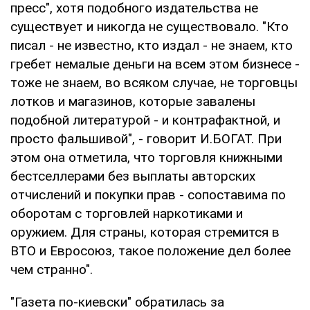
пресс", хотя подобного издательства не
существует и никогда не существовало. "Кто
писал - не известно, кто издал - не знаем, кто
гребет немалые деньги на всем этом бизнесе -
тоже не знаем, во всяком случае, не торговцы
лотков и магазинов, которые завалены
подобной литературой - и контрафактной, и
просто фальшивой", - говорит И.БОГАТ. При
этом она отметила, что торговля книжными
бестселлерами без выплаты авторских
отчислений и покупки прав - сопоставима по
оборотам с торговлей наркотиками и
оружием. Для страны, которая стремится в
ВТО и Евросоюз, такое положение дел более
чем странно".
"Газета по-киевски" обратилась за