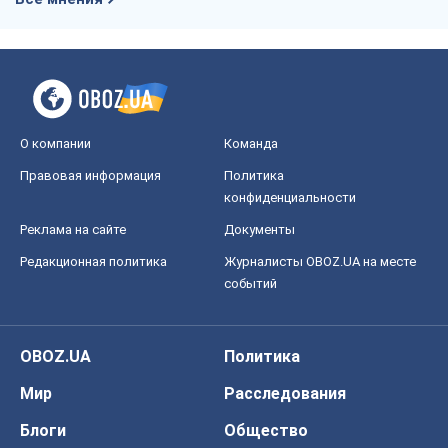
О компании
Команда
Правовая информация
Политика
конфиденциальности
Реклама на сайте
Документы
Редакционная политика
Журналисты OBOZ.UA на месте
событий
OBOZ.UA
Политика
Мир
Расследования
Блоги
Общество