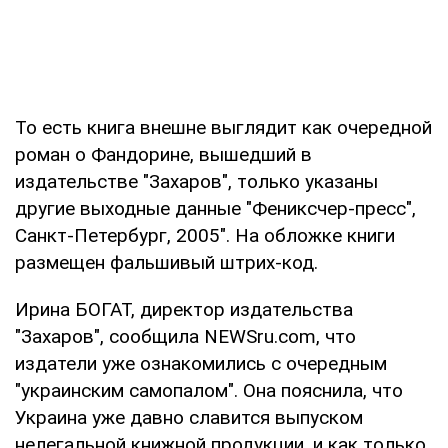
То есть книга внешне выглядит как очередной
роман о Фандорине, вышедший в
издательстве "Захаров", только указаны
другие выходные данные "Фениксчер-пресс",
Санкт-Петербург, 2005". На обложке книги
размещен фальшивый штрих-код.
Ирина БОГАТ, директор издательства
"Захаров", сообщила NEWSru.com, что
издатели уже ознакомились с очередным
"украинским самопалом". Она пояснила, что
Украина уже давно славится выпуском
нелегальной книжной продукции, и как только