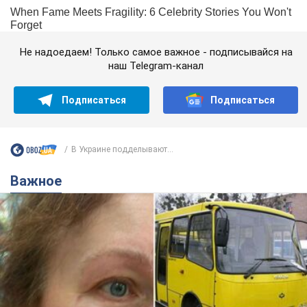
Не надоедаем! Только самое важное - подписывайся на
наш Telegram-канал
Подписаться
Подписаться
В Украине подделывают...
Важное