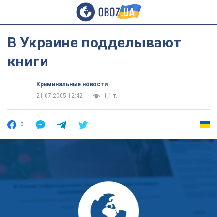
В Украине подделывают
книги
Криминальные новости
21.07.2005 12:42
1,1 т.
0