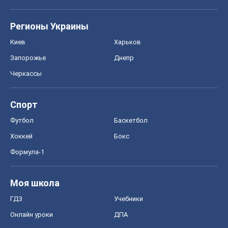
Регионы Украины
Киев
Харьков
Запорожье
Днепр
Черкассы
Спорт
Футбол
Баскетбол
Хоккей
Бокс
Формула-1
Моя школа
ГДЗ
Учебники
Онлайн уроки
ДПА