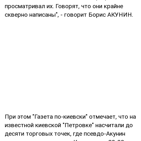
просматривал их. Говорят, что они крайне
скверно написаны", - говорит Борис АКУНИН.
При этом "Газета по-киевски" отмечает, что на
известной киевской "Петровке" насчитали до
десяти торговых точек, где псевдо-Акунин