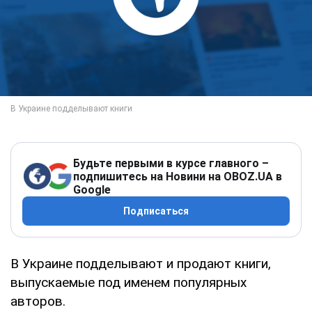
Будьте первыми в курсе главного –
подпишитесь на Новини на OBOZ.UA в
Google
Подписаться
В Украине подделывают и продают книги,
выпускаемые под именем популярных
авторов.