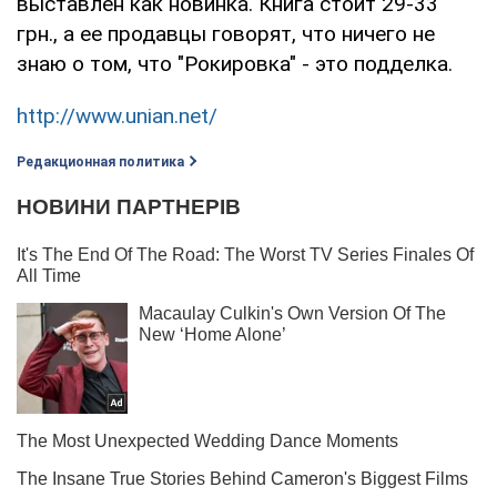
выставлен как новинка. Книга стоит 29-33
грн., а ее продавцы говорят, что ничего не
знаю о том, что "Рокировка" - это подделка.
http://www.unian.net/
Редакционная политика