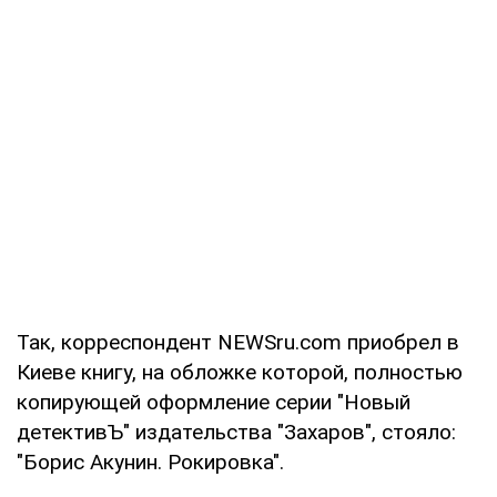
Так, корреспондент NEWSru.com приобрел в
Киеве книгу, на обложке которой, полностью
копирующей оформление серии "Новый
детективЪ" издательства "Захаров", стояло:
"Борис Акунин. Рокировка".